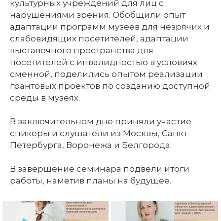
культурных учреждений для лиц с
нарушениями зрения. Обобщили опыт
адаптации программ музеев для незрячих и
слабовидящих посетителей, адаптации
выставочного пространства для
посетителей с инвалидностью в условиях
сменной, поделились опытом реализации
грантовых проектов по созданию доступной
среды в музеях.
В заключительном дне приняли участие
спикеры и слушатели из Москвы, Санкт-
Петербурга, Воронежа и Белгорода.
В завершение семинара подвели итоги
работы, наметив планы на будущее.