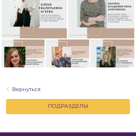
Вернуться
ПОДРАЗДЕЛЫ