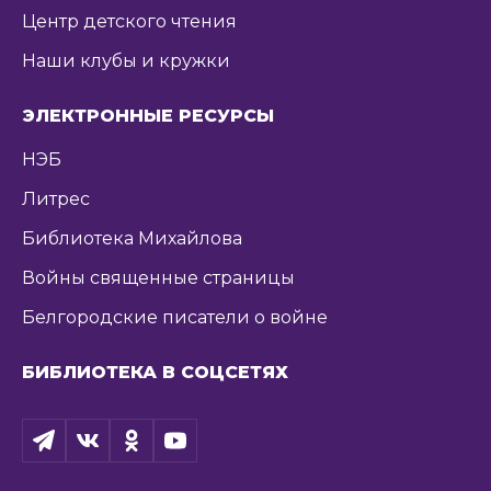
Центр детского чтения
Наши клубы и кружки
ЭЛЕКТРОННЫЕ РЕСУРСЫ
НЭБ
Литрес
Библиотека Михайлова
Войны священные страницы
Белгородские писатели о войне
БИБЛИОТЕКА В СОЦСЕТЯХ