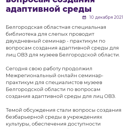
адаптивной среды
10 декабря 2021
Белгородская областная специальная
библиотека для слепых проводит
двухдневный семинар - практикум по
вопросам создания адаптивной среды для
лиц ОВЗ для музеев Белгородской области.
Сегодня свою работу продолжил
Межрегиональный онлайн семинар-
практикум для специалистов музеев
Белгородской области по вопросам
создания адаптивной среды для лиц ОВЗ.
Темой обсуждения стали вопросы создания
безбарьерной среды в учреждениях
культуры, обеспечения доступности