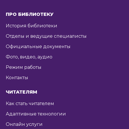
ПРО БИБЛИОТЕКУ
История библиотеки
Отделы и ведущие специалисты
Официальные документы
Фото, видео, аудио
Режим работы
Контакты
ЧИТАТЕЛЯМ
Как стать читателем
Адаптивные технологии
Онлайн услуги