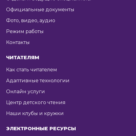
Официальные документы
Фото, видео, аудио
Режим работы
Контакты
ЧИТАТЕЛЯМ
Как стать читателем
Адаптивные технологии
Онлайн услуги
Центр детского чтения
Наши клубы и кружки
ЭЛЕКТРОННЫЕ РЕСУРСЫ