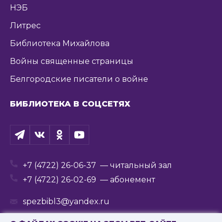
НЭБ
Литрес
Библиотека Михайлова
Войны священные страницы
Белгородские писатели о войне
БИБЛИОТЕКА В СОЦСЕТЯХ
+7 (4722) 26-06-37
— читальный зал
+7 (4722) 26-02-69
— абонемент
spezbibl3@yandex.ru