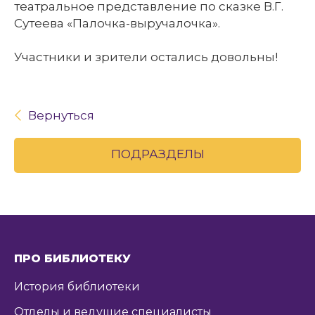
театральное представление по сказке В.Г.
Сутеева «Палочка-выручалочка».
Участники и зрители остались довольны!
Вернуться
ПОДРАЗДЕЛЫ
ПРО БИБЛИОТЕКУ
История библиотеки
Отделы и ведущие специалисты