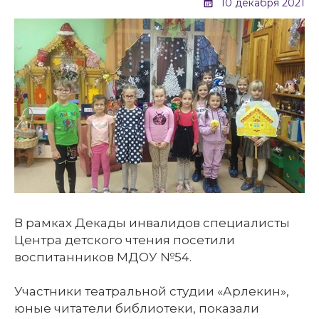
10 декабря 2021
В рамках Декады инвалидов специалисты
Центра детского чтения посетили
воспитанников МДОУ №54.
Участники театральной студии «Арлекин»,
юные читатели библиотеки, показали