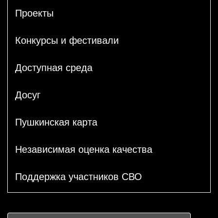
Проекты
Конкурсы и фестивали
Доступная среда
Досуг
Пушкинская карта
Независимая оценка качества
Поддержка участников СВО