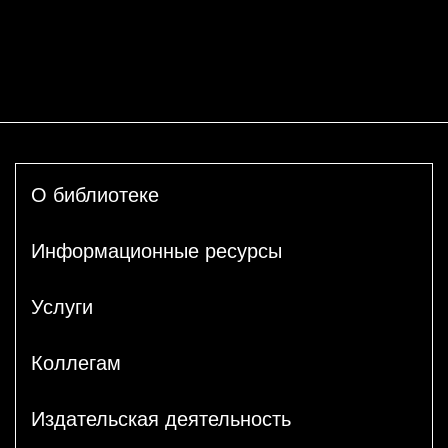
О библиотеке
Информационные ресурсы
Услуги
Коллегам
Издательская деятельность