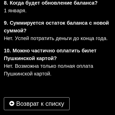
8. Когда будет обновление баланса?
1 января.
9. Суммируется остаток баланса с новой
суммой?
Нет. Успей потратить деньги до конца года.
10. Можно частично оплатить билет
Пушкинской картой?
Нет. Возможна только полная оплата
Пушкинской картой.
Возврат к списку