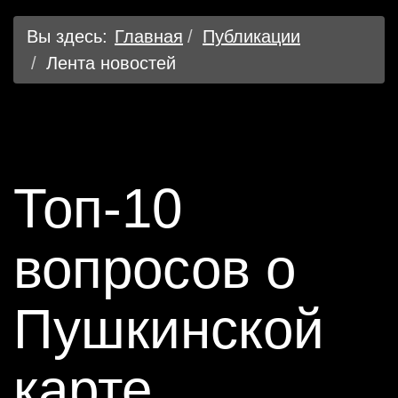
Вы здесь:
Главная
Публикации
Лента новостей
Топ-10
вопросов о
Пушкинской
карте