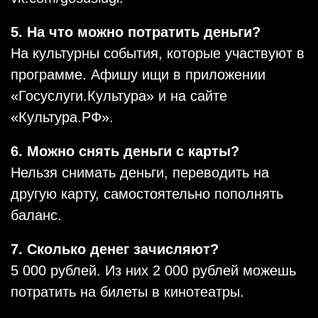
5. На что можно потратить деньги?
На культурны события, которые участвуют в
программе. Афишу ищи в приложении
«Госуслуги.Культура» и на сайте
«Культура.РФ».
6. Можно снять деньги с карты?
Нельзя снимать деньги, переводить на
другую карту, самостоятельно пополнять
баланс.
7. Сколько денег зачисляют?
5 000 рублей. Из них 2 000 рублей можешь
потратить на билеты в кинотеатры.