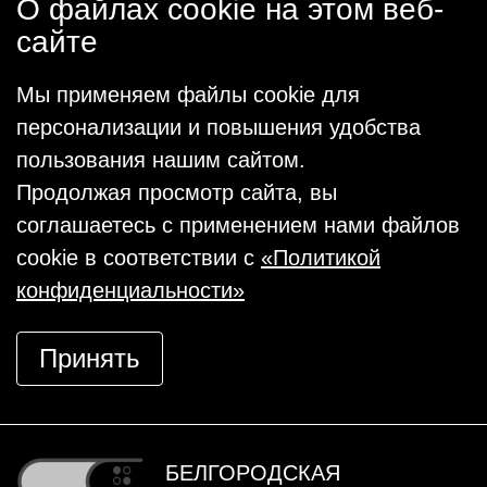
О файлах cookie на этом веб-
сайте
Мы применяем файлы cookie для
персонализации и повышения удобства
пользования нашим сайтом.
Продолжая просмотр сайта, вы
соглашаетесь с применением нами файлов
cookie в соответствии с
«Политикой
конфиденциальности»
Принять
БЕЛГОРОДСКАЯ