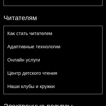
Читателям
Как стать читателем
Адаптивные технологии
Онлайн услуги
Центр детского чтения
Наши клубы и кружки