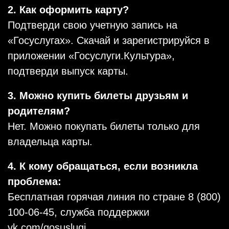
2. Как оформить карту?
Подтверди свою учетную запись на
«Госуслугах». Скачай и зарегистрируйся в
приложении «Госуслуги.Культура»,
подтверди выпуск карты.
3. Можно купить билеты друзьям и
родителям?
Нет. Можно покупать билеты только для
владельца карты.
4. К кому обращаться, если возникла
проблема:
Бесплатная горячая линия по стране 8 (800)
100-06-45, служба поддержки
vk.com/gosuslugi.