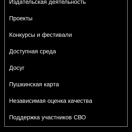
Издательская деятельность
Проекты
Конкурсы и фестивали
Доступная среда
Досуг
Пушкинская карта
Независимая оценка качества
Поддержка участников СВО