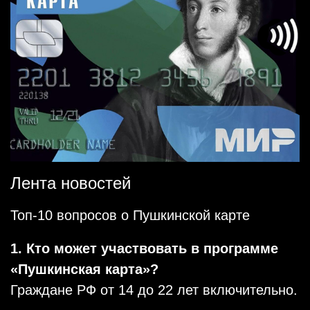
Лента новостей
Топ-10 вопросов о Пушкинской карте
1. Кто может участвовать в программе
«Пушкинская карта»?
Граждане РФ от 14 до 22 лет включительно.