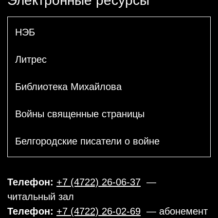
Электронные ресурсы
НЭБ
Литрес
Библиотека Михайлова
Войны священные страницы
Белгородские писатели о войне
Телефон:
+7 (4722) 26-06-37
—
читальный зал
Телефон:
+7 (4722) 26-02-69
— абонемент