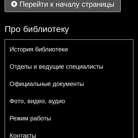
Перейти к началу страницы
Про библиотеку
История библиотеки
Отделы и ведущие специалисты
Официальные документы
Фото, видео, аудио
Режим работы
Контакты