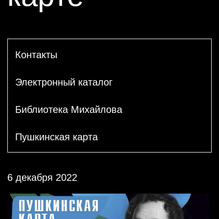
Контакты
Электронный каталог
Библиотека Михайлова
Пушкинская карта
6 декабря 2022