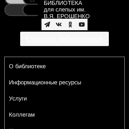
БИБЛИОТЕКА
для слепых им.
В.Я. ЕРОШЕНКО
Спросить библиотекаря
О библиотеке
Информационные ресурсы
Услуги
Коллегам