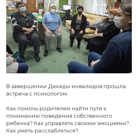
В завершении Декады инвалидов прошла
встреча с психологом.
Как помочь родителям найти пути к
пониманию поведения собственного
ребенка? Как управлять своими эмоциями?
Как уметь расслабляться?