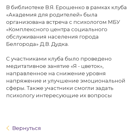
В библиотеке В.Я. Ерошенко в рамках клуба
«Академия для родителей» была
организована встреча с психологом МБУ
«Комплексного центра социального
обслуживания населения города
Белгорода» Д.В. Дудка.
С участниками клуба было проведено
медитативное занятие «Я - цветок»,
направленное на снижение уровня
напряжение и улучшение эмоциональной
сферы. Также участники смогли задать
психологу интересующие их вопросы
Вернуться