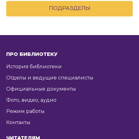
ПОДРАЗДЕЛЫ
ПРО БИБЛИОТЕКУ
История библиотеки
Отделы и ведущие специалисты
Официальные документы
Фото, видео, аудио
Режим работы
Контакты
ЧИТАТЕЛЯМ