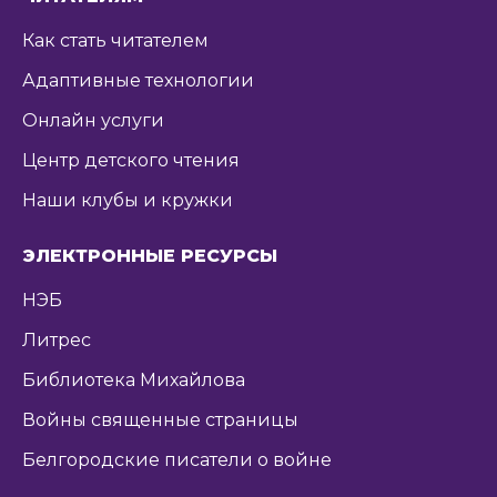
Как стать читателем
Адаптивные технологии
Онлайн услуги
Центр детского чтения
Наши клубы и кружки
ЭЛЕКТРОННЫЕ РЕСУРСЫ
НЭБ
Литрес
Библиотека Михайлова
Войны священные страницы
Белгородские писатели о войне