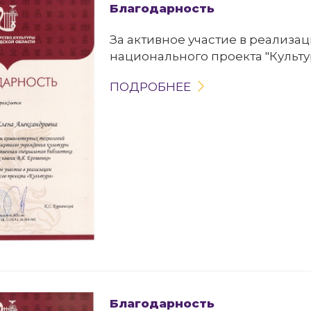
Благодарность
За активное участие в реализа
национального проекта "Культу
ПОДРОБНЕЕ
Благодарность