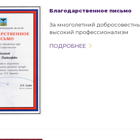
Благодарственное письмо
За многолетний добросовестны
высокий профессионализм
ПОДРОБНЕЕ