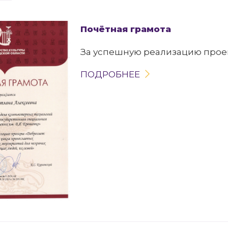
Почётная грамота
За успешную реализацию проек
ПОДРОБНЕЕ