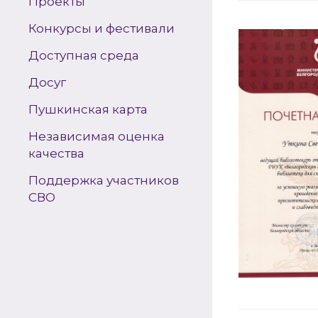
Проекты
Конкурсы и фестивали
Доступная среда
Досуг
Пушкинская карта
Независимая оценка
качества
Поддержка участников
СВО