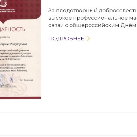
За плодотворный добросовестн
высокое профессиональное мас
связи с общероссийским Днём
ПОДРОБНЕЕ