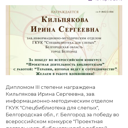
Дипломом III степени награждена
Кильпякова Ирина Сергеевна, зав.
информационно-методическим отделом
ГКУК "Спецбиблиотека для слепых",
Белгородская обл., г. Белгород за победу во
всероссийском конкурсе "Проектная