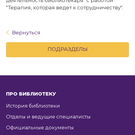
деятельность библиотекаря" с работой
"Терапия, которая ведет к сотрудничеству".
Вернуться
ПОДРАЗДЕЛЫ
ПРО БИБЛИОТЕКУ
История библиотеки
Отделы и ведущие специалисты
Официальные документы