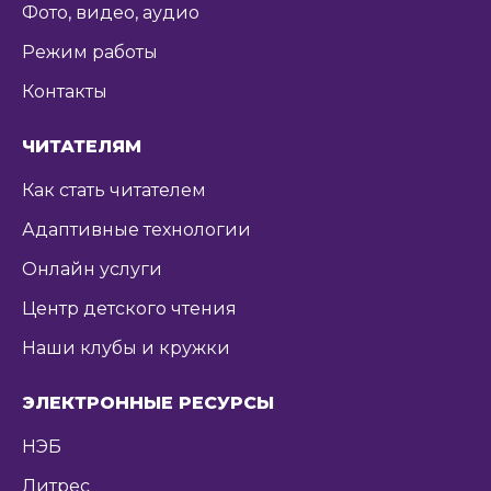
Фото, видео, аудио
Режим работы
Контакты
ЧИТАТЕЛЯМ
Как стать читателем
Адаптивные технологии
Онлайн услуги
Центр детского чтения
Наши клубы и кружки
ЭЛЕКТРОННЫЕ РЕСУРСЫ
НЭБ
Литрес