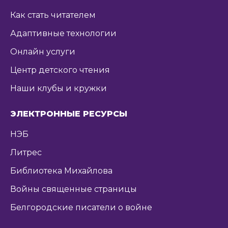
Как стать читателем
Адаптивные технологии
Онлайн услуги
Центр детского чтения
Наши клубы и кружки
ЭЛЕКТРОННЫЕ РЕСУРСЫ
НЭБ
Литрес
Библиотека Михайлова
Войны священные страницы
Белгородские писатели о войне