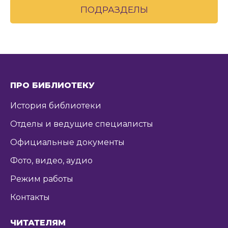
ПОДРАЗДЕЛЫ
ПРО БИБЛИОТЕКУ
История библиотеки
Отделы и ведущие специалисты
Официальные документы
Фото, видео, аудио
Режим работы
Контакты
ЧИТАТЕЛЯМ