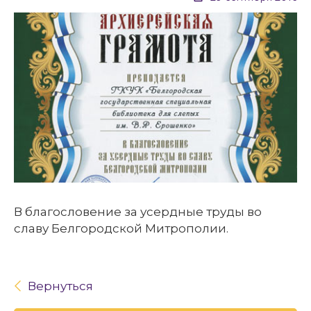
В благословение за усердные труды во
славу Белгородской Митрополии.
Вернуться