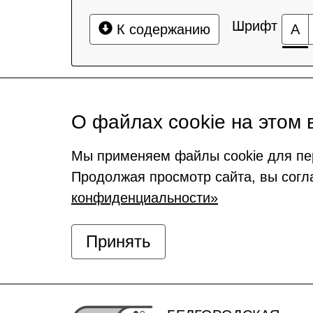
Шрифт
К содержанию
А
О файлах cookie на этом 
Мы применяем файлы cookie для пе
Продолжая просмотр сайта, вы согл
конфиденциальности»
Принять