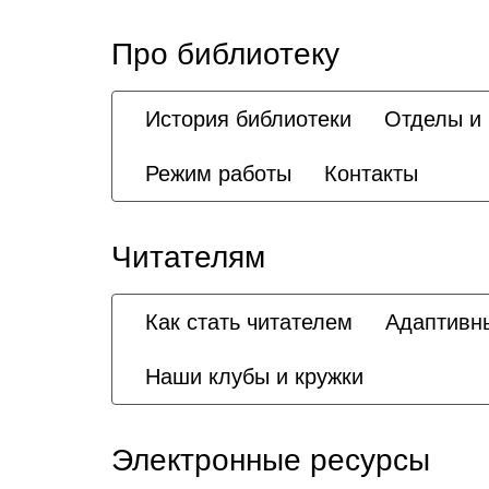
Про библиотеку
История библиотеки
Отделы и
Режим работы
Контакты
Читателям
Как стать читателем
Адаптивн
Наши клубы и кружки
Электронные ресурсы