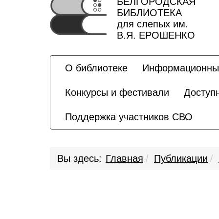
БЕЛГОРОДСКАЯ
БИБЛИОТЕКА
для слепых им.
В.Я. ЕРОШЕНКО
О библиотеке
Информационны
Конкурсы и фестивали
Доступ
Поддержка участников СВО
Вы здесь:
Главная
Публикации