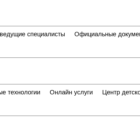
 ведущие специалисты
Официальные докуме
ые технологии
Онлайн услуги
Центр детско