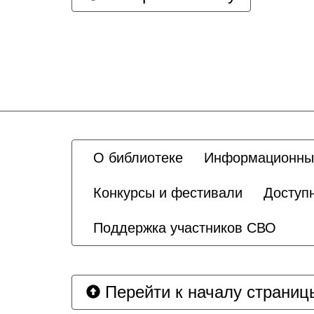
О библиотеке
Информационны
Конкурсы и фестивали
Доступ
Поддержка участников СВО
Перейти к началу страниц