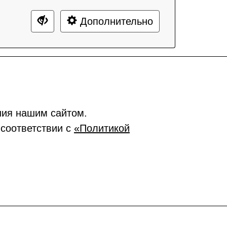
Дополнительно
ния нашим сайтом.
 соответствии с
«Политикой