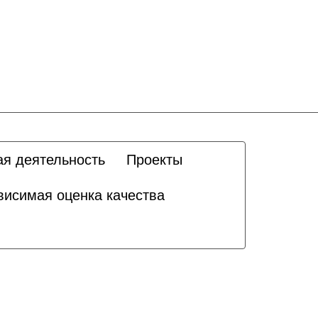
ая деятельность
Проекты
висимая оценка качества