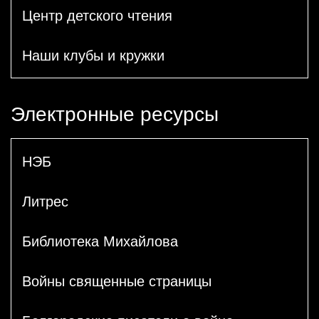
Центр детского чтения
Наши клубы и кружки
Электронные ресурсы
НЭБ
Литрес
Библиотека Михайлова
Войны священные страницы