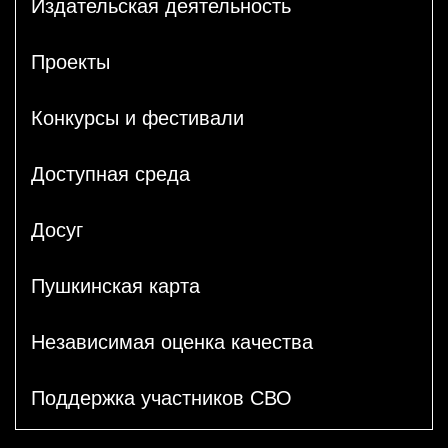
Издательская деятельность
Проекты
Конкурсы и фестивали
Доступная среда
Досуг
Пушкинская карта
Независимая оценка качества
Поддержка участников СВО