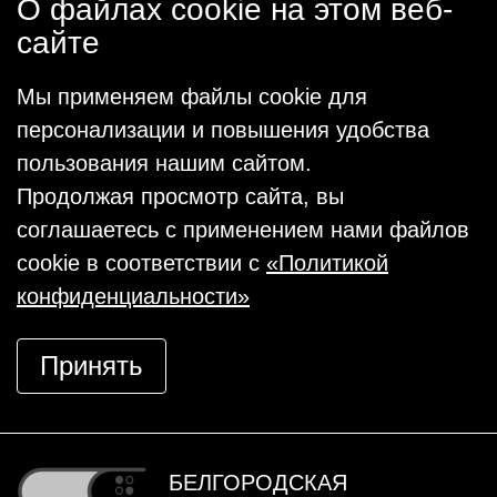
О файлах cookie на этом веб-
сайте
Мы применяем файлы cookie для
персонализации и повышения удобства
пользования нашим сайтом.
Продолжая просмотр сайта, вы
соглашаетесь с применением нами файлов
cookie в соответствии с
«Политикой
конфиденциальности»
Принять
БЕЛГОРОДСКАЯ