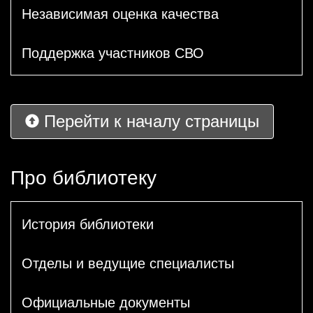
Независимая оценка качества
Поддержка участников СВО
Перейти к началу страницы
Про библиотеку
История библиотеки
Отделы и ведущие специалисты
Официальные документы