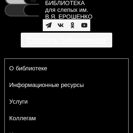
БИБЛИОТЕКА
для слепых им.
В.Я. ЕРОШЕНКО
Спросить библиотекаря
О библиотеке
Информационные ресурсы
Услуги
Коллегам