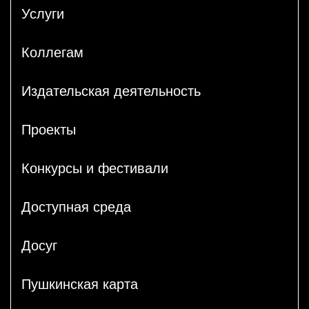
Услуги
Коллегам
Издательская деятельность
Проекты
Конкурсы и фестивали
Доступная среда
Досуг
Пушкинская карта