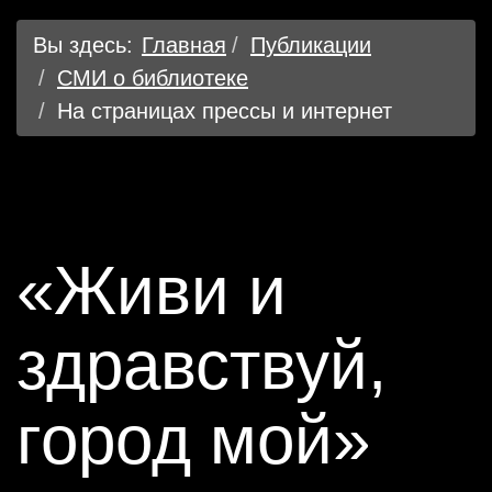
Вы здесь:
Главная
Публикации
СМИ о библиотеке
На страницах прессы и интернет
«Живи и
здравствуй,
город мой»