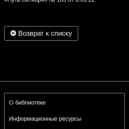
Возврат к списку
О библиотеке
Информационные ресурсы