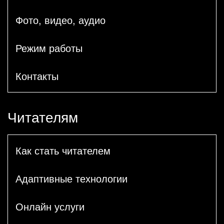
Фото, видео, аудио
Режим работы
Контакты
Читателям
Как стать читателем
Адаптивные технологии
Онлайн услуги