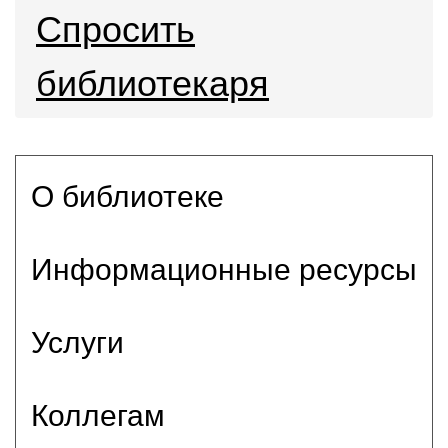
Спросить
библиотекаря
О библиотеке
Информационные ресурсы
Услуги
Коллегам