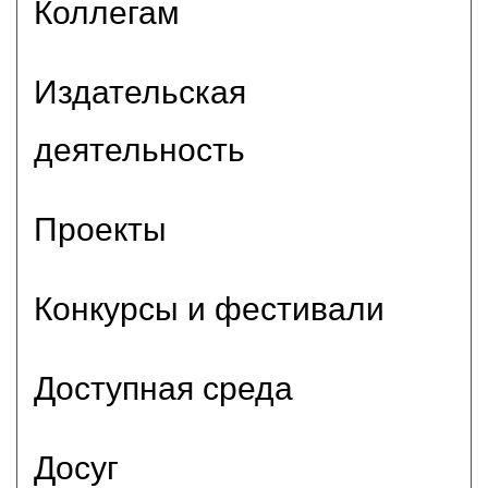
Коллегам
Издательская
деятельность
Проекты
Конкурсы и фестивали
Доступная среда
Досуг