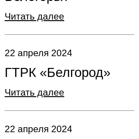
Читать далее
22 апреля 2024
ГТРК «Белгород»
Читать далее
22 апреля 2024