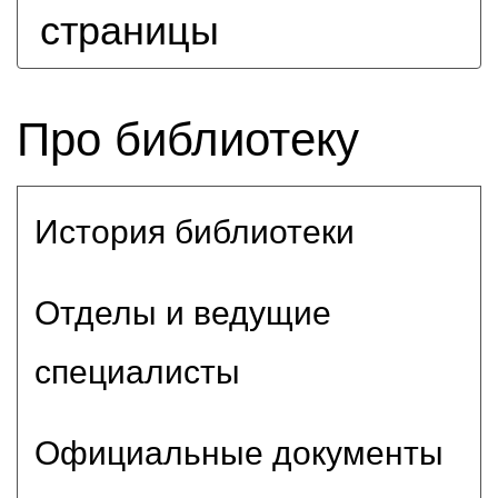
страницы
Про библиотеку
История библиотеки
Отделы и ведущие
специалисты
Официальные документы