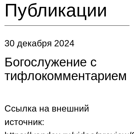
Публикации
30 декабря 2024
Богослужение с
тифлокомментарием
Ссылка на внешний
источник: