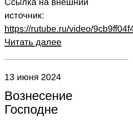
Ссылка на внешний
источник:
https://rutube.ru/video/9cb9ff
Читать далее
13 июня 2024
Вознесение
Господне