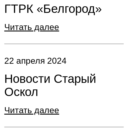
ГТРК «Белгород»
Читать далее
22 апреля 2024
Новости Старый
Оскол
Читать далее