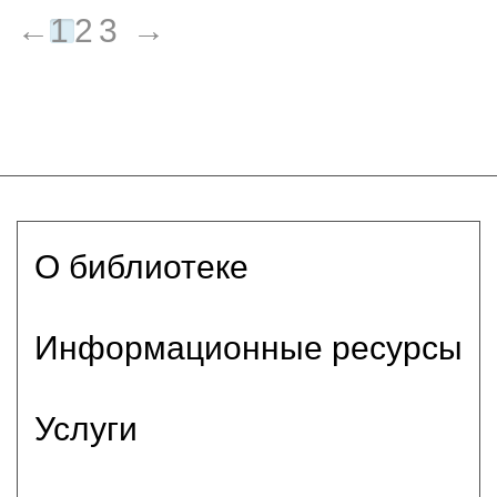
←
1
2
3
→
О библиотеке
Информационные ресурсы
Услуги