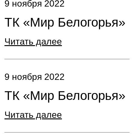
9 ноября 2022
ТК «Мир Белогорья»
Читать далее
9 ноября 2022
ТК «Мир Белогорья»
Читать далее