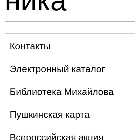
ника
Контакты
Электронный каталог
Библиотека Михайлова
Пушкинская карта
Всероссийская акция