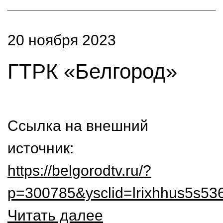
20 ноября 2023
ГТРК «Белгород»
Ссылка на внешний
источник:
https://belgorodtv.ru/?
p=300785&ysclid=lrixhhus5s53
Читать далее