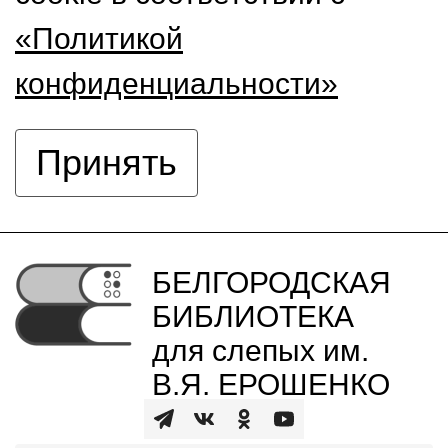
«Политикой
конфиденциальности»
Принять
БЕЛГОРОДСКАЯ
БИБЛИОТЕКА
для слепых им.
В.Я. ЕРОШЕНКО