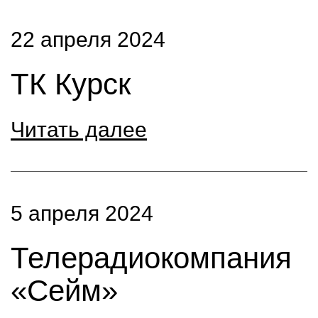
22 апреля 2024
ТК Курск
Читать далее
5 апреля 2024
Телерадиокомпания
«Сейм»