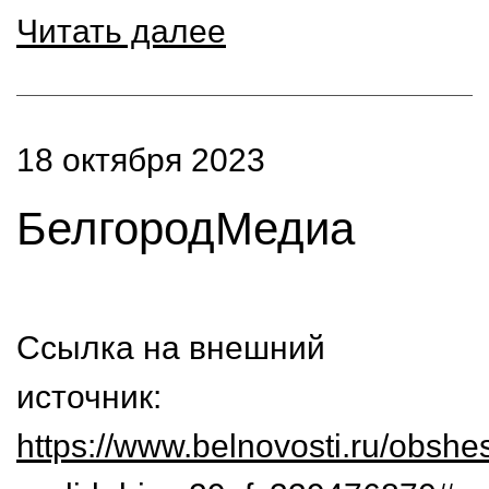
Читать далее
18 октября 2023
БелгородМедиа
Ссылка на внешний
источник:
https://www.belnovosti.ru/obshe