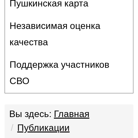
Пушкинская карта
Независимая оценка
качества
Поддержка участников
СВО
Вы здесь:
Главная
Публикации