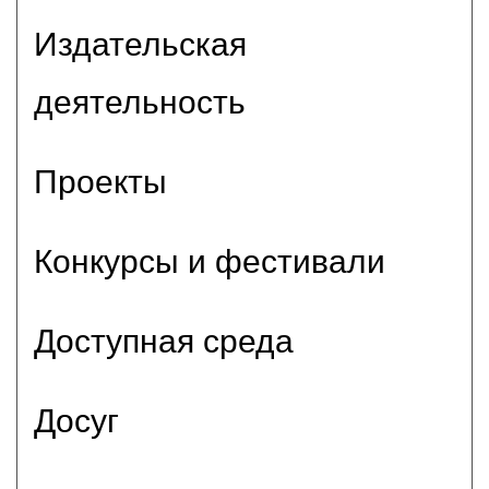
Издательская
деятельность
Проекты
Конкурсы и фестивали
Доступная среда
Досуг