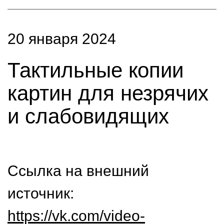
20 января 2024
Тактильные копии
картин для незрячих
и слабовидящих
Ссылка на внешний
источник:
https://vk.com/video-