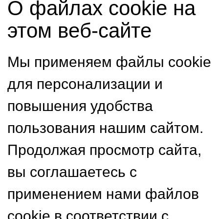
О файлах cookie на
этом веб-сайте
Мы применяем файлы cookie
для персонализации и
повышения удобства
пользования нашим сайтом.
Продолжая просмотр сайта,
вы соглашаетесь с
применением нами файлов
cookie в соответствии с