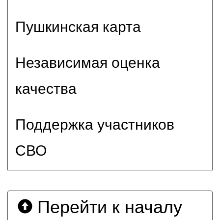
Пушкинская карта
Независимая оценка
качества
Поддержка участников
СВО
Перейти к началу