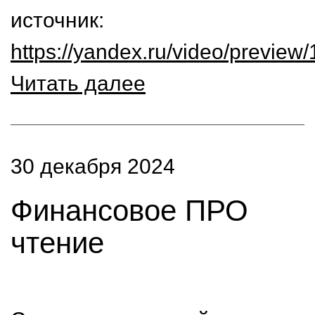
источник:
https://yandex.ru/video/previ
Читать далее
30 декабря 2024
Финансовое ПРО
чтение