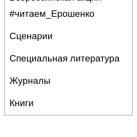
#читаем_Ерошенко
Сценарии
Специальная литература
Журналы
Книги