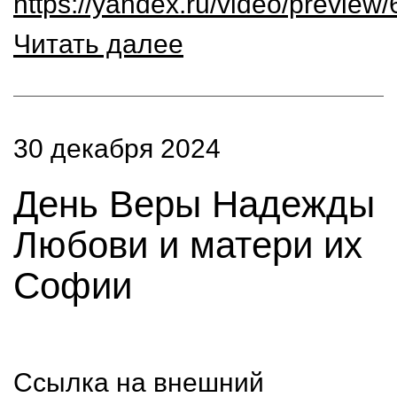
https://yandex.ru/video/previ
Читать далее
30 декабря 2024
День Веры Надежды
Любови и матери их
Софии
Ссылка на внешний