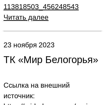
113818503_456248543
Читать далее
23 ноября 2023
ТК «Мир Белогорья»
Ссылка на внешний
источник: