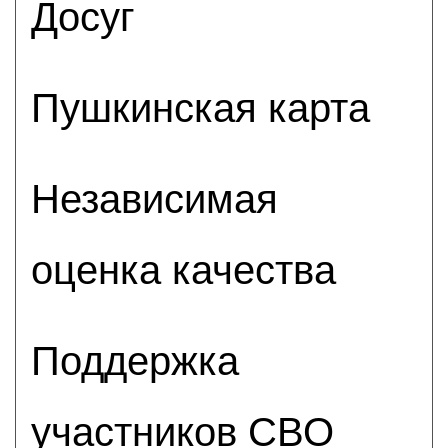
Досуг
Пушкинская карта
Независимая
оценка качества
Поддержка
участников СВО