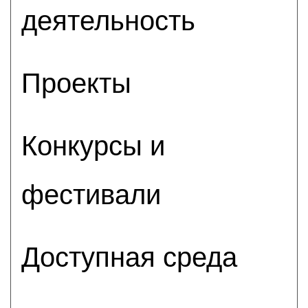
деятельность
Проекты
Конкурсы и
фестивали
Доступная среда