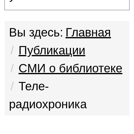
Вы здесь:
Главная
Публикации
СМИ о библиотеке
Теле-
радиохроника