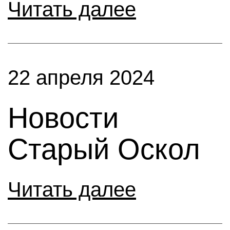
Читать далее
22 апреля 2024
Новости
Старый Оскол
Читать далее