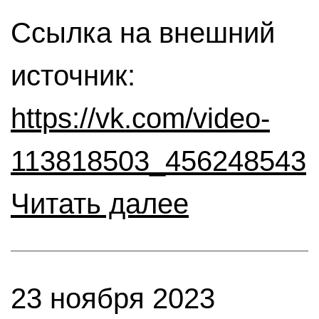
Ссылка на внешний
источник:
https://vk.com/video-
113818503_456248543
Читать далее
23 ноября 2023