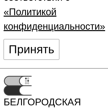
«Политикой
конфиденциальности»
Принять
БЕЛГОРОДСКАЯ