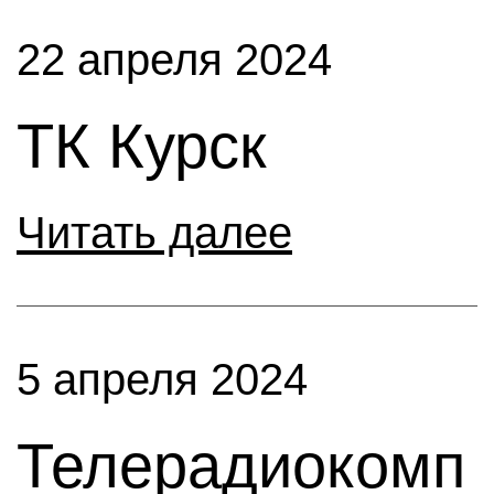
22 апреля 2024
ТК Курск
Читать далее
5 апреля 2024
Телерадиокомп