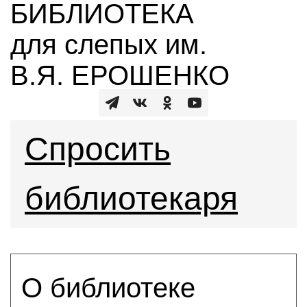
БИБЛИОТЕКА
для слепых им.
В.Я. ЕРОШЕНКО
Спросить
библиотекаря
О библиотеке