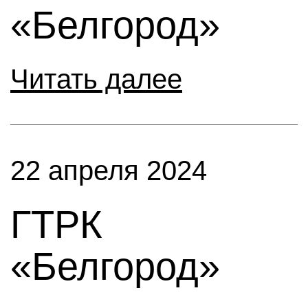
«Белгород»
Читать далее
22 апреля 2024
ГТРК
«Белгород»