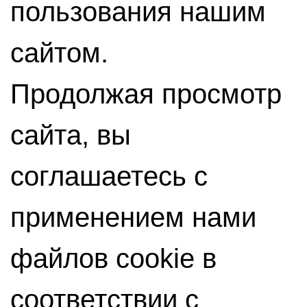
пользования нашим
сайтом.
Продолжая просмотр
сайта, вы
соглашаетесь с
применением нами
файлов cookie в
соответствии с