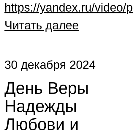
https://yandex.ru/vide
Читать далее
30 декабря 2024
День Веры
Надежды
Любови и