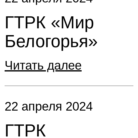
ГТРК «Мир
Белогорья»
Читать далее
22 апреля 2024
ГТРК