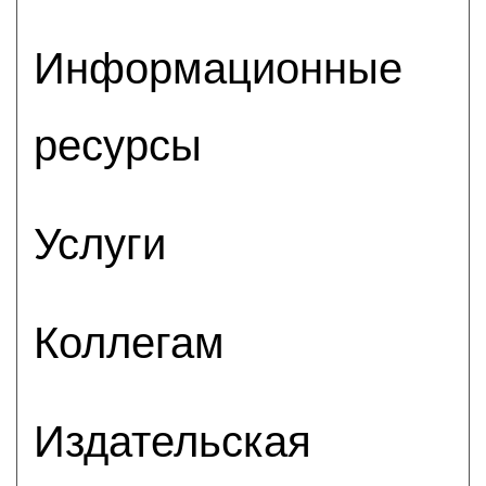
Информационные
ресурсы
Услуги
Коллегам
Издательская