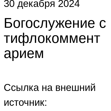
30 декабря 2024
Богослужение с
тифлокоммент
арием
Ссылка на внешний
источник: