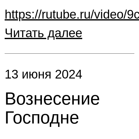
https://rutube.ru/video
Читать далее
13 июня 2024
Вознесение
Господне