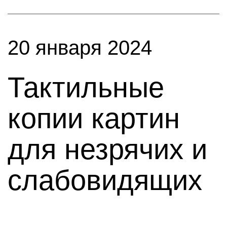
20 января 2024
Тактильные
копии картин
для незрячих и
слабовидящих