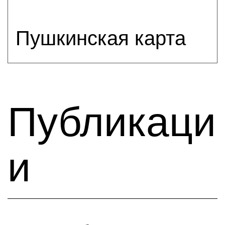
Пушкинская карта
Публикаци
и