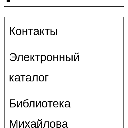
Контакты
Электронный
каталог
Библиотека
Михайлова