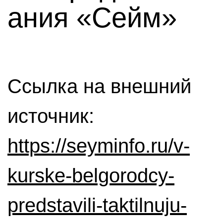
ания «Сейм»
Ссылка на внешний
источник:
https://seyminfo.ru/v-
kurske-belgorodcy-
predstavili-taktilnuju-