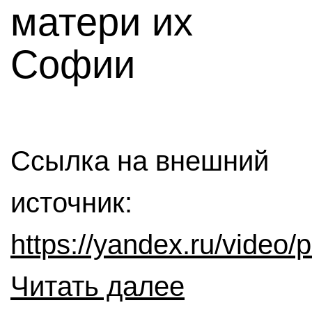
матери их
Софии
Ссылка на внешний
источник:
https://yandex.ru/vide
Читать далее