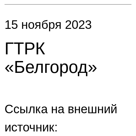
15 ноября 2023
ГТРК
«Белгород»
Ссылка на внешний
источник: