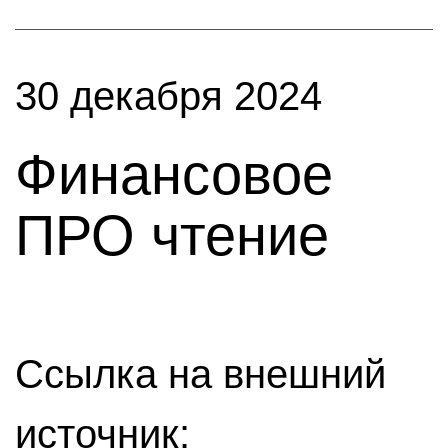
30 декабря 2024
Финансовое
ПРО чтение
Ссылка на внешний
источник: