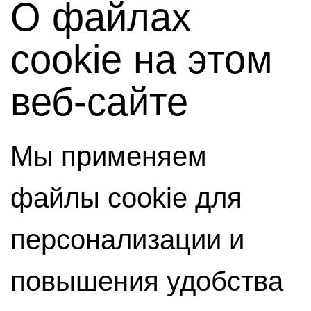
О файлах
cookie на этом
веб-сайте
Мы применяем
файлы cookie для
персонализации и
повышения удобства