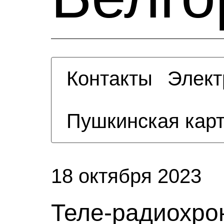
Контакты
Элект
Пушкинская кар
18 октября 2023
Теле-радиохро