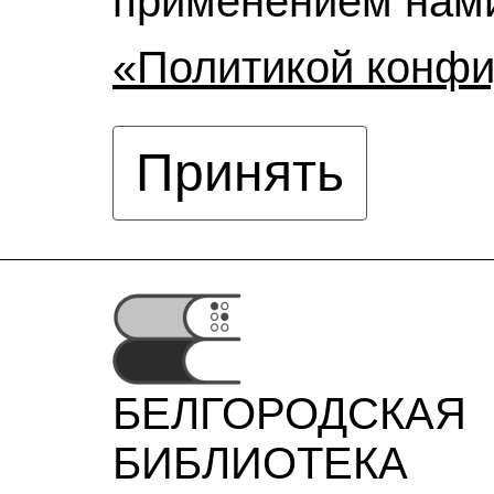
применением нами
«Политикой конф
Принять
БЕЛГОРОДСКАЯ
БИБЛИОТЕКА