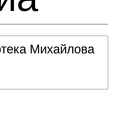
тека Михайлова