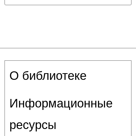
О библиотеке
Информационные
ресурсы