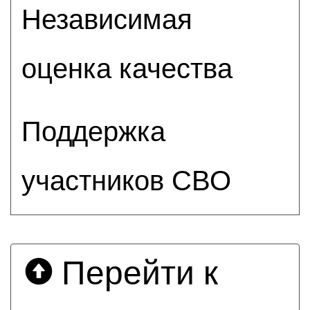
Независимая
оценка качества
Поддержка
участников СВО
Перейти к