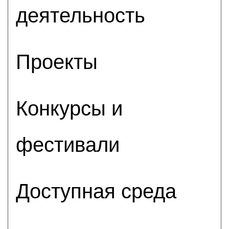
деятельность
Проекты
Конкурсы и
фестивали
Доступная среда