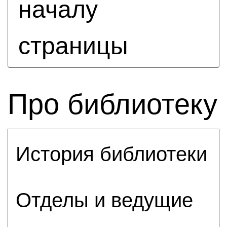
началу
страницы
Про библиотеку
История библиотеки
Отделы и ведущие