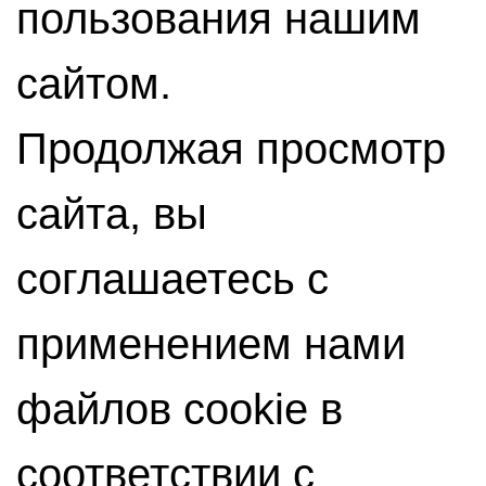
пользования нашим
сайтом.
Продолжая просмотр
сайта, вы
соглашаетесь с
применением нами
файлов cookie в
соответствии с