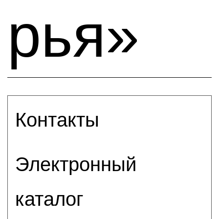
рья»
Контакты
Электронный
каталог