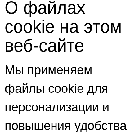
О файлах
cookie на этом
веб-сайте
Мы применяем
файлы cookie для
персонализации и
повышения удобства