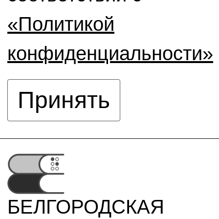
«Политикой
конфиденциальности»
Принять
БЕЛГОРОДСКАЯ