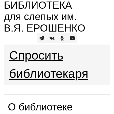
БИБЛИОТЕКА
для слепых им.
В.Я. ЕРОШЕНКО
Спросить
библиотекаря
О библиотеке