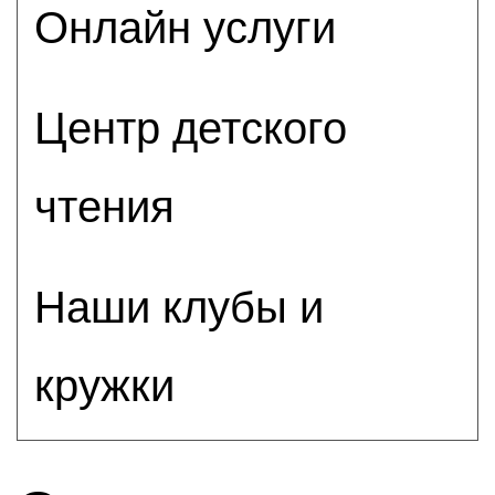
Онлайн услуги
Центр детского
чтения
Наши клубы и
кружки