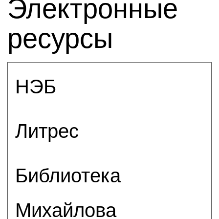
Электронные
ресурсы
НЭБ
Литрес
Библиотека
Михайлова