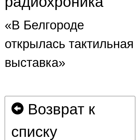
радиохроника
«В Белгороде
открылась тактильная
выставка»
Возврат к
списку