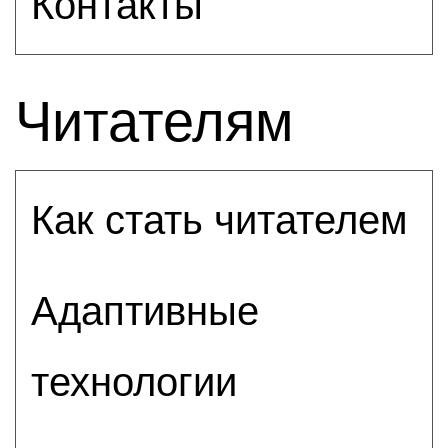
Контакты
Читателям
Как стать читателем
Адаптивные
технологии