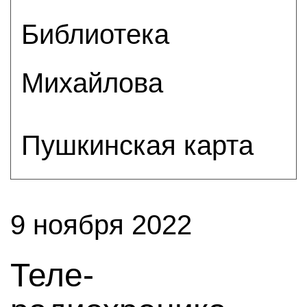
Библиотека
Михайлова
Пушкинская карта
9 ноября 2022
Теле-