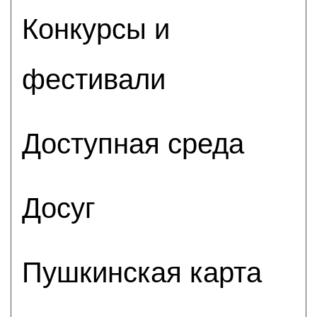
Конкурсы и
фестивали
Доступная среда
Досуг
Пушкинская карта