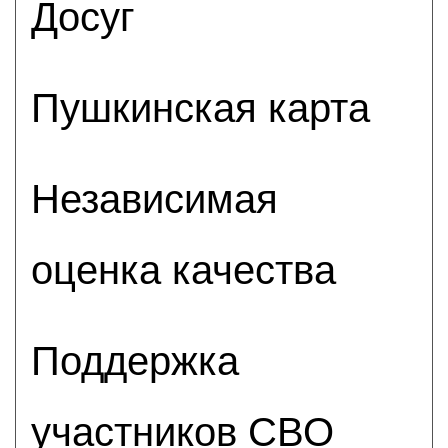
Досуг
Пушкинская карта
Независимая
оценка качества
Поддержка
участников СВО