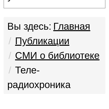
Вы здесь:
Главная
Публикации
СМИ о библиотеке
Теле-
радиохроника