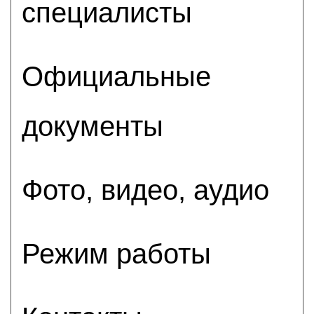
специалисты
Официальные
документы
Фото, видео, аудио
Режим работы