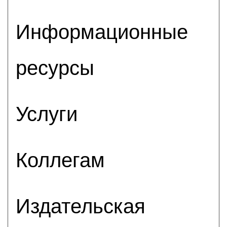
Информационные
ресурсы
Услуги
Коллегам
Издательская