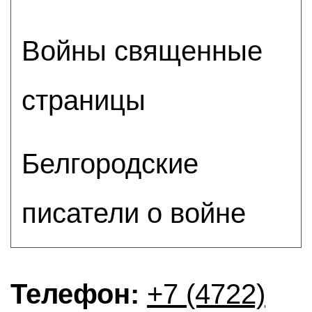
Войны священные
страницы
Белгородские
писатели о войне
Телефон:
+7 (4722)