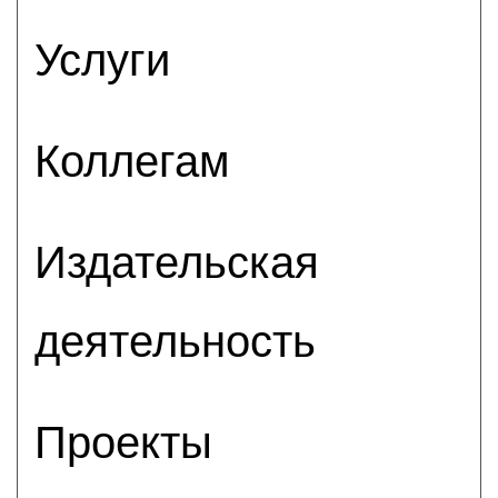
Услуги
Коллегам
Издательская
деятельность
Проекты