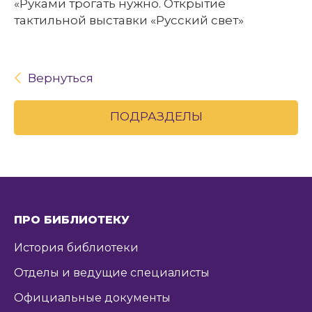
«Руками трогать нужно. Открытие
тактильной выставки «Русский свет»
Вернуться
ПОДРАЗДЕЛЫ
ПРО БИБЛИОТЕКУ
История библиотеки
Отделы и ведущие специалисты
Официальные документы