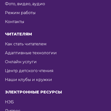
Фото, видео, аудио
Режим работы
Контакты
ЧИТАТЕЛЯМ
Как стать читателем
Адаптивные технологии
Онлайн услуги
Центр детского чтения
Наши клубы и кружки
ЭЛЕКТРОННЫЕ РЕСУРСЫ
НЭБ
Литрес