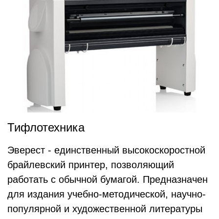
Тифлотехника
Эверест - единственный высокоскоростной
брайлевский принтер, позволяющий
работать с обычной бумагой. Предназначен
для издания учебно-методической, научно-
популярной и художественной литературы