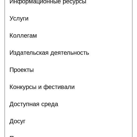
Информационные ресурсы
Услуги
Коллегам
Издательская деятельность
Проекты
Конкурсы и фестивали
Доступная среда
Досуг