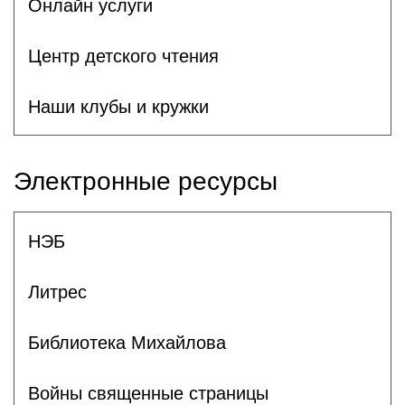
Онлайн услуги
Центр детского чтения
Наши клубы и кружки
Электронные ресурсы
НЭБ
Литрес
Библиотека Михайлова
Войны священные страницы