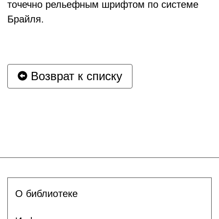
точечно рельефным шрифтом по системе
Брайля.
Возврат к списку
О библиотеке