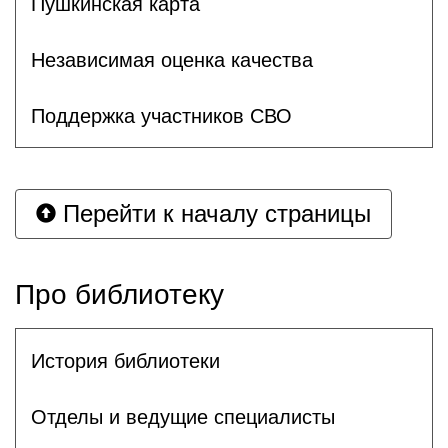
Пушкинская карта
Независимая оценка качества
Поддержка участников СВО
Перейти к началу страницы
Про библиотеку
История библиотеки
Отделы и ведущие специалисты