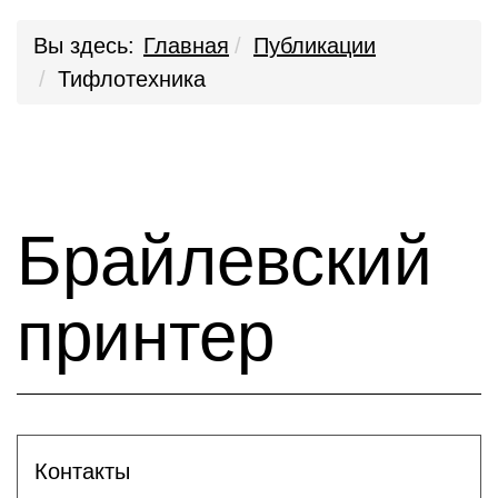
Вы здесь:
Главная
Публикации
Тифлотехника
Брайлевский
принтер
Контакты