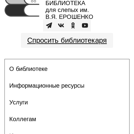
БИБЛИОТЕКА
для слепых им.
В.Я. ЕРОШЕНКО
Спросить библиотекаря
О библиотеке
Информационные ресурсы
Услуги
Коллегам