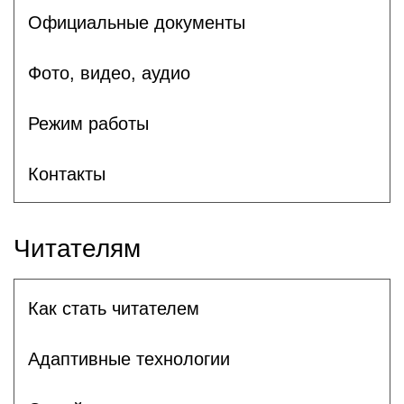
Официальные документы
Фото, видео, аудио
Режим работы
Контакты
Читателям
Как стать читателем
Адаптивные технологии