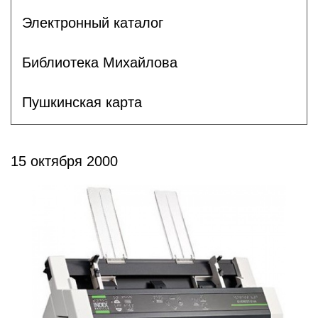
Электронный каталог
Библиотека Михайлова
Пушкинская карта
15 октября 2000