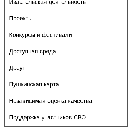
Издательская деятельность
Проекты
Конкурсы и фестивали
Доступная среда
Досуг
Пушкинская карта
Независимая оценка качества
Поддержка участников СВО