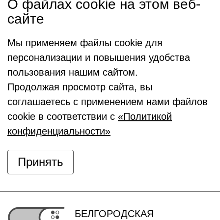
О файлах cookie на этом веб-
сайте
Мы применяем файлы cookie для
персонализации и повышения удобства
пользования нашим сайтом.
Продолжая просмотр сайта, вы
соглашаетесь с применением нами файлов
cookie в соответствии с
«Политикой
конфиденциальности»
Принять
БЕЛГОРОДСКАЯ