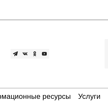
мационные ресурсы
Услуги