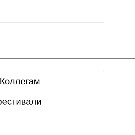
Коллегам
фестивали