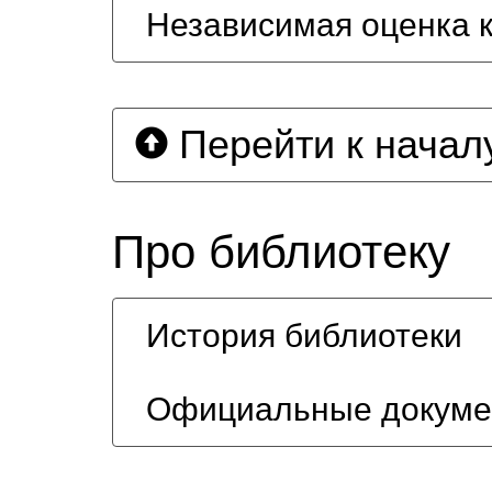
Независимая оценка 
Перейти к начал
Про библиотеку
История библиотеки
Официальные докум