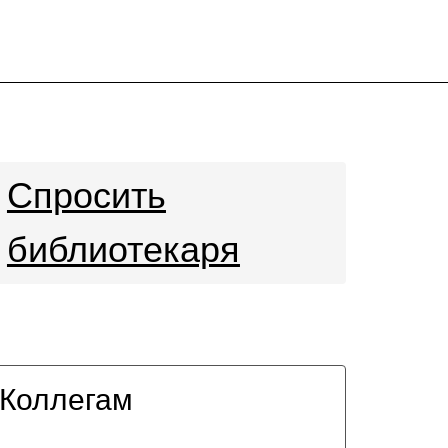
Спросить
библиотекаря
Коллегам