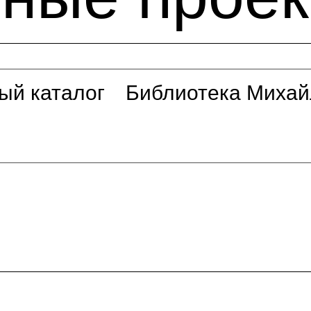
ый каталог
Библиотека Михай