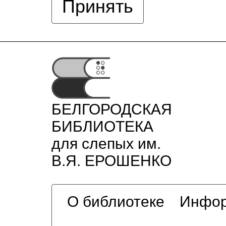
Принять
БЕЛГОРОДСКАЯ
БИБЛИОТЕКА
для слепых им.
В.Я. ЕРОШЕНКО
О библиотеке
Инфор