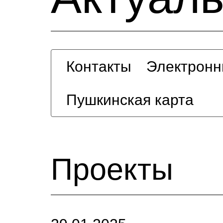
Контакты
Электронн
Пушкинская карта
Проекты