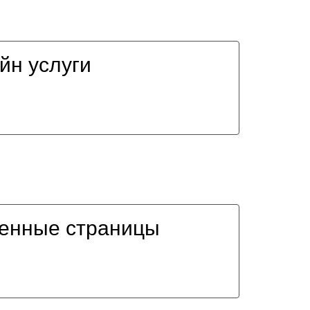
йн услуги
енные страницы