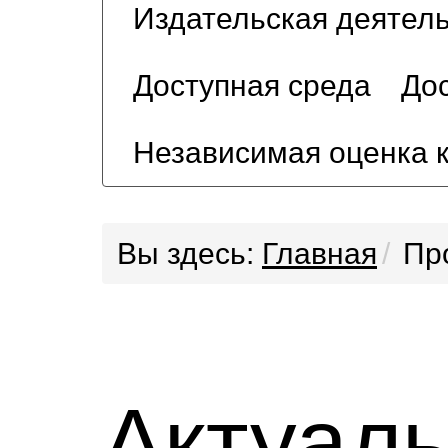
Издательская деятел
Доступная среда
Дос
Независимая оценка 
Вы здесь:
Главная
Пр
Актуал