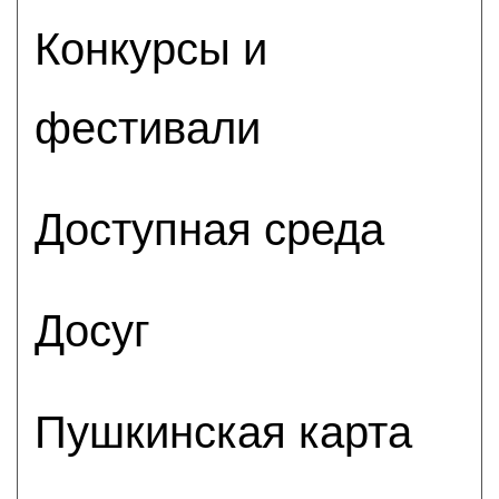
Конкурсы и
фестивали
Доступная среда
Досуг
Пушкинская карта