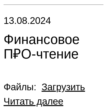
13.08.2024
Финансовое
П₽О-чтение
Файлы:
Загрузить
Читать далее