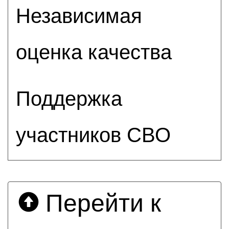
Независимая
оценка качества
Поддержка
участников СВО
Перейти к