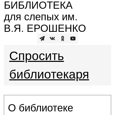
БИБЛИОТЕКА
для слепых им.
В.Я. ЕРОШЕНКО
Спросить
библиотекаря
О библиотеке