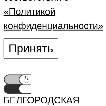
«Политикой
конфиденциальности»
Принять
БЕЛГОРОДСКАЯ