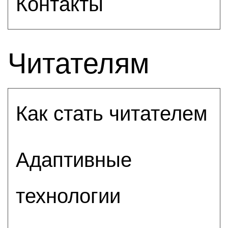
Контакты
Читателям
Как стать читателем
Адаптивные
технологии