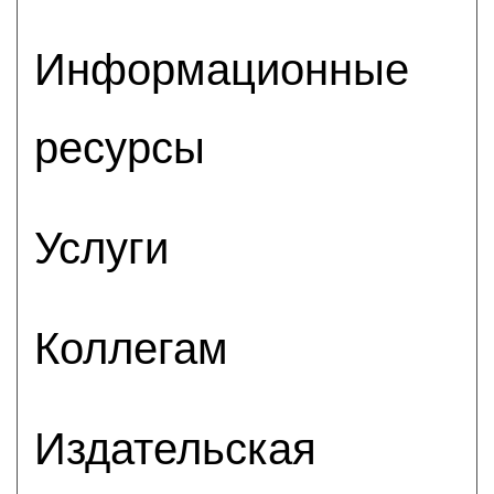
Информационные
ресурсы
Услуги
Коллегам
Издательская