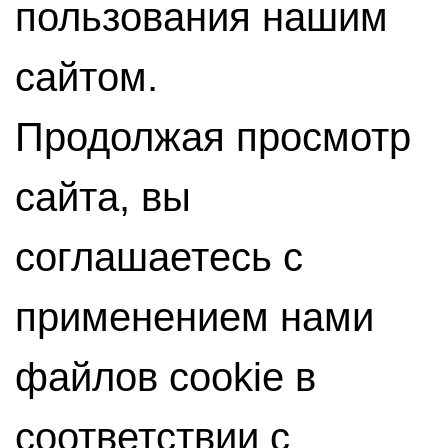
пользования нашим
сайтом.
Продолжая просмотр
сайта, вы
соглашаетесь с
применением нами
файлов cookie в
соответствии с