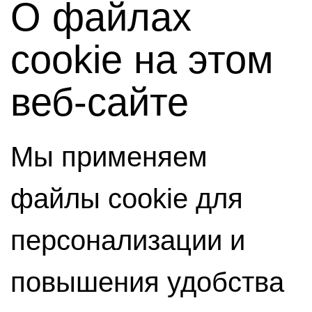
О файлах
cookie на этом
веб-сайте
Мы применяем
файлы cookie для
персонализации и
повышения удобства