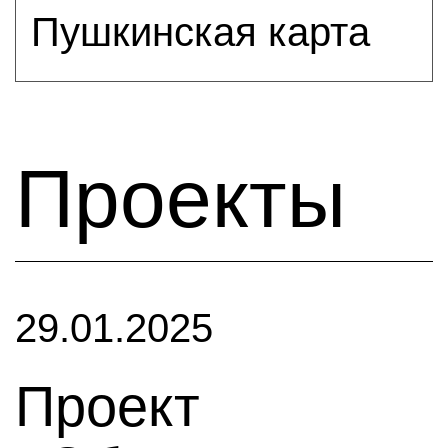
Пушкинская карта
Проекты
29.01.2025
Проект