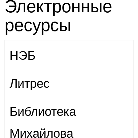
Электронные
ресурсы
НЭБ
Литрес
Библиотека
Михайлова