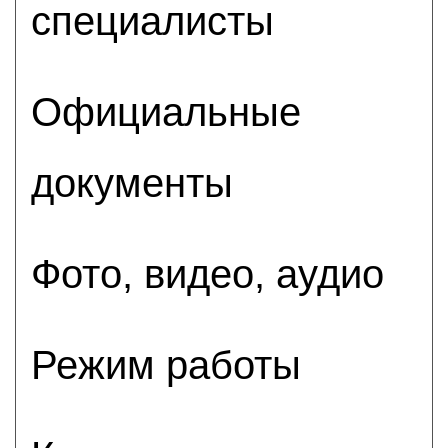
специалисты
Официальные
документы
Фото, видео, аудио
Режим работы