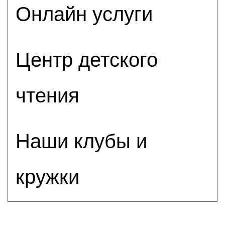
Онлайн услуги
Центр детского
чтения
Наши клубы и
кружки