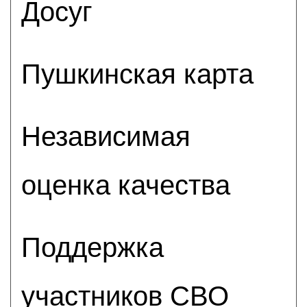
Досуг
Пушкинская карта
Независимая
оценка качества
Поддержка
участников СВО