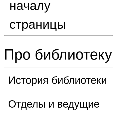
началу
страницы
Про библиотеку
История библиотеки
Отделы и ведущие