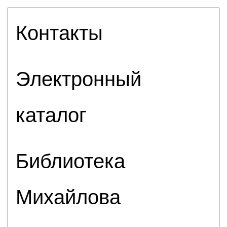
Контакты
Электронный
каталог
Библиотека
Михайлова