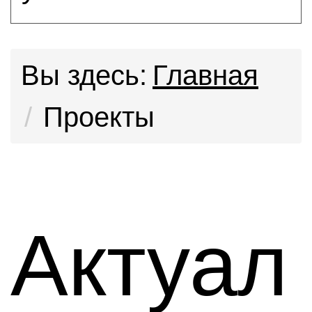
Вы здесь:
Главная
Проекты
Актуал