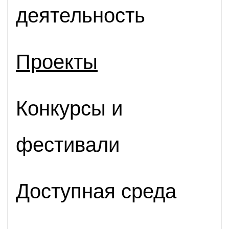
деятельность
Проекты
Конкурсы и
фестивали
Доступная среда