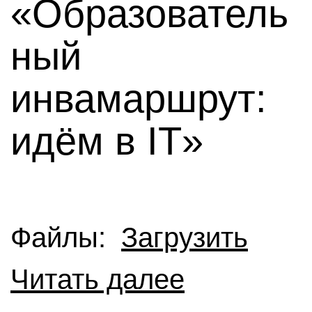
«Образователь
ный
инвамаршрут:
идём в IT»
Файлы:
Загрузить
Читать далее