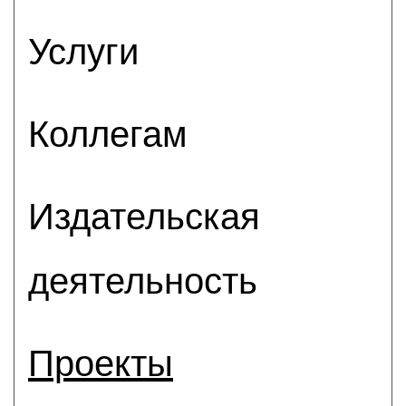
Услуги
Коллегам
Издательская
деятельность
Проекты