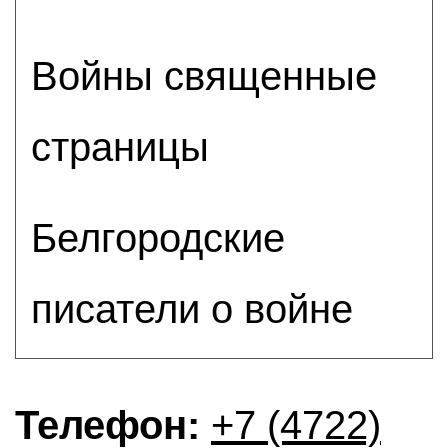
Войны священные
страницы
Белгородские
писатели о войне
Телефон:
+7 (4722)