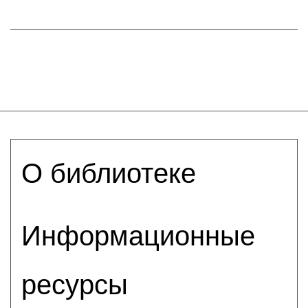
О библиотеке
Информационные
ресурсы