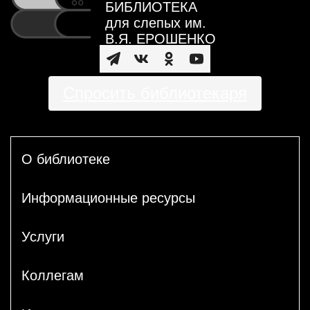
БИБЛИОТЕКА
для слепых им.
В.Я. ЕРОШЕНКО
Спросить библиотекаря
О библиотеке
Информационные ресурсы
Услуги
Коллегам