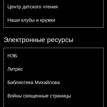
Центр детского чтения
Наши клубы и кружки
Электронные ресурсы
НЭБ
Литрес
Библиотека Михайлова
Войны священные страницы