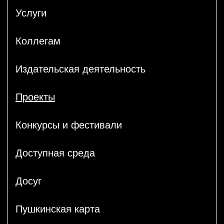
Услуги
Коллегам
Издательская деятельность
Проекты
Конкурсы и фестивали
Доступная среда
Досуг
Пушкинская карта