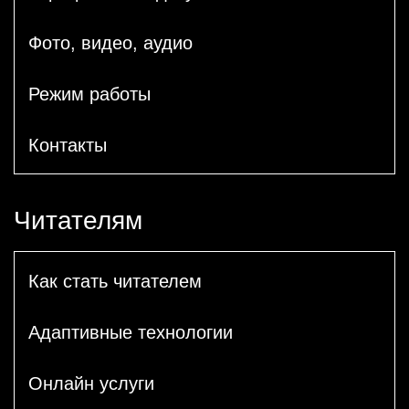
Фото, видео, аудио
Режим работы
Контакты
Читателям
Как стать читателем
Адаптивные технологии
Онлайн услуги