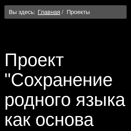
Вы здесь:
Главная
Проекты
Проект
"Сохранение
родного языка
как основа