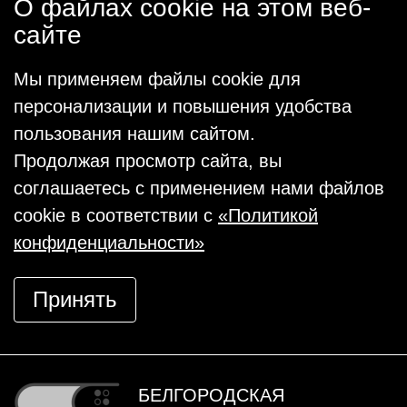
О файлах cookie на этом веб-
сайте
Мы применяем файлы cookie для
персонализации и повышения удобства
пользования нашим сайтом.
Продолжая просмотр сайта, вы
соглашаетесь с применением нами файлов
cookie в соответствии с
«Политикой
конфиденциальности»
Принять
БЕЛГОРОДСКАЯ