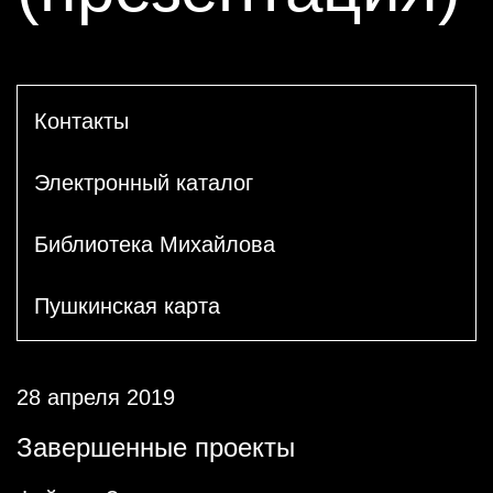
Контакты
Электронный каталог
Библиотека Михайлова
Пушкинская карта
28 апреля 2019
Завершенные проекты