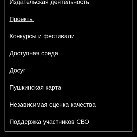
Издательская деятельность
Проекты
Конкурсы и фестивали
Доступная среда
Досуг
Пушкинская карта
Независимая оценка качества
Поддержка участников СВО