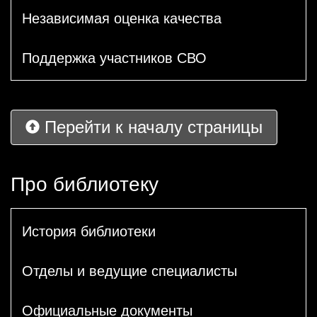
Независимая оценка качества
Поддержка участников СВО
Перейти к началу страницы
Про библиотеку
История библиотеки
Отделы и ведущие специалисты
Официальные документы