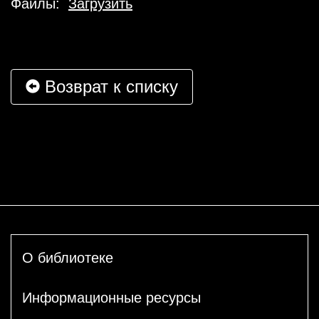
Файлы:
Загрузить
Возврат к списку
О библиотеке
Информационные ресурсы