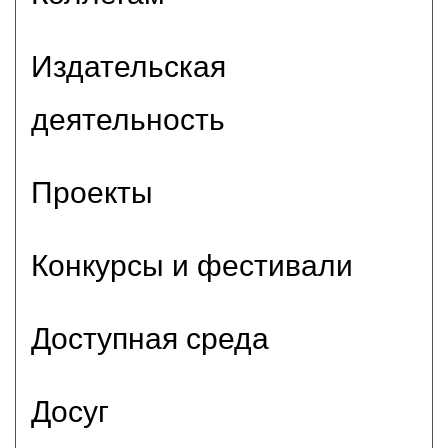
Издательская
деятельность
Проекты
Конкурсы и фестивали
Доступная среда
Досуг