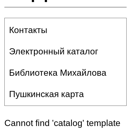
Контакты
Электронный каталог
Библиотека Михайлова
Пушкинская карта
Cannot find 'catalog' template