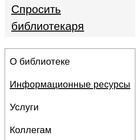
Спросить
библиотекаря
О библиотеке
Информационные ресурсы
Услуги
Коллегам