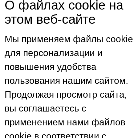
О файлах cookie на
этом веб-сайте
Мы применяем файлы cookie
для персонализации и
повышения удобства
пользования нашим сайтом.
Продолжая просмотр сайта,
вы соглашаетесь с
применением нами файлов
cookie в соответствии с