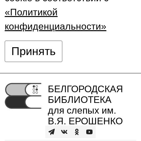
«Политикой
конфиденциальности»
Принять
БЕЛГОРОДСКАЯ
БИБЛИОТЕКА
для слепых им.
В.Я. ЕРОШЕНКО