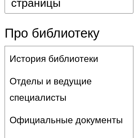
страницы
Про библиотеку
История библиотеки
Отделы и ведущие
специалисты
Официальные документы