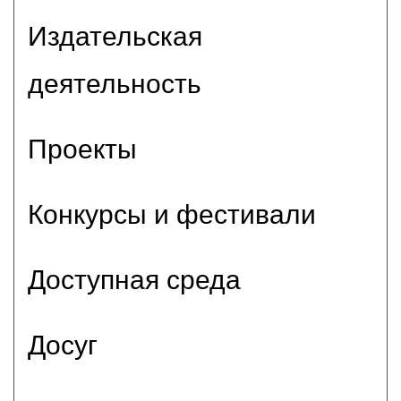
Издательская
деятельность
Проекты
Конкурсы и фестивали
Доступная среда
Досуг