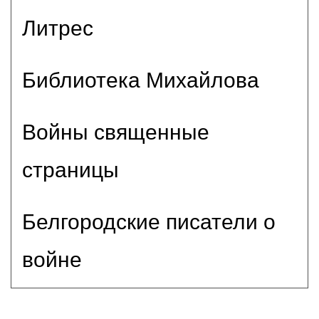
Литрес
Библиотека Михайлова
Войны священные
страницы
Белгородские писатели о
войне