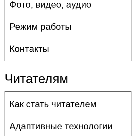
Фото, видео, аудио
Режим работы
Контакты
Читателям
Как стать читателем
Адаптивные технологии