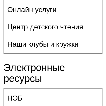
Онлайн услуги
Центр детского чтения
Наши клубы и кружки
Электронные
ресурсы
НЭБ