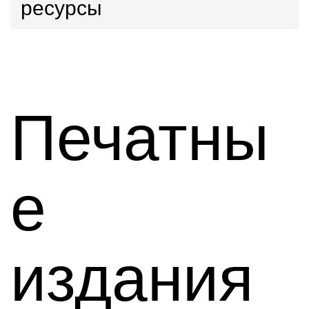
ресурсы
Печатны
е
издания