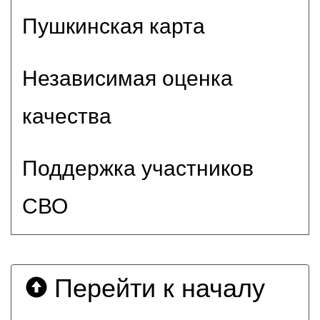
Пушкинская карта
Независимая оценка
качества
Поддержка участников
СВО
Перейти к началу