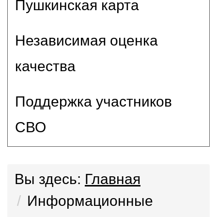
Пушкинская карта
Независимая оценка
качества
Поддержка участников
СВО
Вы здесь:
Главная
Информационные