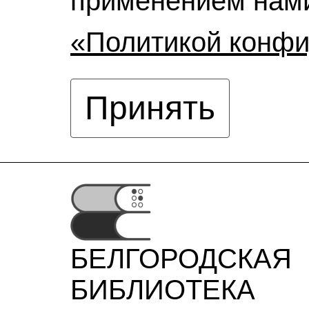
применением нами
«Политикой конф
Принять
БЕЛГОРОДСКАЯ
БИБЛИОТЕКА