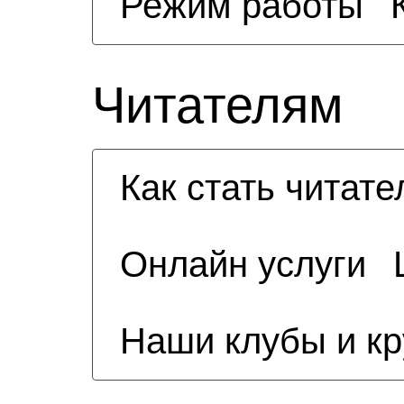
Режим работы
Читателям
Как стать читат
Онлайн услуги
Наши клубы и к