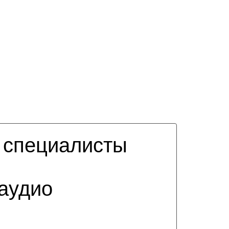
 специалисты
 аудио