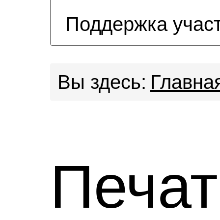
Поддержка учас
Вы здесь:
Главна
Печат