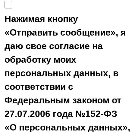
Нажимая кнопку
«Отправить сообщение», я
даю свое согласие на
обработку моих
персональных данных, в
соответствии с
Федеральным законом от
27.07.2006 года №152-ФЗ
«О персональных данных»,