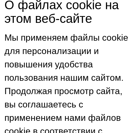
О файлах cookie на
этом веб-сайте
Мы применяем файлы cookie
для персонализации и
повышения удобства
пользования нашим сайтом.
Продолжая просмотр сайта,
вы соглашаетесь с
применением нами файлов
cookie в соответствии с