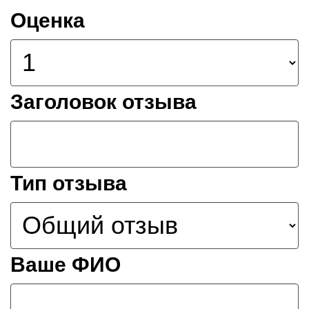
Оценка
Заголовок отзыва
Тип отзыва
Ваше ФИО