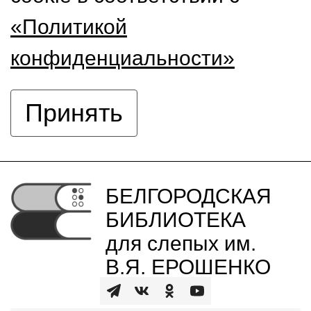
«Политикой
конфиденциальности»
Принять
БЕЛГОРОДСКАЯ
БИБЛИОТЕКА
для слепых им.
В.Я. ЕРОШЕНКО