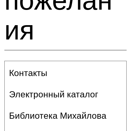
пожелан
ия
Контакты
Электронный каталог
Библиотека Михайлова