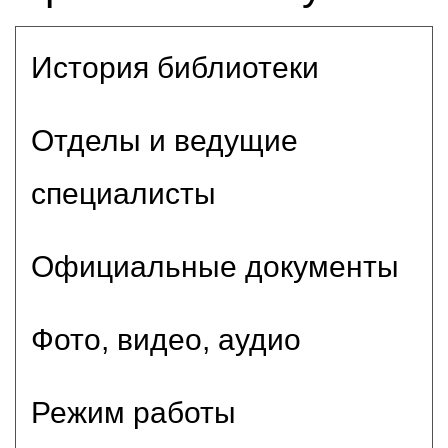
История библиотеки
Отделы и ведущие
специалисты
Официальные документы
Фото, видео, аудио
Режим работы