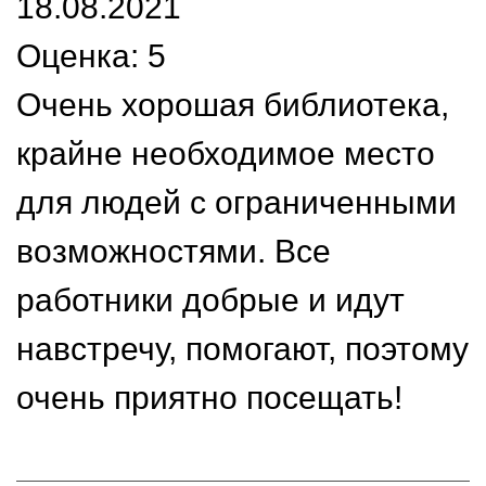
18.08.2021
Оценка: 5
Очень хорошая библиотека,
крайне необходимое место
для людей с ограниченными
возможностями. Все
работники добрые и идут
навстречу, помогают, поэтому
очень приятно посещать!