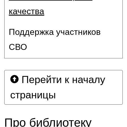
качества
Поддержка участников
СВО
Перейти к началу
страницы
Про библиотеку