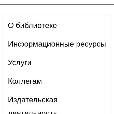
О библиотеке
Информационные ресурсы
Услуги
Коллегам
Издательская
деятельность