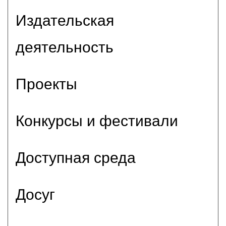
Издательская
деятельность
Проекты
Конкурсы и фестивали
Доступная среда
Досуг