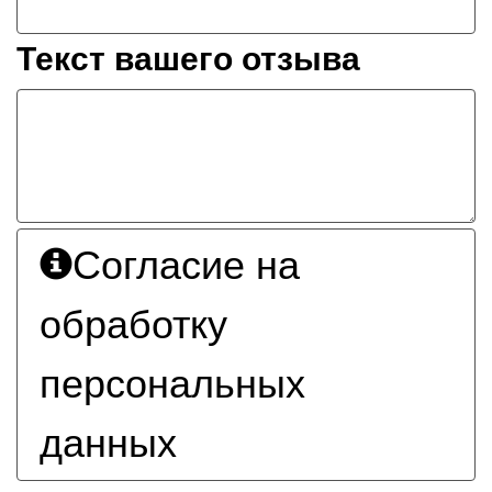
Текст вашего отзыва
Согласие на
обработку
персональных
данных