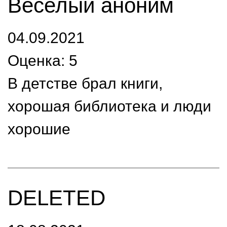
Веселый аноним
04.09.2021
Оценка: 5
В детстве брал книги,
хорошая библиотека и люди
хорошие
DELETED