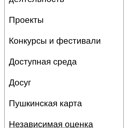
Проекты
Конкурсы и фестивали
Доступная среда
Досуг
Пушкинская карта
Независимая оценка