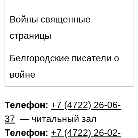
Войны священные
страницы
Белгородские писатели о
войне
Телефон:
+7 (4722) 26-06-
37
— читальный зал
Телефон:
+7 (4722) 26-02-