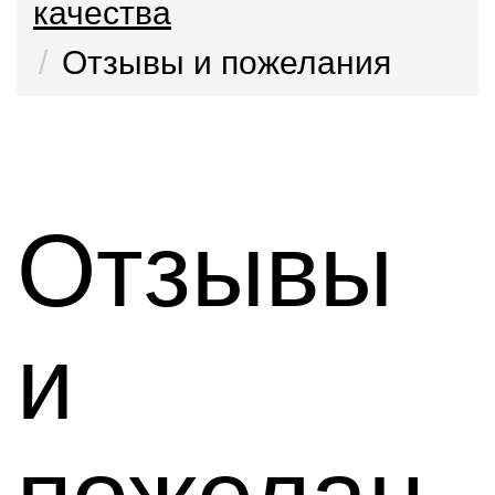
качества
Отзывы и пожелания
Отзывы
и