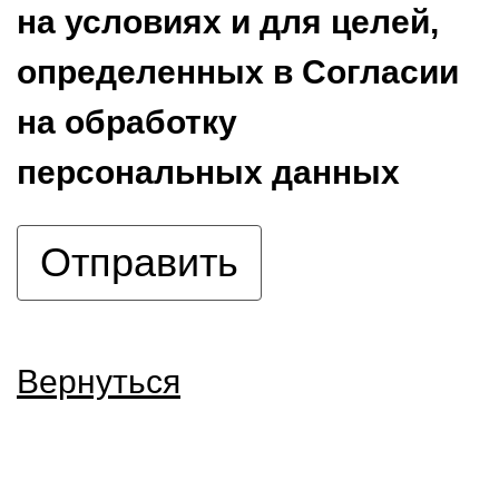
на условиях и для целей,
определенных в Согласии
на обработку
персональных данных
Вернуться