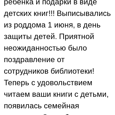
ребёнка и подарки в виде
детских книг!!! Выписывались
из роддома 1 июня, в день
защиты детей. Приятной
неожиданностью было
поздравление от
сотрудников библиотеки!
Теперь с удовольствием
читаем ваши книги с детьми,
появилась семейная