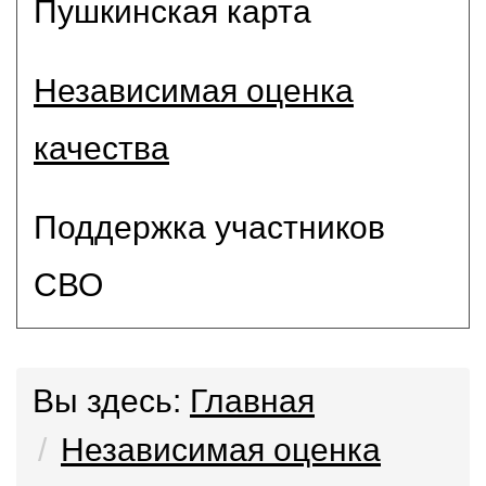
Пушкинская карта
Независимая оценка
качества
Поддержка участников
СВО
Вы здесь:
Главная
Независимая оценка