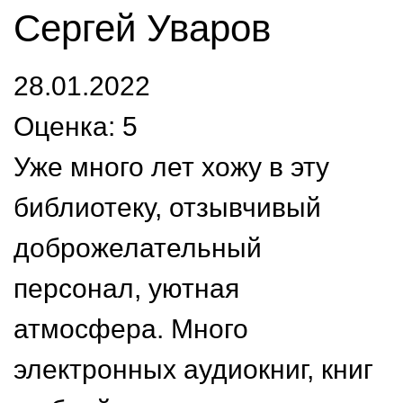
Сергей Уваров
28.01.2022
Оценка: 5
Уже много лет хожу в эту
библиотеку, отзывчивый
доброжелательный
персонал, уютная
атмосфера. Много
электронных аудиокниг, книг