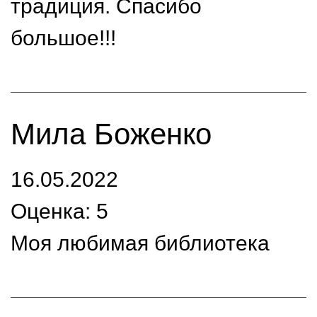
традиция. Спасибо
большое!!!
Мила Боженко
16.05.2022
Оценка: 5
Моя любимая библиотека