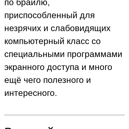
по брайлю,
приспособленный для
незрячих и слабовидящих
компьютерный класс со
специальными программами
экранного доступа и много
ещё чего полезного и
интересного.