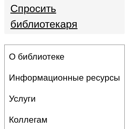
Спросить
библиотекаря
О библиотеке
Информационные ресурсы
Услуги
Коллегам