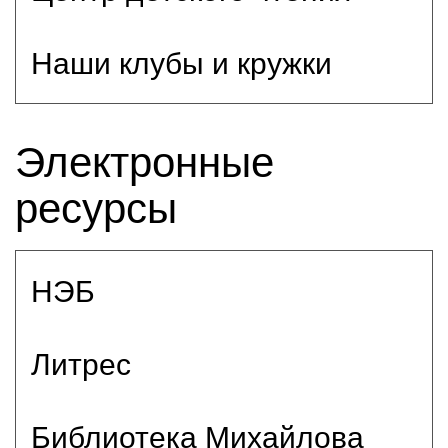
Наши клубы и кружки
Электронные
ресурсы
НЭБ
Литрес
Библиотека Михайлова