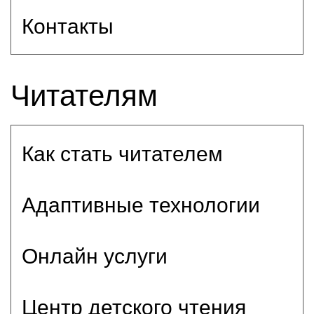
Контакты
Читателям
Как стать читателем
Адаптивные технологии
Онлайн услуги
Центр детского чтения