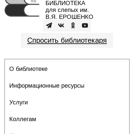
БИБЛИОТЕКА
для слепых им.
В.Я. ЕРОШЕНКО
Спросить библиотекаря
О библиотеке
Информационные ресурсы
Услуги
Коллегам