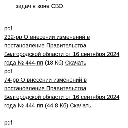
задач в зоне СВО.
pdf
232-pp О внесении изменений в
постановление Правительства
Белгородской области от 16 сентября 2024
года № 444-пп
(18 Кб)
Скачать
pdf
74-pp О внесении изменений в
постановление Правительства
Белгородской области от 16 сентября 2024
года № 444-пп
(44.8 Кб)
Скачать
pdf