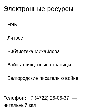
Электронные ресурсы
НЭБ
Литрес
Библиотека Михайлова
Войны священные страницы
Белгородские писатели о войне
Телефон:
+7 (4722) 26-06-37
—
читальный зал