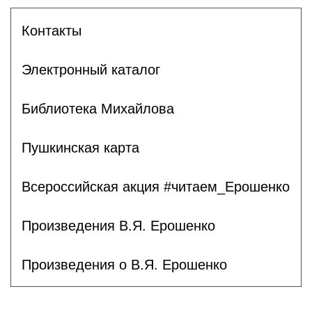
Контакты
Электронный каталог
Библиотека Михайлова
Пушкинская карта
Всероссийская акция #читаем_Ерошенко
Произведения В.Я. Ерошенко
Произведения о В.Я. Ерошенко