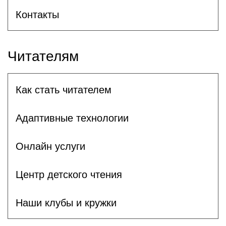
Контакты
Читателям
Как стать читателем
Адаптивные технологии
Онлайн услуги
Центр детского чтения
Наши клубы и кружки