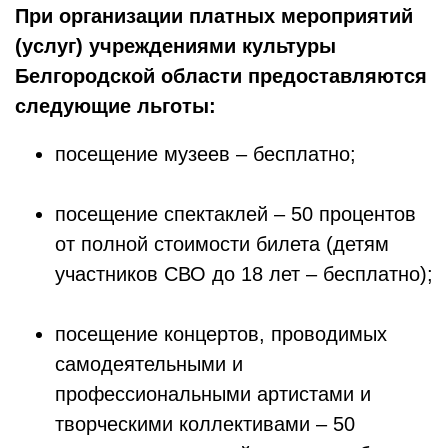
При организации платных мероприятий
(услуг) учреждениями культуры
Белгородской области предоставляются
следующие льготы:
посещение музеев – бесплатно;
посещение спектаклей – 50 процентов
от полной стоимости билета (детям
участников СВО до 18 лет – бесплатно);
посещение концертов, проводимых
самодеятельными и
профессиональными артистами и
творческими коллективами – 50