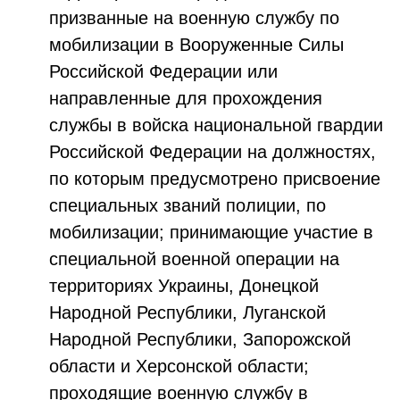
призванные на военную службу по
мобилизации в Вооруженные Силы
Российской Федерации или
направленные для прохождения
службы в войска национальной гвардии
Российской Федерации на должностях,
по которым предусмотрено присвоение
специальных званий полиции, по
мобилизации; принимающие участие в
специальной военной операции на
территориях Украины, Донецкой
Народной Республики, Луганской
Народной Республики, Запорожской
области и Херсонской области;
проходящие военную службу в