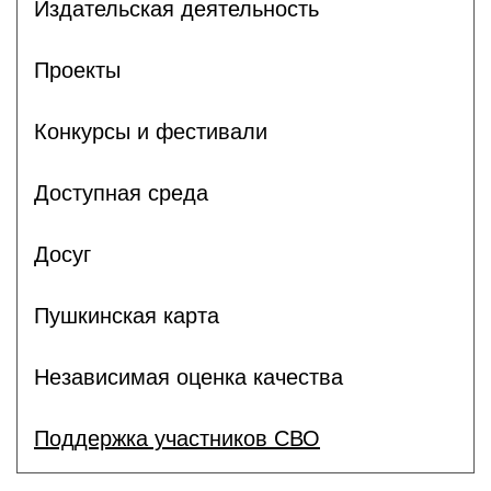
Издательская деятельность
Проекты
Конкурсы и фестивали
Доступная среда
Досуг
Пушкинская карта
Независимая оценка качества
Поддержка участников СВО