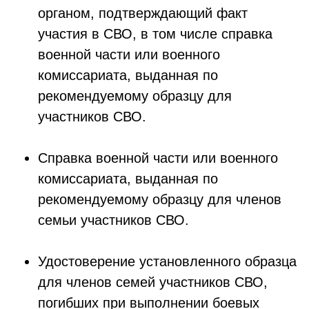
органом, подтверждающий факт
участия в СВО, в том числе справка
военной части или военного
комиссариата, выданная по
рекомендуемому образцу для
участников СВО.
Справка военной части или военного
комиссариата, выданная по
рекомендуемому образцу для членов
семьи участников СВО.
Удостоверение установленного образца
для членов семей участников СВО,
погибших при выполнении боевых