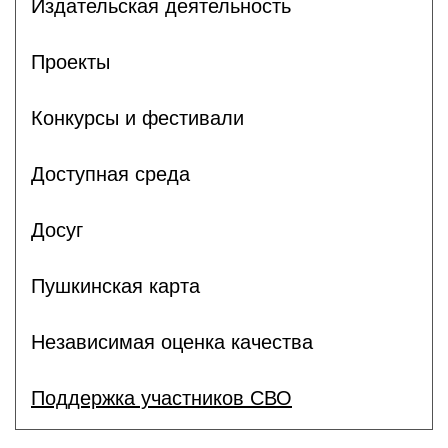
Издательская деятельность
Проекты
Конкурсы и фестивали
Доступная среда
Досуг
Пушкинская карта
Независимая оценка качества
Поддержка участников СВО