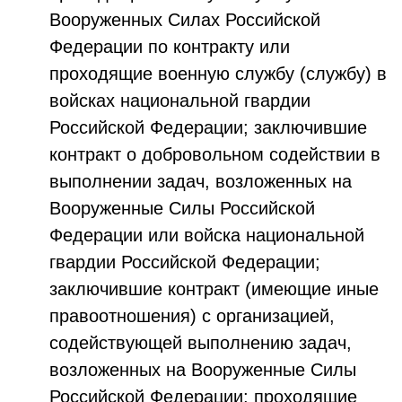
Вооруженных Силах Российской
Федерации по контракту или
проходящие военную службу (службу) в
войсках национальной гвардии
Российской Федерации; заключившие
контракт о добровольном содействии в
выполнении задач, возложенных на
Вооруженные Силы Российской
Федерации или войска национальной
гвардии Российской Федерации;
заключившие контракт (имеющие иные
правоотношения) с организацией,
содействующей выполнению задач,
возложенных на Вооруженные Силы
Российской Федерации; проходящие