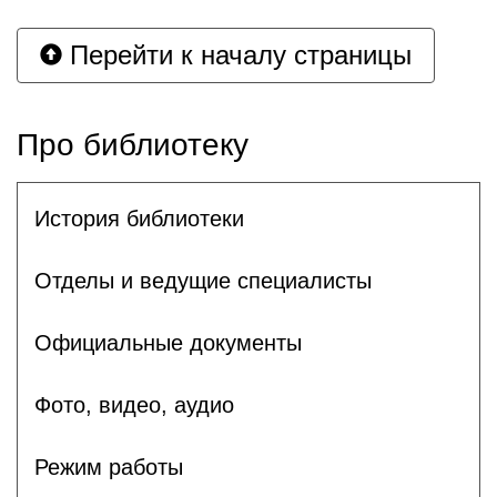
Перейти к началу страницы
Про библиотеку
История библиотеки
Отделы и ведущие специалисты
Официальные документы
Фото, видео, аудио
Режим работы