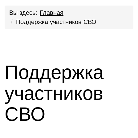
Вы здесь:
Главная
Поддержка участников СВО
Поддержка
участников
СВО