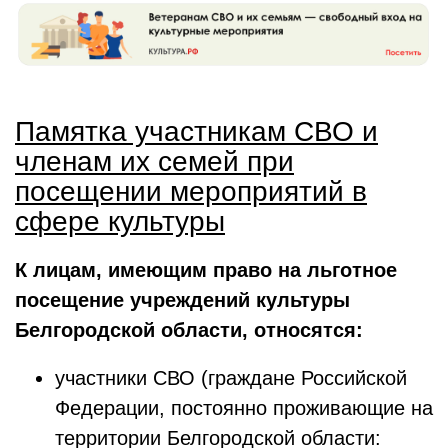
Памятка участникам СВО и
членам их семей при
посещении мероприятий в
сфере культуры
К лицам, имеющим право на льготное
посещение учреждений культуры
Белгородской области, относятся:
участники СВО (граждане Российской
Федерации, постоянно проживающие на
территории Белгородской области: