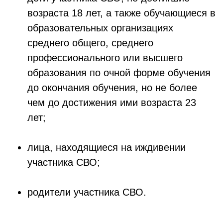
возраста 18 лет, а также обучающиеся в
образовательных организациях
среднего общего, среднего
профессионального или высшего
образования по очной форме обучения
до окончания обучения, но не более
чем до достижения ими возраста 23
лет;
лица, находящиеся на иждивении
участника СВО;
родители участника СВО.