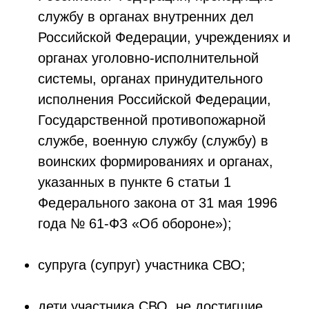
службу в органах внутренних дел
Российской Федерации, учреждениях и
органах уголовно-исполнительной
системы, органах принудительного
исполнения Российской Федерации,
Государственной противопожарной
службе, военную службу (службу) в
воинских формированиях и органах,
указанных в пункте 6 статьи 1
Федерального закона от 31 мая 1996
года № 61-ФЗ «Об обороне»);
супруга (супруг) участника СВО;
дети участника СВО, не достигшие