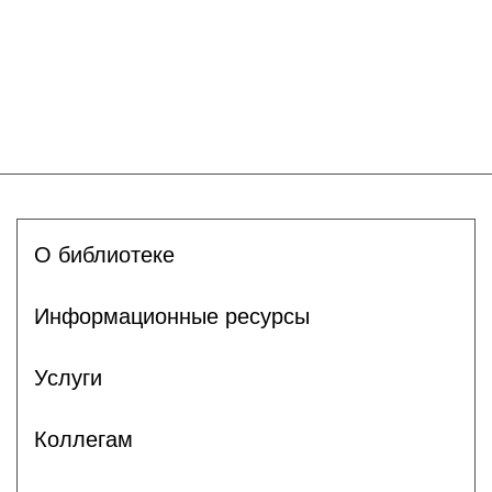
О библиотеке
Информационные ресурсы
Услуги
Коллегам