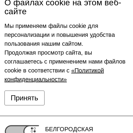
О файлах cookie на этом веб-
сайте
Мы применяем файлы cookie для
персонализации и повышения удобства
пользования нашим сайтом.
Продолжая просмотр сайта, вы
соглашаетесь с применением нами файлов
cookie в соответствии с
«Политикой
конфиденциальности»
Принять
БЕЛГОРОДСКАЯ