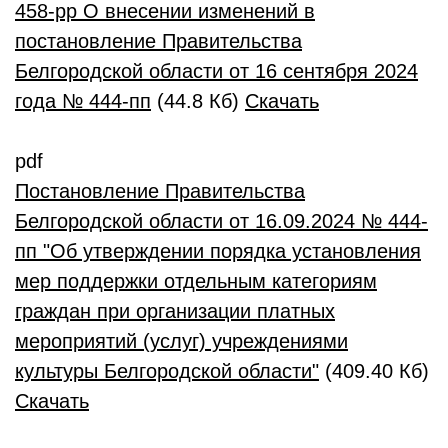
458-pp О внесении изменений в
постановление Правительства
Белгородской области от 16 сентября 2024
года № 444-пп
(44.8 Кб)
Скачать
pdf
Постановление Правительства
Белгородской области от 16.09.2024 № 444-
пп "Об утверждении порядка установления
мер поддержки отдельным категориям
граждан при организации платных
мероприятий (услуг) учреждениями
культуры Белгородской области"
(409.40 Кб)
Скачать