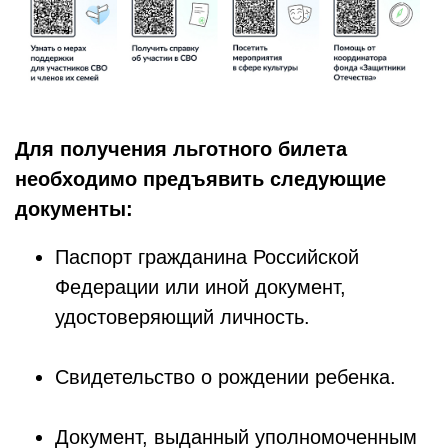
Для получения льготного билета
необходимо предъявить следующие
документы:
Паспорт гражданина Российской
Федерации или иной документ,
удостоверяющий личность.
Свидетельство о рождении ребенка.
Документ, выданный уполномоченным