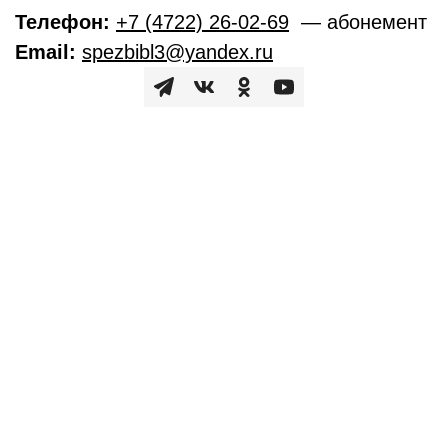
Телефон:
+7 (4722) 26-02-69
— абонемент
Email:
spezbibl3@yandex.ru