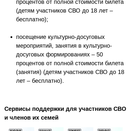
процентов от полной стоимости билета
(детям участников СВО до 18 лет –
бесплатно);
посещение культурно-досуговых
мероприятий, занятия в культурно-
досуговых формированиях – 50
процентов от полной стоимости билета
(занятия) (детям участников СВО до 18
лет – бесплатно).
Сервисы поддержки для участников СВО
и членов их семей