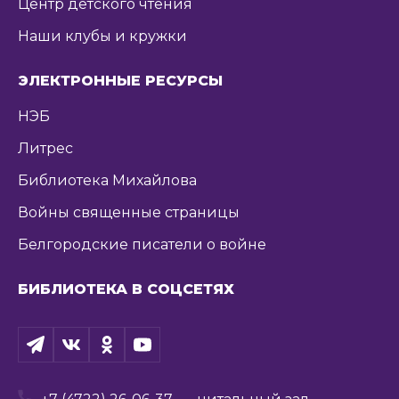
Центр детского чтения
Наши клубы и кружки
ЭЛЕКТРОННЫЕ РЕСУРСЫ
НЭБ
Литрес
Библиотека Михайлова
Войны священные страницы
Белгородские писатели о войне
БИБЛИОТЕКА В СОЦСЕТЯХ