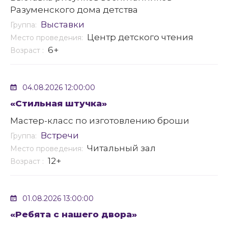
Разуменского дома детства
Выставки
Группа:
Центр детского чтения
Место проведения:
6+
Возраст :
04.08.2026 12:00:00
«Стильная штучка»
Мастер-класс по изготовлению броши
Встречи
Группа:
Читальный зал
Место проведения:
12+
Возраст :
01.08.2026 13:00:00
«Ребята с нашего двора»