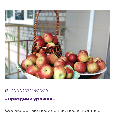
28.08.2026 14:00:00
«Праздник урожая»
Фольклорные посиделки, посвященные