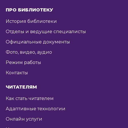
ПРО БИБЛИОТЕКУ
История библиотеки
Отделы и ведущие специалисты
Официальные документы
Фото, видео, аудио
Режим работы
Контакты
ЧИТАТЕЛЯМ
Как стать читателем
Адаптивные технологии
Онлайн услуги