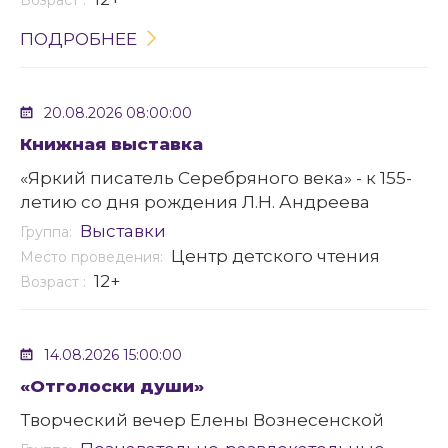
ПОДРОБНЕЕ
20.08.2026 08:00:00
Книжная выставка
«Яркий писатель Серебряного века» - к 155-
летию со дня рождения Л.Н. Андреева
Выставки
Группа:
Центр детского чтения
Место проведения:
12+
Возраст :
14.08.2026 15:00:00
«Отголоски души»
Творческий вечер Елены Вознесенской