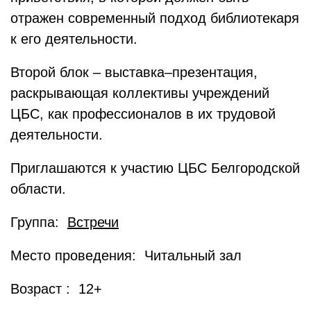
отражен современный подход библиотекаря
к его деятельности.
Второй блок – выставка–презентация,
раскрывающая коллективы учреждений
ЦБС, как профессионалов в их трудовой
деятельности.
Приглашаются к участию ЦБС Белгородской
области.
Группа:
Встречи
Место проведения: Читальный зал
Возраст : 12+