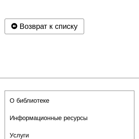
Возврат к списку
О библиотеке
Информационные ресурсы
Услуги