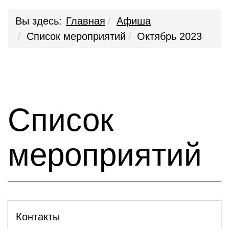
Вы здесь:
Главная
Афиша
Список мероприятий
Октябрь 2023
Список
мероприятий
Контакты