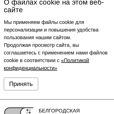
О файлах cookie на этом веб-
сайте
Мы применяем файлы cookie для
персонализации и повышения удобства
пользования нашим сайтом.
Продолжая просмотр сайта, вы
соглашаетесь с применением нами файлов
cookie в соответствии с
«Политикой
конфиденциальности»
Принять
БЕЛГОРОДСКАЯ