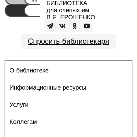
БИБЛИОТЕКА
для слепых им.
В.Я. ЕРОШЕНКО
Спросить библиотекаря
О библиотеке
Информационные ресурсы
Услуги
Коллегам