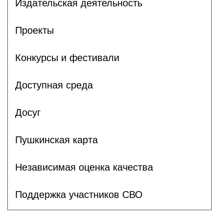
Издательская деятельность
Проекты
Конкурсы и фестивали
Доступная среда
Досуг
Пушкинская карта
Независимая оценка качества
Поддержка участников СВО