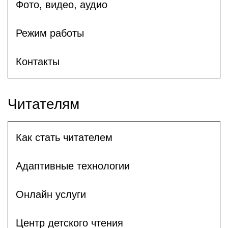
Фото, видео, аудио
Режим работы
Контакты
Читателям
Как стать читателем
Адаптивные технологии
Онлайн услуги
Центр детского чтения