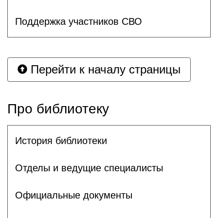
Поддержка участников СВО
Перейти к началу страницы
Про библиотеку
История библиотеки
Отделы и ведущие специалисты
Официальные документы