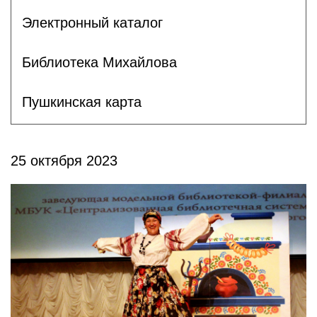
Электронный каталог
Библиотека Михайлова
Пушкинская карта
25 октября 2023