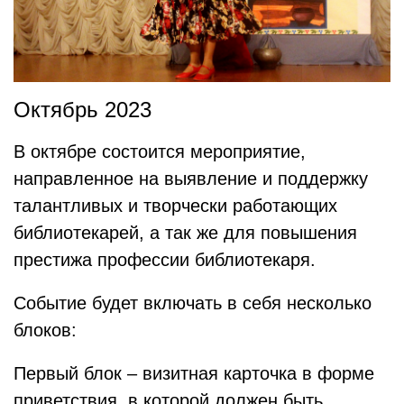
Октябрь 2023
В октябре состоится мероприятие,
направленное на выявление и поддержку
талантливых и творчески работающих
библиотекарей, а так же для повышения
престижа профессии библиотекаря.
Событие будет включать в себя несколько
блоков:
Первый блок – визитная карточка в форме
приветствия, в которой должен быть