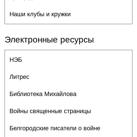
Наши клубы и кружки
Электронные ресурсы
НЭБ
Литрес
Библиотека Михайлова
Войны священные страницы
Белгородские писатели о войне