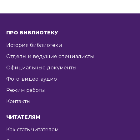
ПРО БИБЛИОТЕКУ
История библиотеки
Отделы и ведущие специалисты
Официальные документы
Фото, видео, аудио
Режим работы
Контакты
ЧИТАТЕЛЯМ
Как стать читателем