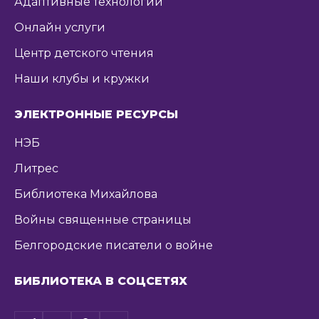
Адаптивные технологии
Онлайн услуги
Центр детского чтения
Наши клубы и кружки
ЭЛЕКТРОННЫЕ РЕСУРСЫ
НЭБ
Литрес
Библиотека Михайлова
Войны священные страницы
Белгородские писатели о войне
БИБЛИОТЕКА В СОЦСЕТЯХ