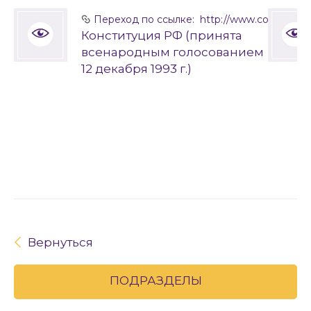
Переход по ссылке: http://www.constitution
Конституция РФ (принята
всенародным голосованием
12 декабря 1993 г.)
Вернуться
ПОДРАЗДЕЛЫ