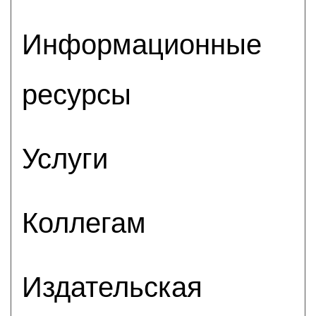
Информационные
ресурсы
Услуги
Коллегам
Издательская