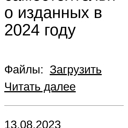
о изданных в
2024 году
Файлы:
Загрузить
Читать далее
13.08.2023