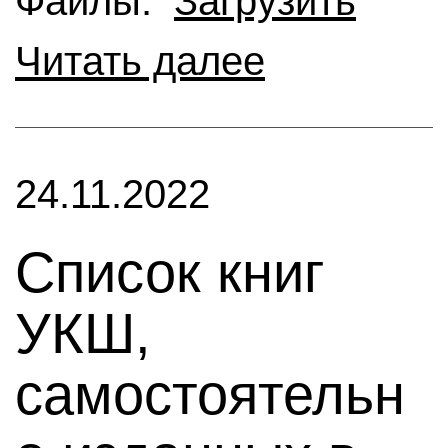
Файлы:
Загрузить
Читать далее
24.11.2022
Список книг
УКШ,
самостоятельн