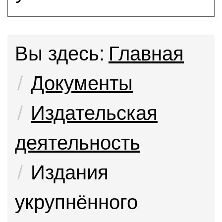
Вы здесь:
Главная
Документы
Издательская
деятельность
Издания
укрупнённого