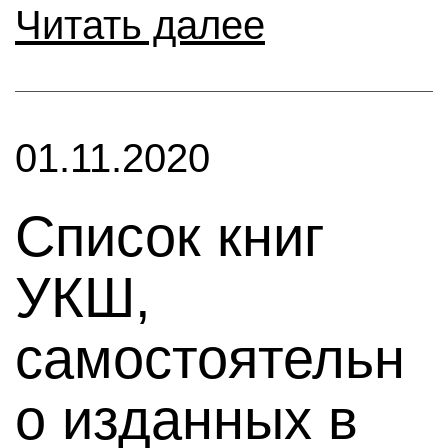
Читать далее
01.11.2020
Список книг
УКШ,
самостоятельн
о изданных в