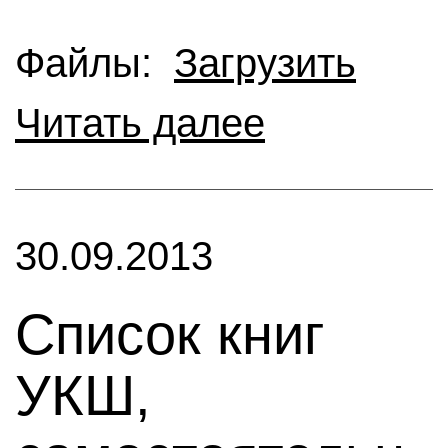
Файлы:
Загрузить
Читать далее
30.09.2013
Cписок книг
УКШ,