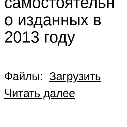
самостоятельн
о изданных в
2013 году
Файлы:
Загрузить
Читать далее