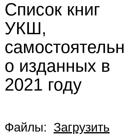
Список книг
УКШ,
самостоятельн
о изданных в
2021 году
Файлы:
Загрузить