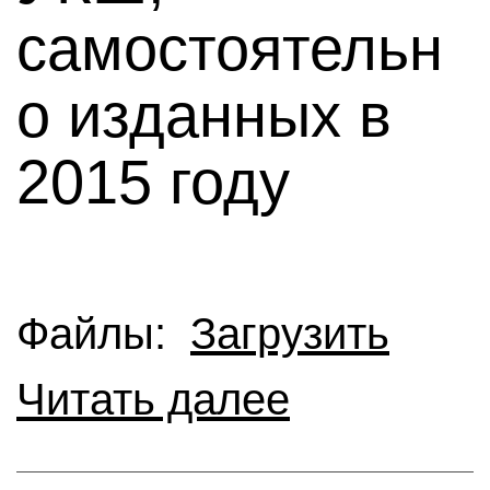
самостоятельн
о изданных в
2015 году
Файлы:
Загрузить
Читать далее