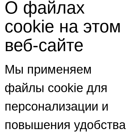
О файлах
cookie на этом
веб-сайте
Мы применяем
файлы cookie для
персонализации и
повышения удобства