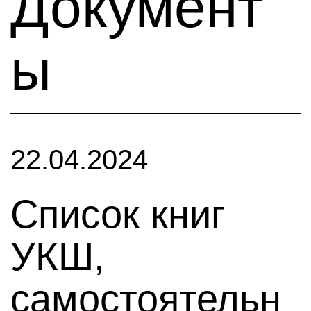
Документ
ы
22.04.2024
Список книг
УКШ,
самостоятельн