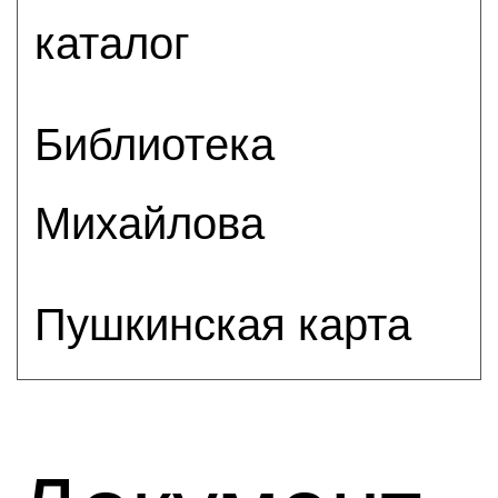
каталог
Библиотека
Михайлова
Пушкинская карта