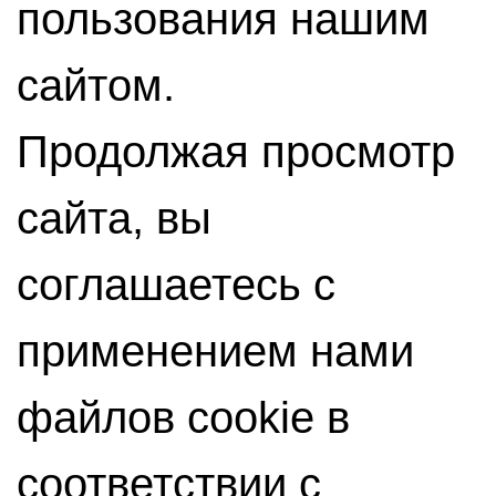
пользования нашим
сайтом.
Продолжая просмотр
сайта, вы
соглашаетесь с
применением нами
файлов cookie в
соответствии с