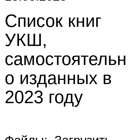
Список книг
УКШ,
самостоятельн
о изданных в
2023 году