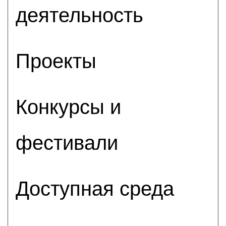
деятельность
Проекты
Конкурсы и
фестивали
Доступная среда