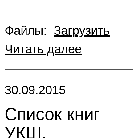
Файлы:
Загрузить
Читать далее
30.09.2015
Cписок книг
УКШ,