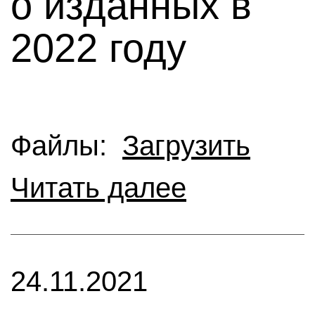
о изданных в
2022 году
Файлы:
Загрузить
Читать далее
24.11.2021