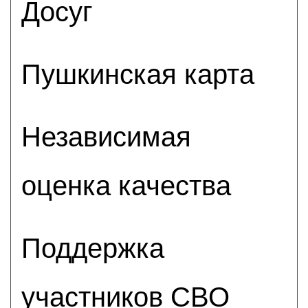
Досуг
Пушкинская карта
Независимая
оценка качества
Поддержка
участников СВО