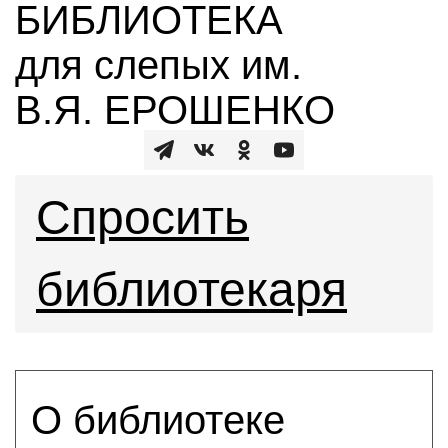
БИБЛИОТЕКА
для слепых им.
В.Я. ЕРОШЕНКО
Спросить
библиотекаря
О библиотеке