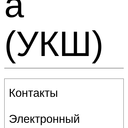
а
(УКШ)
Контакты
Электронный