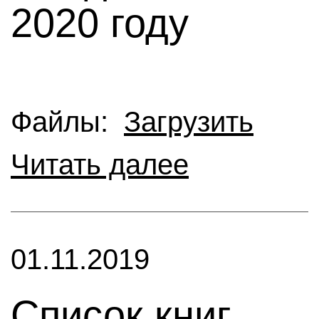
2020 году
Файлы:
Загрузить
Читать далее
01.11.2019
Список книг