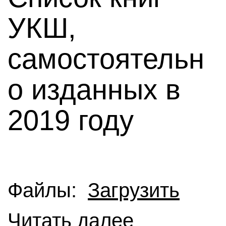
УКШ,
самостоятельн
о изданных в
2019 году
Файлы:
Загрузить
Читать далее