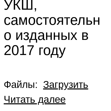
УКШ,
самостоятельн
о изданных в
2017 году
Файлы:
Загрузить
Читать далее