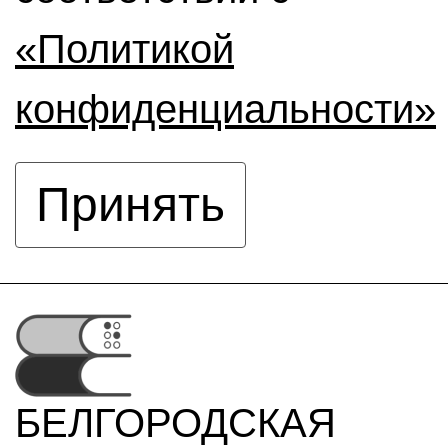
«Политикой
конфиденциальности»
Принять
БЕЛГОРОДСКАЯ