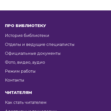
ПРО БИБЛИОТЕКУ
История библиотеки
Отделы и ведущие специалисты
Официальные документы
Фото, видео, аудио
Режим работы
Контакты
ЧИТАТЕЛЯМ
Как стать читателем