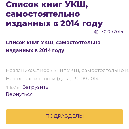
Cписок книг УКШ,
самостоятельно
изданных в 2014 году
30.09.2014
Cписок книг УКШ, самостоятельно
изданных в 2014 году
Название: Cписок книг УКШ, самостоятельно и
Начало активности (дата): 30.09.2014
Загрузить
Файлы:
Вернуться
ПОДРАЗДЕЛЫ