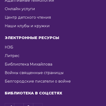
Адаптивные технологии
Онлайн услуги
Центр детского чтения
Наши клубы и кружки
ЭЛЕКТРОННЫЕ РЕСУРСЫ
НЭБ
Литрес
Библиотека Михайлова
Войны священные страницы
Белгородские писатели о войне
БИБЛИОТЕКА В СОЦСЕТЯХ