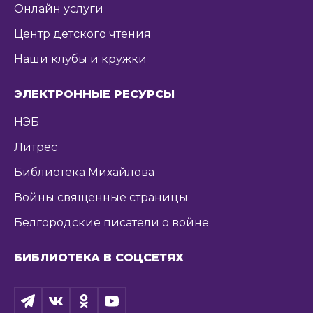
Онлайн услуги
Центр детского чтения
Наши клубы и кружки
ЭЛЕКТРОННЫЕ РЕСУРСЫ
НЭБ
Литрес
Библиотека Михайлова
Войны священные страницы
Белгородские писатели о войне
БИБЛИОТЕКА В СОЦСЕТЯХ