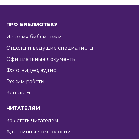
ПРО БИБЛИОТЕКУ
История библиотеки
Отделы и ведущие специалисты
Официальные документы
Фото, видео, аудио
Режим работы
Контакты
ЧИТАТЕЛЯМ
Как стать читателем
Адаптивные технологии