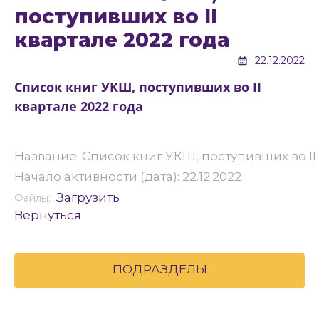
поступивших во II
квартале 2022 года
22.12.2022
Список книг УКШ, поступивших во II
квартале 2022 года
Название: Список книг УКШ, поступивших во II
Начало активности (дата): 22.12.2022
Загрузить
Файлы:
Вернуться
ПОДРАЗДЕЛЫ