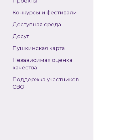
Проекты
Конкурсы и фестивали
Доступная среда
Досуг
Пушкинская карта
Независимая оценка
качества
Поддержка участников
СВО