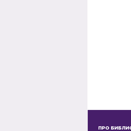
ПРО БИБЛИ