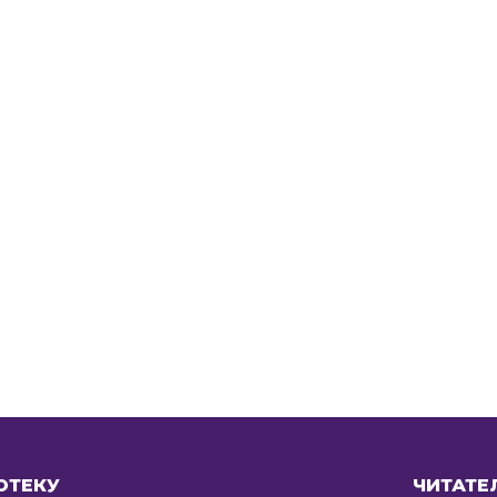
ОТЕКУ
ЧИТАТЕ