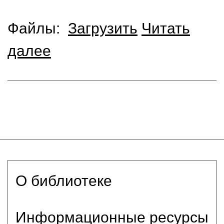
Файлы:
Загрузить
Читать
далее
О библиотеке
Информационные ресурсы