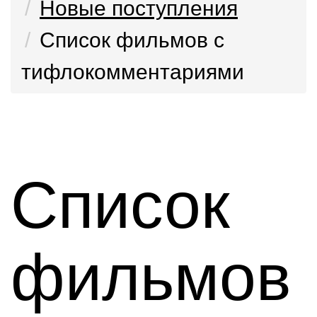
Новые поступления
Список фильмов с
тифлокомментариями
Список
фильмов