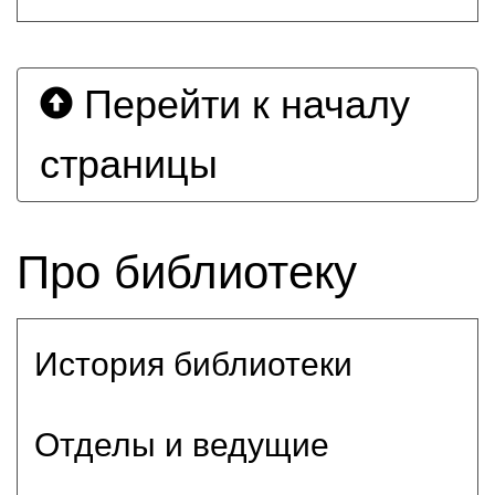
Перейти к началу
страницы
Про библиотеку
История библиотеки
Отделы и ведущие