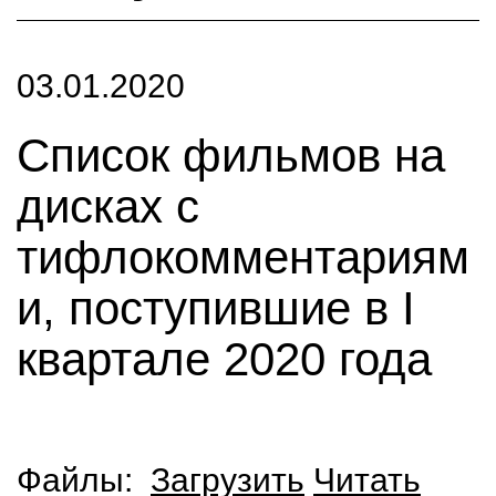
03.01.2020
Список фильмов на
дисках с
тифлокомментариям
и, поступившие в I
квартале 2020 года
Файлы:
Загрузить
Читать