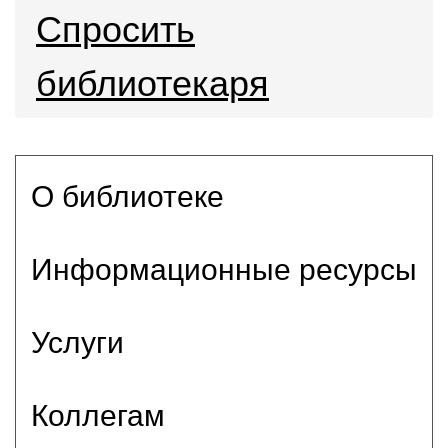
Спросить
библиотекаря
О библиотеке
Информационные ресурсы
Услуги
Коллегам