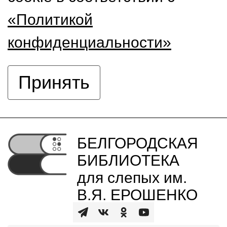
«Политикой
конфиденциальности»
Принять
БЕЛГОРОДСКАЯ
БИБЛИОТЕКА
для слепых им.
В.Я. ЕРОШЕНКО