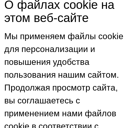
О файлах cookie на
этом веб-сайте
Мы применяем файлы cookie
для персонализации и
повышения удобства
пользования нашим сайтом.
Продолжая просмотр сайта,
вы соглашаетесь с
применением нами файлов
cookie в соответствии с