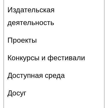
Издательская
деятельность
Проекты
Конкурсы и фестивали
Доступная среда
Досуг