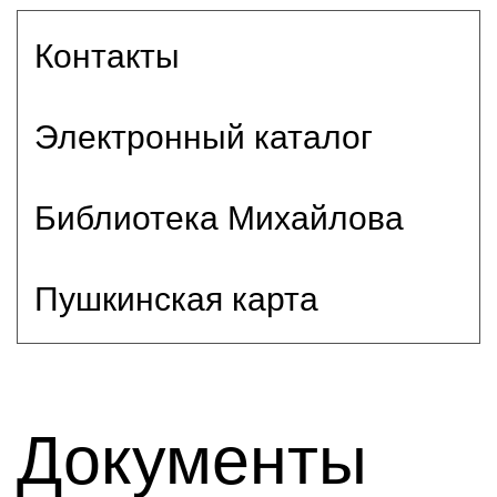
Контакты
Электронный каталог
Библиотека Михайлова
Пушкинская карта
Документы