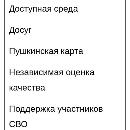
Доступная среда
Досуг
Пушкинская карта
Независимая оценка
качества
Поддержка участников
СВО