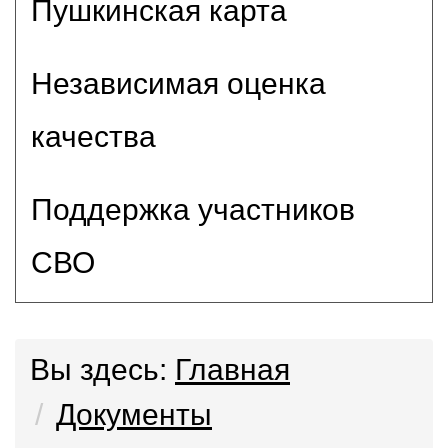
Пушкинская карта
Независимая оценка
качества
Поддержка участников
СВО
Вы здесь:
Главная
Документы