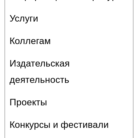
Услуги
Коллегам
Издательская
деятельность
Проекты
Конкурсы и фестивали