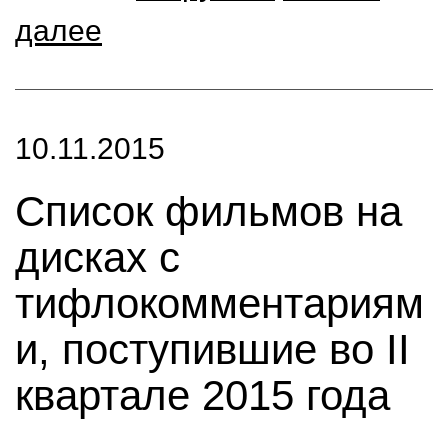
далее
10.11.2015
Список фильмов на
дисках с
тифлокомментариям
и, поступившие во II
квартале 2015 года