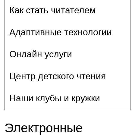
Как стать читателем
Адаптивные технологии
Онлайн услуги
Центр детского чтения
Наши клубы и кружки
Электронные