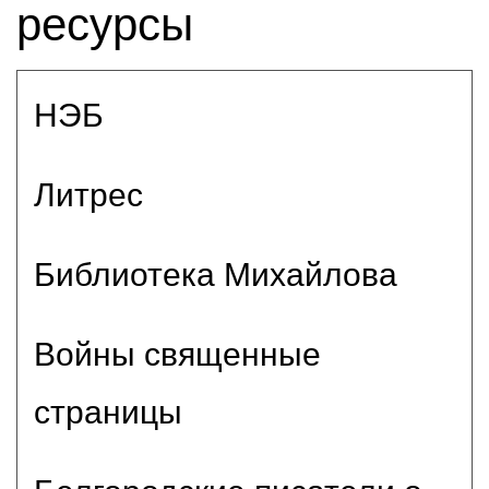
ресурсы
НЭБ
Литрес
Библиотека Михайлова
Войны священные
страницы