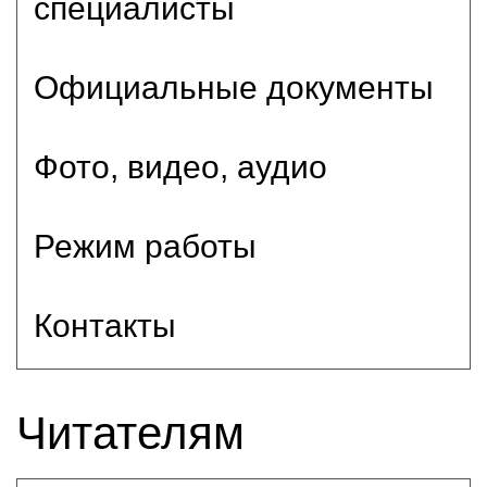
специалисты
Официальные документы
Фото, видео, аудио
Режим работы
Контакты
Читателям