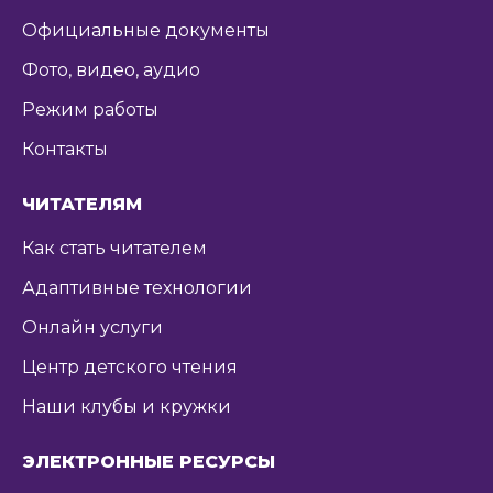
Официальные документы
Фото, видео, аудио
Режим работы
Контакты
ЧИТАТЕЛЯМ
Как стать читателем
Адаптивные технологии
Онлайн услуги
Центр детского чтения
Наши клубы и кружки
ЭЛЕКТРОННЫЕ РЕСУРСЫ