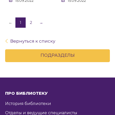
15.09.2022
15.09.2022
←
1
2
→
Вернуться к списку
ПОДРАЗДЕЛЫ
ПРО БИБЛИОТЕКУ
История библиотеки
Отделы и ведущие специалисты