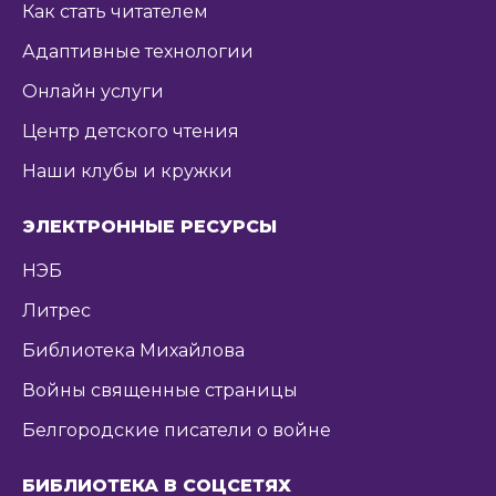
Как стать читателем
Адаптивные технологии
Онлайн услуги
Центр детского чтения
Наши клубы и кружки
ЭЛЕКТРОННЫЕ РЕСУРСЫ
НЭБ
Литрес
Библиотека Михайлова
Войны священные страницы
Белгородские писатели о войне
БИБЛИОТЕКА В СОЦСЕТЯХ