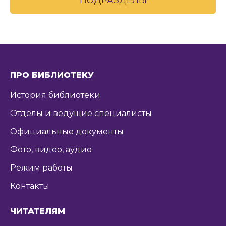
ПРО БИБЛИОТЕКУ
История библиотеки
Отделы и ведущие специалисты
Официальные документы
Фото, видео, аудио
Режим работы
Контакты
ЧИТАТЕЛЯМ