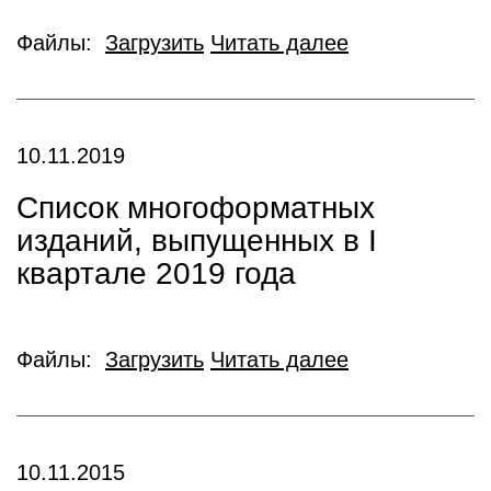
Файлы:
Загрузить
Читать далее
10.11.2019
Список многоформатных
изданий, выпущенных в I
квартале 2019 года
Файлы:
Загрузить
Читать далее
10.11.2015