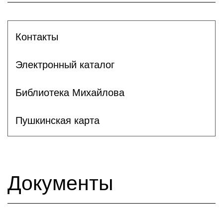
Контакты
Электронный каталог
Библиотека Михайлова
Пушкинская карта
Документы