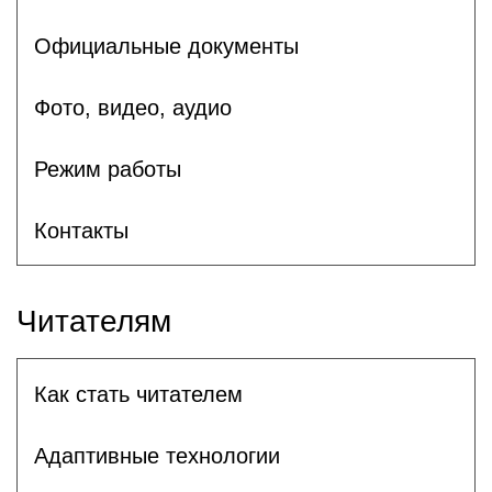
Официальные документы
Фото, видео, аудио
Режим работы
Контакты
Читателям
Как стать читателем
Адаптивные технологии