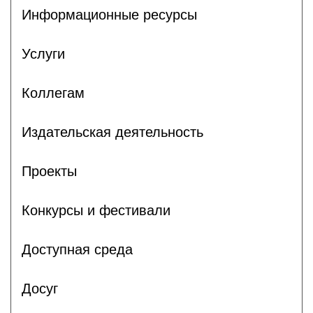
Информационные ресурсы
Услуги
Коллегам
Издательская деятельность
Проекты
Конкурсы и фестивали
Доступная среда
Досуг