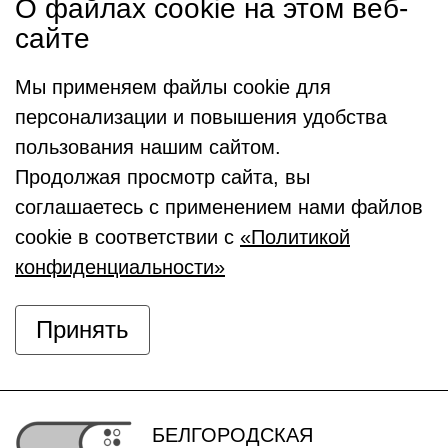
О файлах cookie на этом веб-
сайте
Мы применяем файлы cookie для
персонализации и повышения удобства
пользования нашим сайтом.
Продолжая просмотр сайта, вы
соглашаетесь с применением нами файлов
cookie в соответствии с
«Политикой
конфиденциальности»
Принять
БЕЛГОРОДСКАЯ