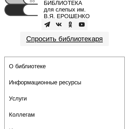
БИБЛИОТЕКА
для слепых им.
В.Я. ЕРОШЕНКО
Спросить библиотекаря
О библиотеке
Информационные ресурсы
Услуги
Коллегам