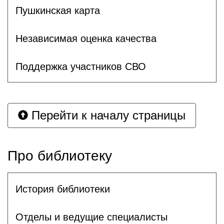
Пушкинская карта
Независимая оценка качества
Поддержка участников СВО
Перейти к началу страницы
Про библиотеку
История библиотеки
Отделы и ведущие специалисты