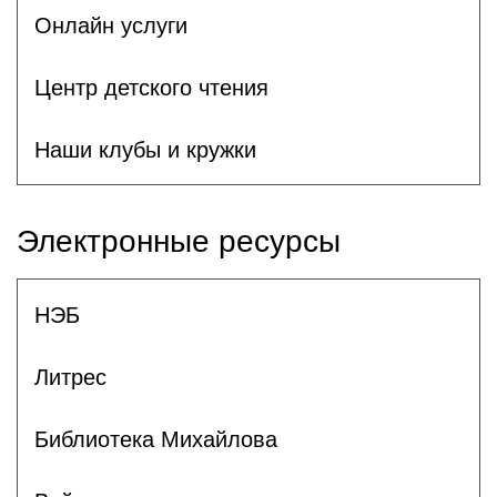
Онлайн услуги
Центр детского чтения
Наши клубы и кружки
Электронные ресурсы
НЭБ
Литрес
Библиотека Михайлова