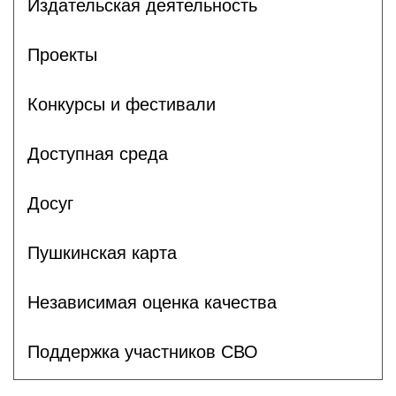
Издательская деятельность
Проекты
Конкурсы и фестивали
Доступная среда
Досуг
Пушкинская карта
Независимая оценка качества
Поддержка участников СВО