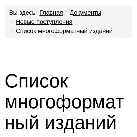
Вы здесь:
Главная
Документы
Новые поступления
Список многоформатный изданий
Список
многоформат
ный изданий