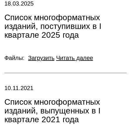
18.03.2025
Список многоформатных
изданий, поступивших в I
квартале 2025 года
Файлы:
Загрузить
Читать далее
10.11.2021
Список многоформатных
изданий, выпущенных в I
квартале 2021 года