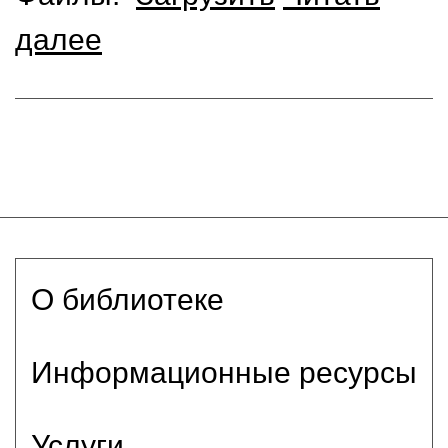
далее
О библиотеке
Информационные ресурсы
Услуги