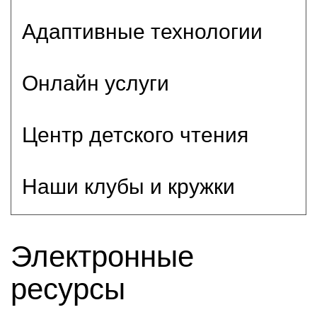
Адаптивные технологии
Онлайн услуги
Центр детского чтения
Наши клубы и кружки
Электронные
ресурсы