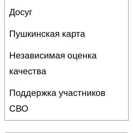
Досуг
Пушкинская карта
Независимая оценка
качества
Поддержка участников
СВО