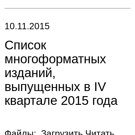
10.11.2015
Список
многоформатных
изданий,
выпущенных в IV
квартале 2015 года
Файлы:
Загрузить
Читать