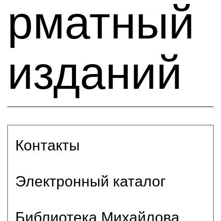
рматный
изданий
Контакты
Электронный каталог
Библиотека Михайлова