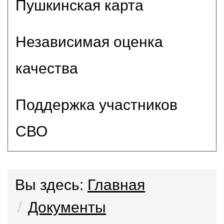
Пушкинская карта
Независимая оценка
качества
Поддержка участников
СВО
Вы здесь:
Главная
Документы