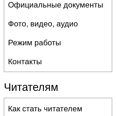
Официальные документы
Фото, видео, аудио
Режим работы
Контакты
Читателям
Как стать читателем