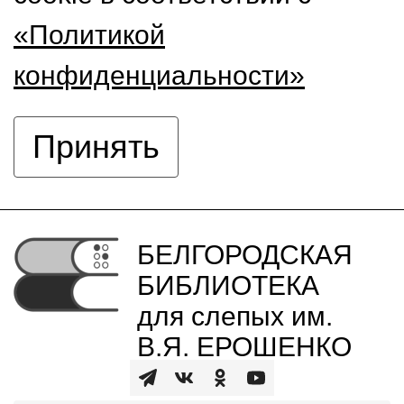
«Политикой
конфиденциальности»
Принять
БЕЛГОРОДСКАЯ
БИБЛИОТЕКА
для слепых им.
В.Я. ЕРОШЕНКО