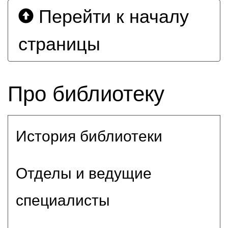
Перейти к началу
страницы
Про библиотеку
История библиотеки
Отделы и ведущие
специалисты