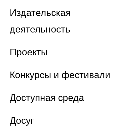
Издательская
деятельность
Проекты
Конкурсы и фестивали
Доступная среда
Досуг