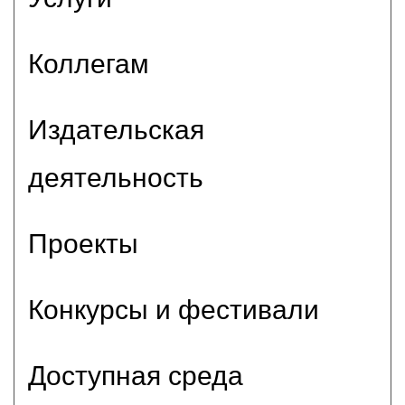
Коллегам
Издательская
деятельность
Проекты
Конкурсы и фестивали
Доступная среда