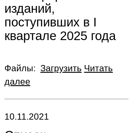
изданий,
поступивших в I
квартале 2025 года
Файлы:
Загрузить
Читать
далее
10.11.2021