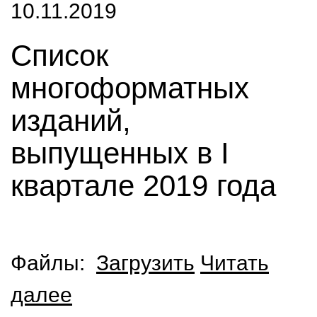
10.11.2019
Список
многоформатных
изданий,
выпущенных в I
квартале 2019 года
Файлы:
Загрузить
Читать
далее