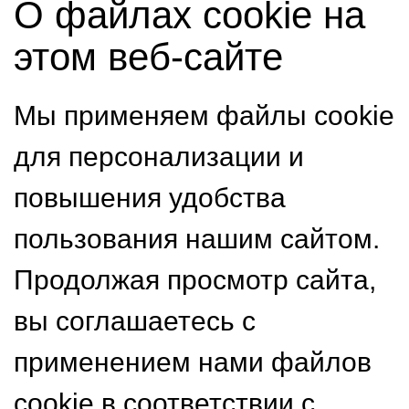
О файлах cookie на
этом веб-сайте
Мы применяем файлы cookie
для персонализации и
повышения удобства
пользования нашим сайтом.
Продолжая просмотр сайта,
вы соглашаетесь с
применением нами файлов
cookie в соответствии с