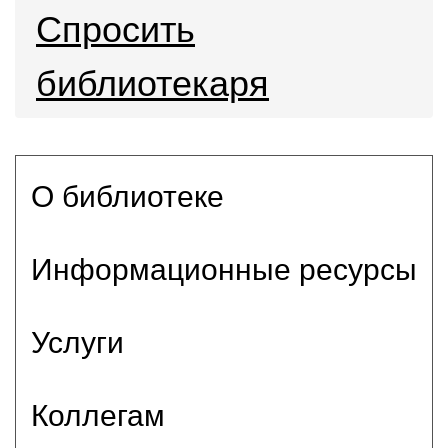
Спросить
библиотекаря
О библиотеке
Информационные ресурсы
Услуги
Коллегам