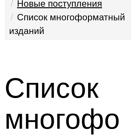
Новые поступления
Список многоформатный
изданий
Список
многофо