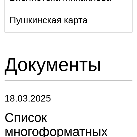
Пушкинская карта
Документы
18.03.2025
Список
многоформатных