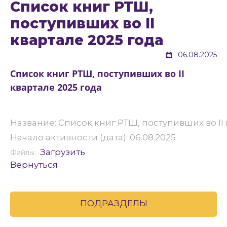
Список книг РТШ,
поступивших во II
квартале 2025 года
06.08.2025
Список книг РТШ, поступивших во II
квартале 2025 года
Название: Список книг РТШ, поступивших во II 
Начало активности (дата): 06.08.2025
Загрузить
Файлы:
Вернуться
ПОДРАЗДЕЛЫ