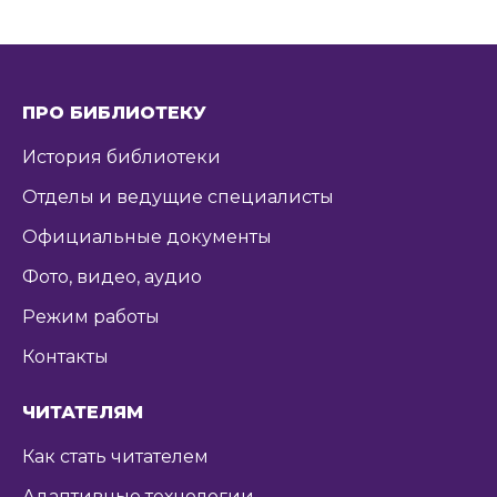
ПРО БИБЛИОТЕКУ
История библиотеки
Отделы и ведущие специалисты
Официальные документы
Фото, видео, аудио
Режим работы
Контакты
ЧИТАТЕЛЯМ
Как стать читателем
Адаптивные технологии