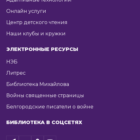
Онлайн услуги
Центр детского чтения
Наши клубы и кружки
ЭЛЕКТРОННЫЕ РЕСУРСЫ
НЭБ
Литрес
Библиотека Михайлова
Войны священные страницы
Белгородские писатели о войне
БИБЛИОТЕКА В СОЦСЕТЯХ