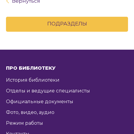
Вернуться
ПОДРАЗДЕЛЫ
ПРО БИБЛИОТЕКУ
История библиотеки
Отделы и ведущие специалисты
Официальные документы
Фото, видео, аудио
Режим работы
Контакты