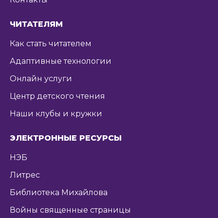
ЧИТАТЕЛЯМ
Как стать читателем
Адаптивные технологии
Онлайн услуги
Центр детского чтения
Наши клубы и кружки
ЭЛЕКТРОННЫЕ РЕСУРСЫ
НЭБ
Литрес
Библиотека Михайлова
Войны священные страницы