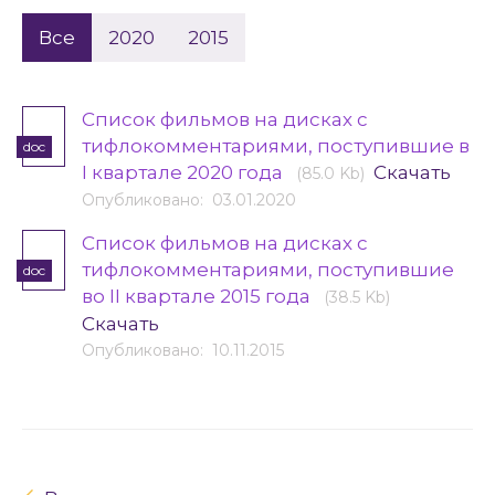
Все
2020
2015
Список фильмов на дисках с
тифлокомментариями, поступившие в
doc
I квартале 2020 года
Скачать
(85.0 Kb)
Опубликовано: 03.01.2020
Список фильмов на дисках с
тифлокомментариями, поступившие
doc
во II квартале 2015 года
(38.5 Kb)
Скачать
Опубликовано: 10.11.2015