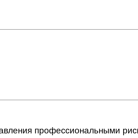
равления профессиональными рис