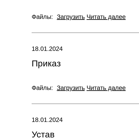
Файлы:
Загрузить
Читать далее
18.01.2024
Приказ
Файлы:
Загрузить
Читать далее
18.01.2024
Устав