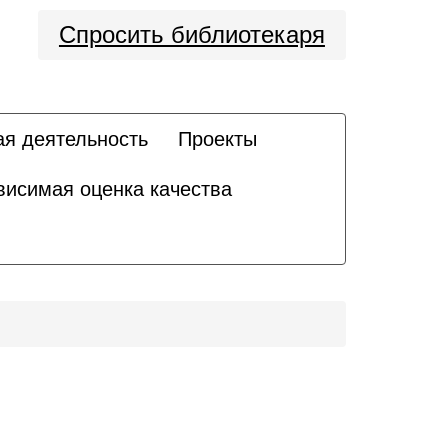
Спросить библиотекаря
ая деятельность
Проекты
висимая оценка качества