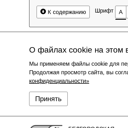
Шрифт
К содержанию
А
О файлах cookie на этом 
Мы применяем файлы cookie для пе
Продолжая просмотр сайта, вы согл
конфиденциальности»
Принять