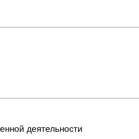
енной деятельности