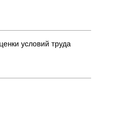
ценки условий труда