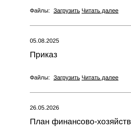
Файлы:
Загрузить
Читать далее
05.08.2025
Приказ
Файлы:
Загрузить
Читать далее
26.05.2026
План финансово-хозяйств