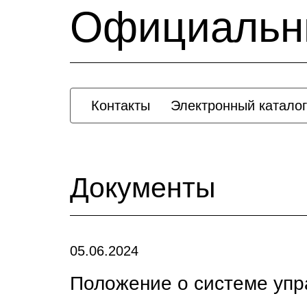
Официальн
Контакты
Электронный каталог
Документы
05.06.2024
Положение о системе упр