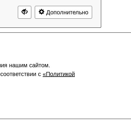
Дополнительно
ния нашим сайтом.
 соответствии с
«Политикой