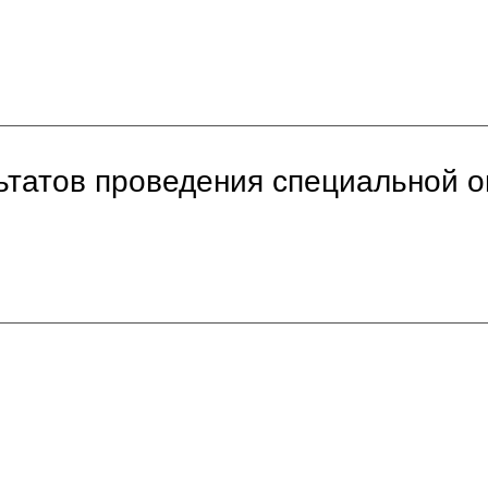
ьтатов проведения специальной о