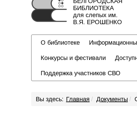
БЕЛГОРОДСКАЯ
БИБЛИОТЕКА
для слепых им.
В.Я. ЕРОШЕНКО
О библиотеке
Информационны
Конкурсы и фестивали
Доступ
Поддержка участников СВО
Вы здесь:
Главная
Документы