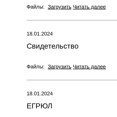
Файлы:
Загрузить
Читать далее
18.01.2024
Свидетельство
Файлы:
Загрузить
Читать далее
18.01.2024
ЕГРЮЛ