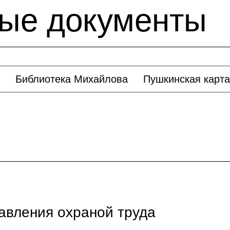
ые документы
Библиотека Михайлова
Пушкинская карта
авления охраной труда