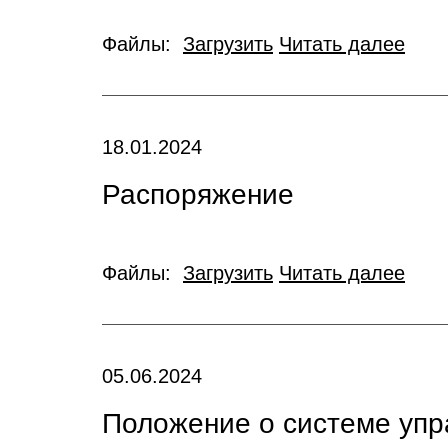
Файлы:
Загрузить
Читать далее
18.01.2024
Распоряжение
Файлы:
Загрузить
Читать далее
05.06.2024
Положение о системе уп