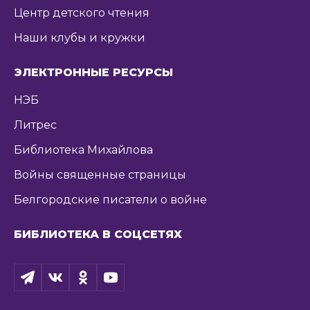
Центр детского чтения
Наши клубы и кружки
ЭЛЕКТРОННЫЕ РЕСУРСЫ
НЭБ
Литрес
Библиотека Михайлова
Войны священные страницы
Белгородские писатели о войне
БИБЛИОТЕКА В СОЦСЕТЯХ