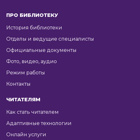
ПРО БИБЛИОТЕКУ
История библиотеки
Отделы и ведущие специалисты
Официальные документы
Фото, видео, аудио
Режим работы
Контакты
ЧИТАТЕЛЯМ
Как стать читателем
Адаптивные технологии
Онлайн услуги