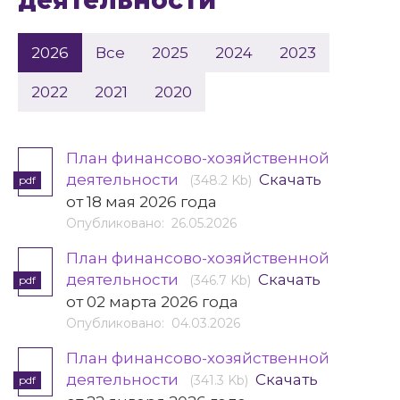
деятельности
2026
Все
2025
2024
2023
2022
2021
2020
План финансово-хозяйственной
деятельности
Скачать
(348.2 Kb)
pdf
от 18 мая 2026 года
Опубликовано: 26.05.2026
План финансово-хозяйственной
деятельности
Скачать
(346.7 Kb)
pdf
от 02 марта 2026 года
Опубликовано: 04.03.2026
План финансово-хозяйственной
деятельности
Скачать
(341.3 Kb)
pdf