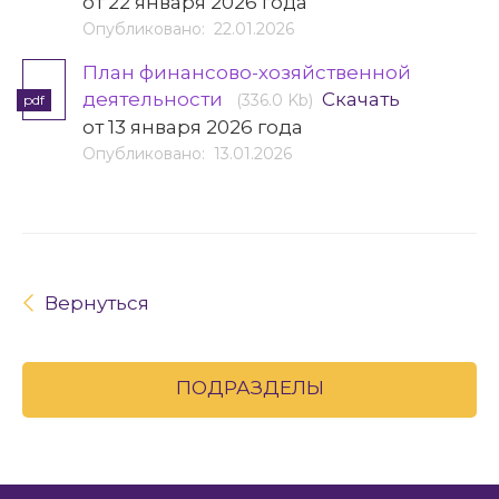
от 22 января 2026 года
Опубликовано: 22.01.2026
План финансово-хозяйственной
деятельности
Скачать
(336.0 Kb)
pdf
от 13 января 2026 года
Опубликовано: 13.01.2026
Вернуться
ПОДРАЗДЕЛЫ