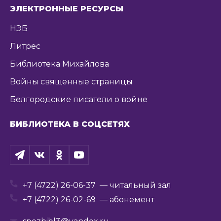
ЭЛЕКТРОННЫЕ РЕСУРСЫ
НЭБ
Литрес
Библиотека Михайлова
Войны священные страницы
Белгородские писатели о войне
БИБЛИОТЕКА В СОЦСЕТЯХ
+7 (4722) 26-06-37
— читальный зал
+7 (4722) 26-02-69
— абонемент