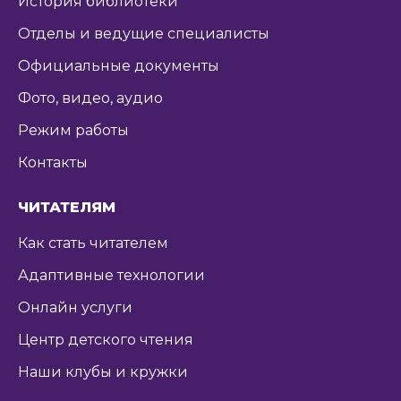
История библиотеки
Отделы и ведущие специалисты
Официальные документы
Фото, видео, аудио
Режим работы
Контакты
ЧИТАТЕЛЯМ
Как стать читателем
Адаптивные технологии
Онлайн услуги
Центр детского чтения
Наши клубы и кружки