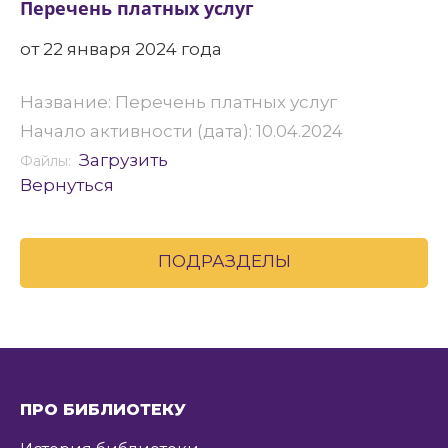
Перечень платных услуг
от 22 января 2024 года
Название: Перечень платных услуг
Начало активности (дата): 10.04.2024
Загрузить
Файлы:
Вернуться
ПОДРАЗДЕЛЫ
ПРО БИБЛИОТЕКУ