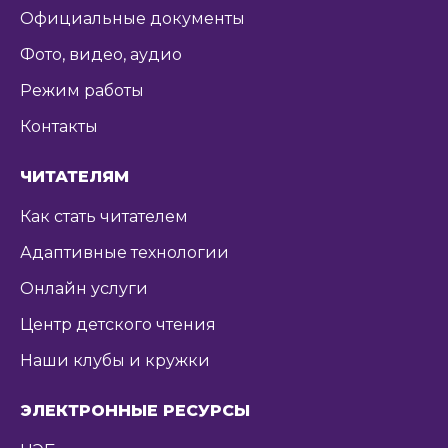
Официальные документы
Фото, видео, аудио
Режим работы
Контакты
ЧИТАТЕЛЯМ
Как стать читателем
Адаптивные технологии
Онлайн услуги
Центр детского чтения
Наши клубы и кружки
ЭЛЕКТРОННЫЕ РЕСУРСЫ