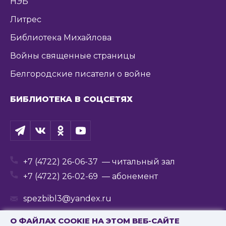
НЭБ
Литрес
Библиотека Михайлова
Войны священные страницы
Белгородские писатели о войне
БИБЛИОТЕКА В СОЦСЕТЯХ
+7 (4722) 26-06-37
— читальный зал
+7 (4722) 26-02-69
— абонемент
spezbibl3@yandex.ru
О ФАЙЛАХ COOKIE НА ЭТОМ ВЕБ-САЙТЕ