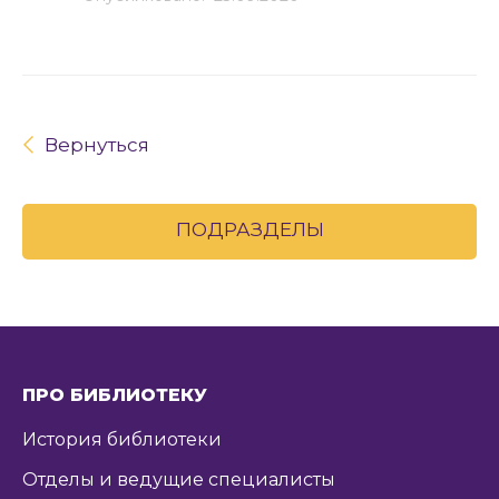
Вернуться
ПОДРАЗДЕЛЫ
ПРО БИБЛИОТЕКУ
История библиотеки
Отделы и ведущие специалисты