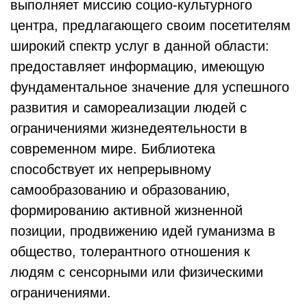
выполняет миссию социо-культурного
центра, предлагающего своим посетителям
широкий спектр услуг в данной области:
предоставляет информацию, имеющую
фундаментальное значение для успешного
развития и самореализации людей с
ограничениями жизнедеятельности в
современном мире. Библиотека
способствует их непрерывному
самообразованию и образованию,
формированию активной жизненной
позиции, продвижению идей гуманизма в
общество, толерантного отношения к
людям с сенсорными или физическими
ограничениями.