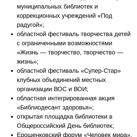
муниципальных библиотек и
коррекционных учреждений «Под
радугой»;
областной фестиваль творчества детей
с ограниченными возможностями
«Жизнь — творчество, творчество —
жизнь»;
областной фестиваль «Супер-Стар»
клубных объединений местных
организации ВОС и ВОИ;
областная интегрированная акция
«Библиодесант здоровья»;
открытая площадка библиотеки в
Общероссийский День библиотек;
Ерошенковский форум «Человек мира».