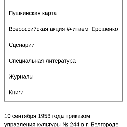
Пушкинская карта
Всероссийская акция #читаем_Ерошенко
Сценарии
Специальная литература
Журналы
Книги
10 сентября 1958 года приказом
управления культуры № 244 в г. Белгороде