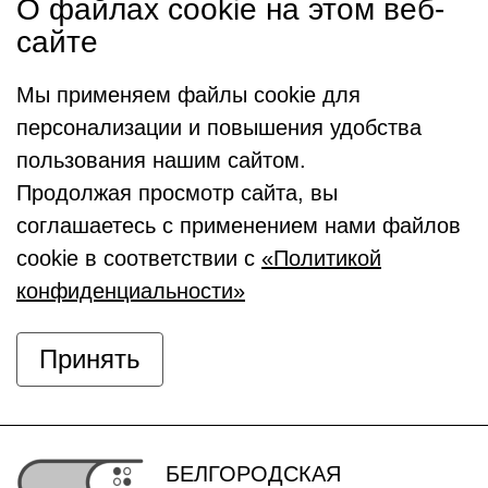
О файлах cookie на этом веб-
сайте
Мы применяем файлы cookie для
персонализации и повышения удобства
пользования нашим сайтом.
Продолжая просмотр сайта, вы
соглашаетесь с применением нами файлов
cookie в соответствии с
«Политикой
конфиденциальности»
Принять
БЕЛГОРОДСКАЯ