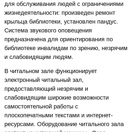
для обслуживания людей с ограничениями
жизнедеятельности: произведен ремонт
крыльца библиотеки, установлен пандус.
Система звукового оповещения
предназначена для ориентирования по
библиотеке инвалидам по зрению, незрячим
и слабовидящим людям.
В читальном зале функционирует
электронный читальный зал,
предоставляющий незрячим и
слабовидящим широкие возможности
самостоятельной работы с
плоскопечатными текстами и интернет-
ресурсами. Оборудование читального зала