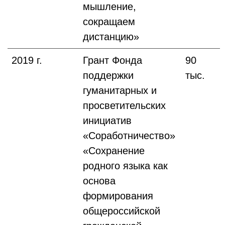
мышление,
сокращаем
дистанцию»
2019 г.
Грант Фонда
90
поддержки
тыс.
гуманитарных и
просветительских
инициатив
«Соработничество»
«Сохранение
родного языка как
основа
формирования
общероссийской