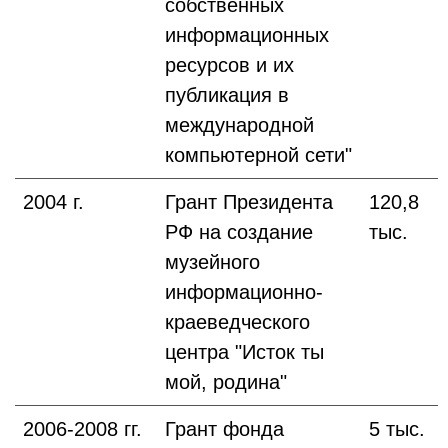
собственных
информационных
ресурсов и их
публикация в
международной
компьютерной сети"
2004 г.
Грант Президента
120,8
РФ на создание
тыс.
музейного
информационно-
краеведческого
центра "Исток ты
мой, родина"
2006-2008 гг.
Грант фонда
5 тыс.