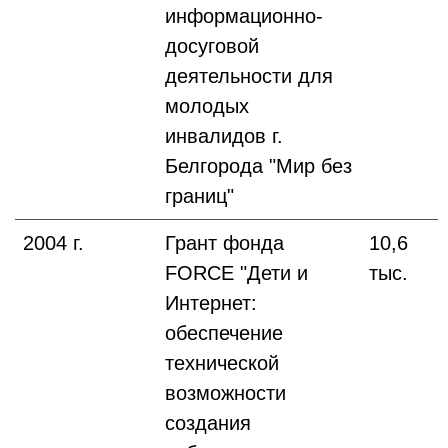
информационно-
досуговой
деятельности для
молодых
инвалидов г.
Белгорода "Мир без
границ"
2004 г.
Грант фонда
10,6
FORCE "Дети и
тыс.
Интернет:
обеспечение
технической
возможности
создания