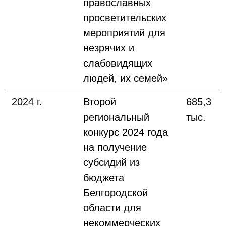
православных
просветительских
мероприятий для
незрячих и
слабовидящих
людей, их семей»
2024 г.
Второй
685,3
региональный
тыс.
конкурс 2024 года
на получение
субсидий из
бюджета
Белгородской
области для
некоммерческих