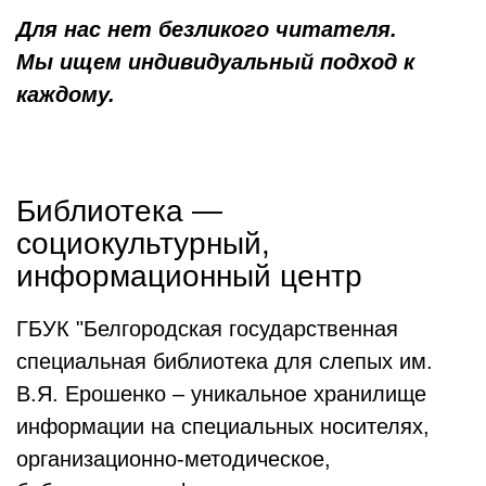
Для нас нет безликого читателя.
Мы ищем индивидуальный подход к
каждому.
Библиотека —
социокультурный,
информационный центр
ГБУК "Белгородская государственная
специальная библиотека для слепых им.
В.Я. Ерошенко – уникальное хранилище
информации на специальных носителях,
организационно-методическое,