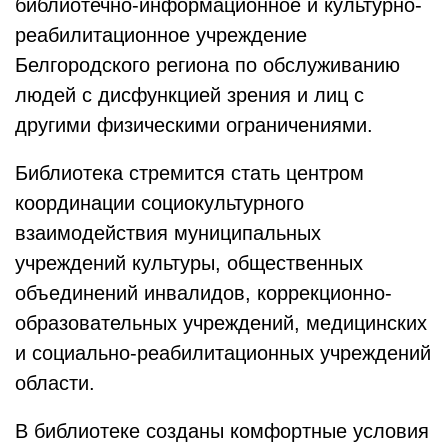
библиотечно-информационное и культурно-
реабилитационное учреждение
Белгородского региона по обслуживанию
людей с дисфункцией зрения и лиц с
другими физическими ограничениями.
Библиотека стремится стать центром
координации социокультурного
взаимодействия муниципальных
учреждений культуры, общественных
объединений инвалидов, коррекционно-
образовательных учреждений, медицинских
и социально-реабилитационных учреждений
области.
В библиотеке созданы комфортные условия