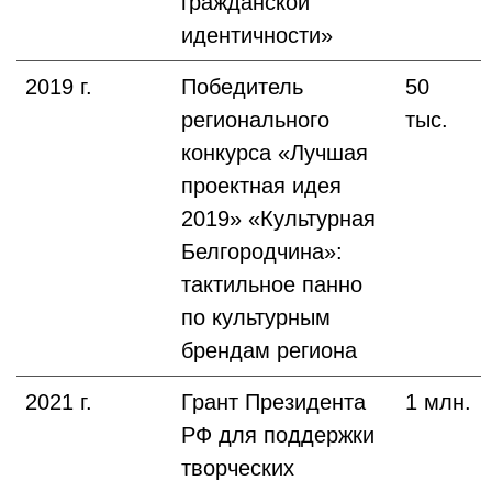
гражданской
идентичности»
2019 г.
Победитель
50
регионального
тыс.
конкурса «Лучшая
проектная идея
2019» «Культурная
Белгородчина»:
тактильное панно
по культурным
брендам региона
2021 г.
Грант Президента
1 млн.
РФ для поддержки
творческих