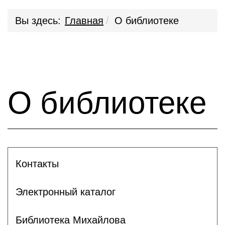
Вы здесь:
Главная
О библиотеке
О библиотеке
Контакты
Электронный каталог
Библиотека Михайлова