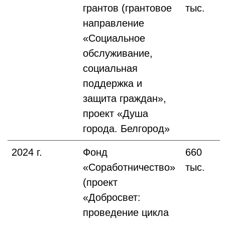
грантов (грантовое
тыс.
направление
«Социальное
обслуживание,
социальная
поддержка и
защита граждан»,
проект «Душа
города. Белгород»
2024 г.
Фонд
660
«Соработничество»
тыс.
(проект
«Добросвет:
проведение цикла