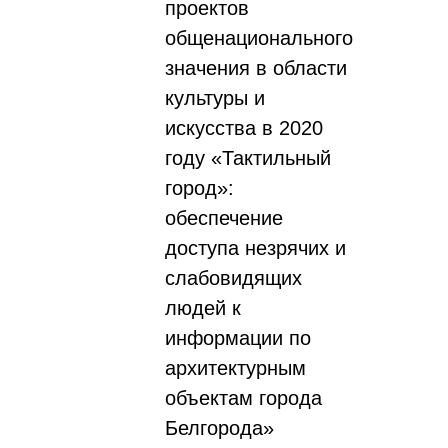
проектов
общенационального
значения в области
культуры и
искусства в 2020
году «Тактильный
город»:
обеспечение
доступа незрячих и
слабовидящих
людей к
информации по
архитектурным
объектам города
Белгорода»