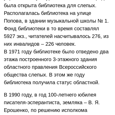
была открыта библиотека для слепых.
Располагалась библиотека на улице
Попова, в здании музыкальной школы № 1.
Фонд библиотеки в то время составлял
5927 экз., читателей насчитывалось 276, из
них инвалидов – 226 человек.
В 1971 году библиотеке было отведено два
этажа построенного 3-этажного здания
областного правления Всероссийского
общества слепых. В этом же году
библиотека получила статус областной.
В 1990 году, в год 100-летнего юбилея
писателя-эсперантиста, земляка – В. Я.
Ерошенко, по решению исполкома