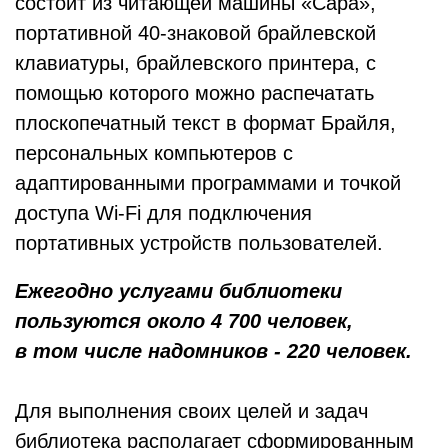
состоит из читающей машины «Сара»,
портативной 40-знаковой брайлевской
клавиатуры, брайлевского принтера, с
помощью которого можно распечатать
плоскопечатный текст в формат Брайля,
персональных компьютеров с
адаптированными программами и точкой
доступа Wi-Fi для подключения
портативных устройств пользователей.
Ежегодно услугами библиотеки
пользуются около 4 700 человек,
в том числе надомников - 220 человек.
Для выполнения своих целей и задач
библиотека располагает сформированным