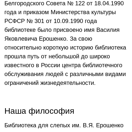
Белгородского Совета № 122 от 18.04.1990
года и приказом Министерства культуры
РСФСР № 301 от 10.09.1990 года
библиотеке было присвоено имя Василия
Яковлевича Ерошенко. За свою
относительно короткую историю библиотека
прошла путь от небольшой до широко
известного в России центра библиотечного
обслуживания людей с различными видами
ограничений жизнедеятельности.
Наша философия
Библиотека для слепых им. В.Я. Ерошенко