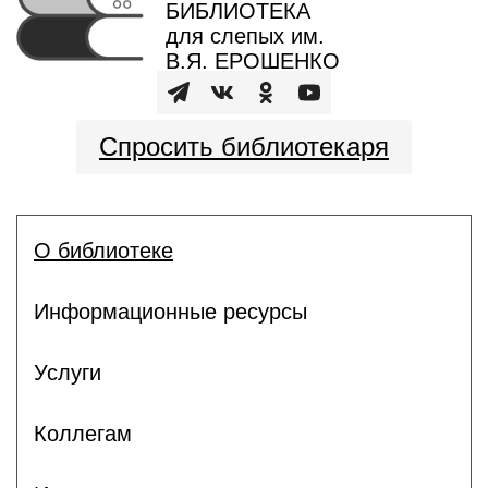
БИБЛИОТЕКА
для слепых им.
В.Я. ЕРОШЕНКО
Спросить библиотекаря
О библиотеке
Информационные ресурсы
Услуги
Коллегам