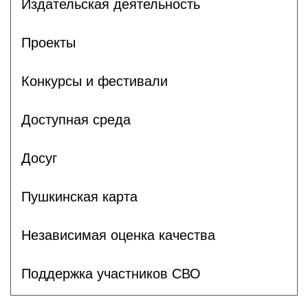
Издательская деятельность
Проекты
Конкурсы и фестивали
Доступная среда
Досуг
Пушкинская карта
Независимая оценка качества
Поддержка участников СВО