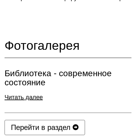
Фотогалерея
Библиотека - современное
состояние
Читать далее
Перейти в раздел