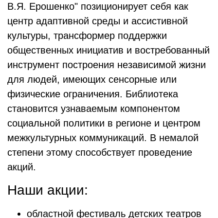
В.Я. Ерошенко" позиционирует себя как
центр адаптивной среды и ассистивной
культуры, трансформер поддержки
общественных инициатив и востребованный
инструмент построения независимой жизни
для людей, имеющих сенсорные или
физические ограничения. Библиотека
становится узнаваемым компонентом
социальной политики в регионе и центром
межкультурных коммуникаций. В немалой
степени этому способствует проведение
акций.
Наши акции:
областной фестиваль детских театров