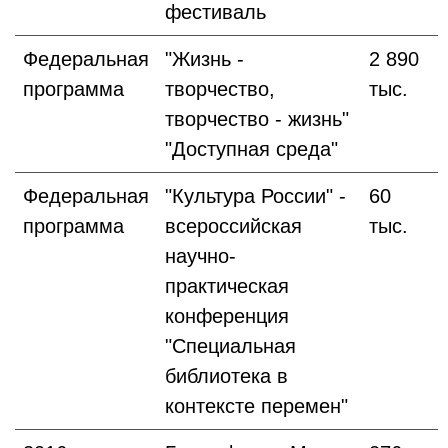
фестиваль
Федеральная
"Жизнь -
2 890
программа
творчество,
тыс.
творчество - жизнь"
"Доступная среда"
Федеральная
"Культура России" -
60
программа
всероссийская
тыс.
научно-
практическая
конференция
"Специальная
библиотека в
контексте перемен"