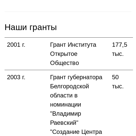
Наши гранты
2001 г.
Грант Института
177,5
Открытое
тыс.
Общество
2003 г.
Грант губернатора
50
Белгородской
тыс.
области в
номинации
"Владимир
Раевский"
"Создание Центра