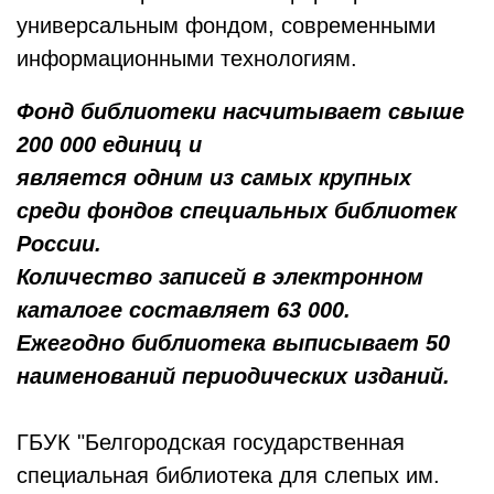
универсальным фондом, современными
информационными технологиям.
Фонд библиотеки насчитывает свыше
200 000 единиц и
является одним из самых крупных
среди фондов специальных библиотек
России.
Количество записей в электронном
каталоге составляет 63 000.
Ежегодно библиотека выписывает 50
наименований периодических изданий.
ГБУК "Белгородская государственная
специальная библиотека для слепых им.