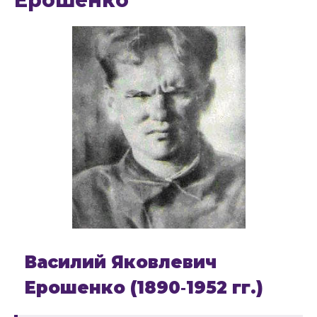
Ерошенко
Василий Яковлевич
Ерошенко (1890‑1952 гг.)