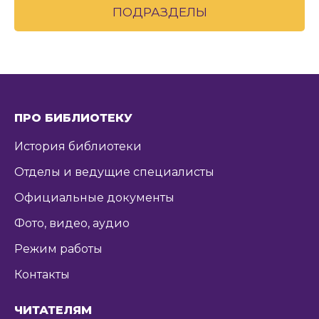
ПОДРАЗДЕЛЫ
ПРО БИБЛИОТЕКУ
История библиотеки
Отделы и ведущие специалисты
Официальные документы
Фото, видео, аудио
Режим работы
Контакты
ЧИТАТЕЛЯМ