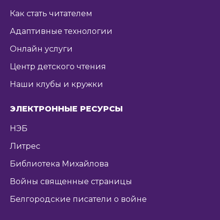
Как стать читателем
Адаптивные технологии
Онлайн услуги
Центр детского чтения
Наши клубы и кружки
ЭЛЕКТРОННЫЕ РЕСУРСЫ
НЭБ
Литрес
Библиотека Михайлова
Войны священные страницы
Белгородские писатели о войне