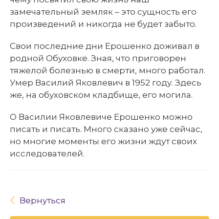
замечательный земляк – это сущность его
произведений и никогда не будет забыто.
Свои последние дни Ерошенко доживал в
родной Обуховке. Зная, что приговорен
тяжелой болезнью в смерти, много работал.
Умер Василий Яковлевич в 1952 году. Здесь
же, на обуховском кладбище, его могила.
О Василии Яковлевиче Ерошенко можно
писать и писать. Много сказано уже сейчас,
но многие моменты его жизни ждут своих
исследователей.
Вернуться