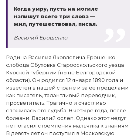
Когда умру, пусть на могиле
напишут всего три слова —
жил, путешествовал, писал.
Василий Ерошенко
Родина Василия Яковлевича Ерошенко
слобода Обуховка Старооскольского уезда
Курской губернии (ныне Белгородской
области). Он родился 12 января 1890 года и
известен в нашей стране и за её пределами
как писатель, талантливый переводчик,
просветитель. Трагично и счастливо
сложилась его судьба. В четыре года, после
болезни, Василий ослеп. Однако этот недуг
не погасил стремления мальчика к знаниям.
В девять лет он поступил в Московскую