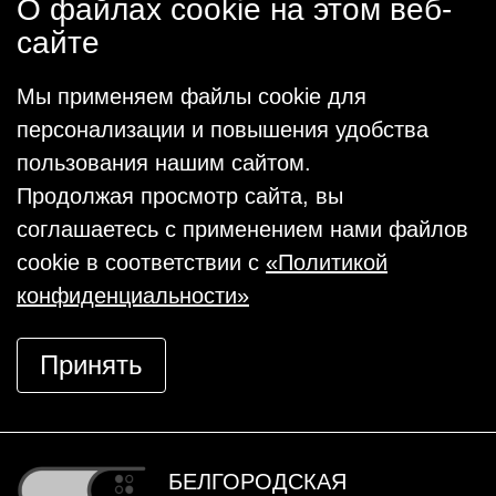
О файлах cookie на этом веб-
сайте
Мы применяем файлы cookie для
персонализации и повышения удобства
пользования нашим сайтом.
Продолжая просмотр сайта, вы
соглашаетесь с применением нами файлов
cookie в соответствии с
«Политикой
конфиденциальности»
Принять
БЕЛГОРОДСКАЯ