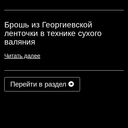
Брошь из Георгиевской
ленточки в технике сухого
валяния
Читать далее
Перейти в раздел