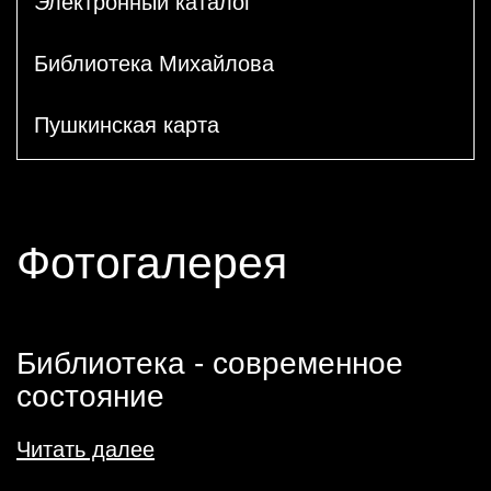
Электронный каталог
Библиотека Михайлова
Пушкинская карта
Фотогалерея
Библиотека - современное
состояние
Читать далее