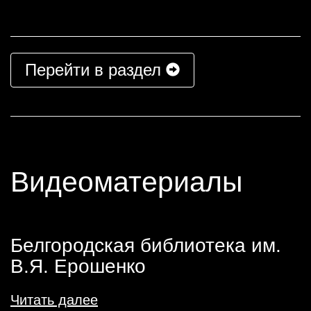
Перейти в раздел
Видеоматериалы
Белгородская библиотека им.
В.Я. Ерошенко
Читать далее