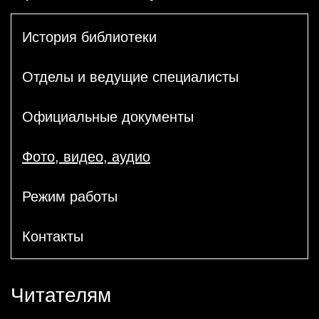
История библиотеки
Отделы и ведущие специалисты
Официальные документы
Фото, видео, аудио
Режим работы
Контакты
Читателям