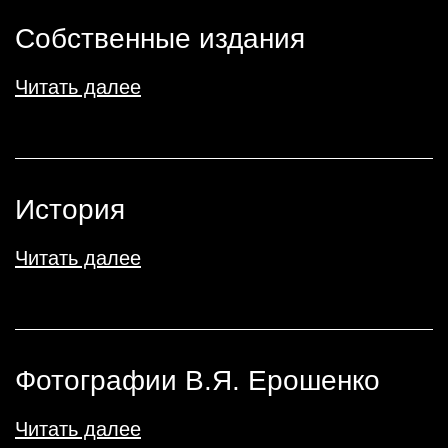
Собственные издания
Читать далее
История
Читать далее
Фотографии В.Я. Ерошенко
Читать далее