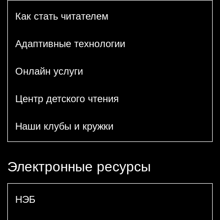
Как стать читателем
Адаптивные технологии
Онлайн услуги
Центр детского чтения
Наши клубы и кружки
Электронные ресурсы
НЭБ