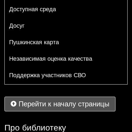
Доступная среда
Досуг
Пушкинская карта
Независимая оценка качества
Поддержка участников СВО
Перейти к началу страницы
Про библиотеку