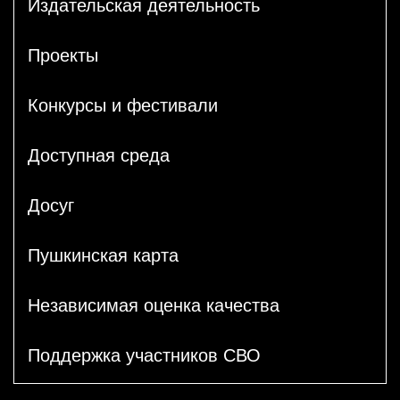
Издательская деятельность
Проекты
Конкурсы и фестивали
Доступная среда
Досуг
Пушкинская карта
Независимая оценка качества
Поддержка участников СВО