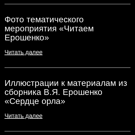
Фото тематического
мероприятия «Читаем
Ерошенко»
Читать далее
Иллюстрации к материалам из
сборника В.Я. Ерошенко
«Сердце орла»
Читать далее