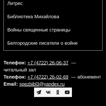
Литрес
Библиотека Михайлова
Войны священные страницы
Белгородские писатели о войне
Телефон:
+7 (4722) 26-06-37
—
читальный зал
Телефон:
+7 (4722) 26-02-69
— абонемент
Email:
spezbibl3@yandex.ru