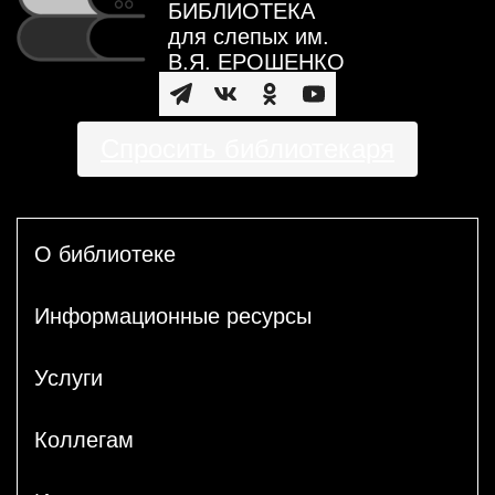
БИБЛИОТЕКА
для слепых им.
В.Я. ЕРОШЕНКО
Спросить библиотекаря
О библиотеке
Информационные ресурсы
Услуги
Коллегам