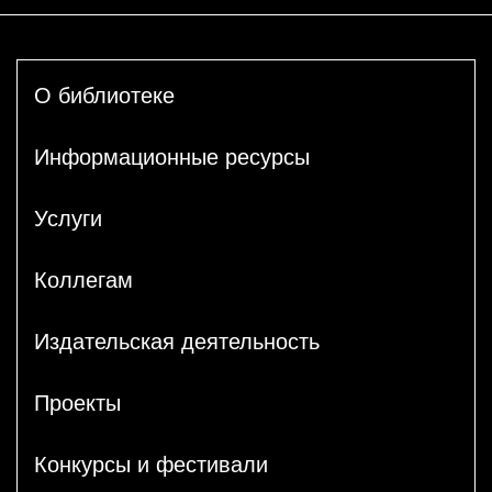
О библиотеке
Информационные ресурсы
Услуги
Коллегам
Издательская деятельность
Проекты
Конкурсы и фестивали