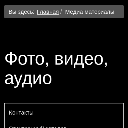
Вы здесь:
Главная
Медиа материалы
Фото, видео,
аудио
Контакты