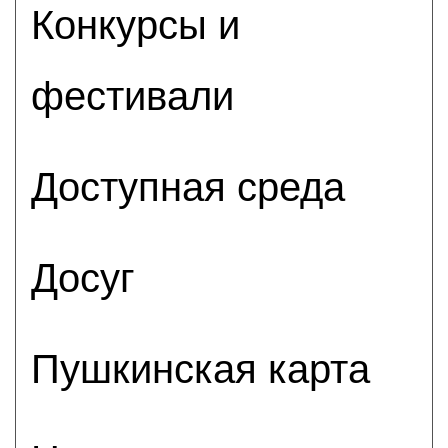
Конкурсы и
фестивали
Доступная среда
Досуг
Пушкинская карта