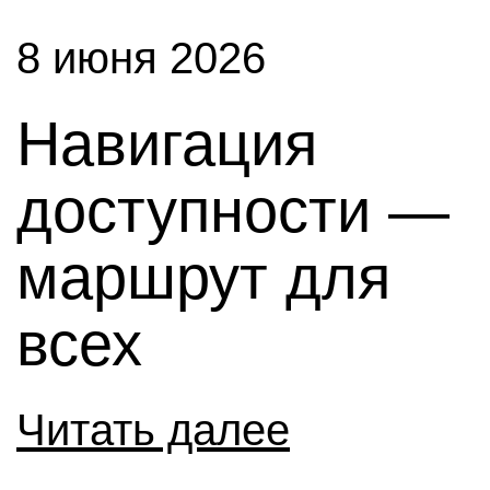
8 июня 2026
Навигация
доступности —
маршрут для
всех
Читать далее