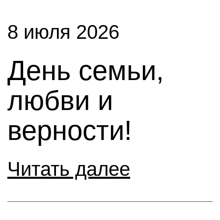
8 июля 2026
День семьи,
любви и
верности!
Читать далее