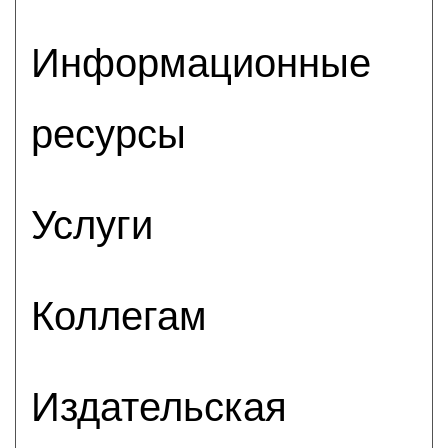
Информационные
ресурсы
Услуги
Коллегам
Издательская