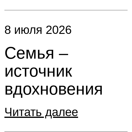
8 июля 2026
Семья –
источник
вдохновения
Читать далее