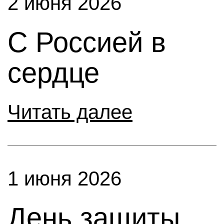
2 июня 2026
С Россией в
сердце
Читать далее
1 июня 2026
День защиты