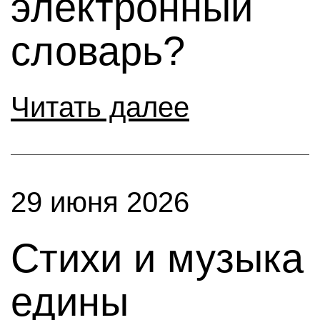
электронный
словарь?
Читать далее
29 июня 2026
Стихи и музыка
едины