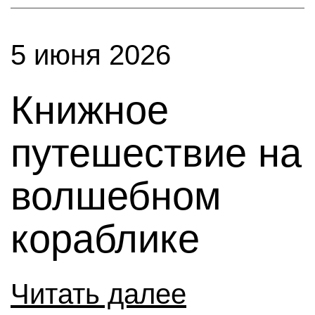
5 июня 2026
Книжное
путешествие на
волшебном
кораблике
Читать далее