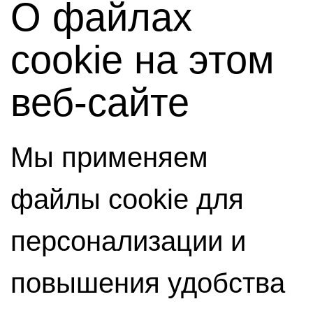
О файлах
cookie на этом
веб-сайте
Мы применяем
файлы cookie для
персонализации и
повышения удобства