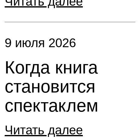
Читать далее
9 июля 2026
Когда книга
становится
спектаклем
Читать далее