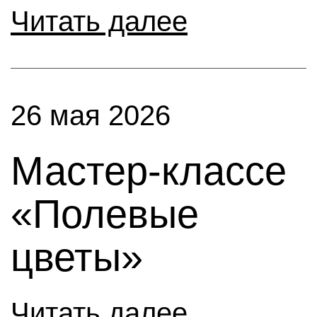
Читать далее
26 мая 2026
Мастер-классе
«Полевые
цветы»
Читать далее