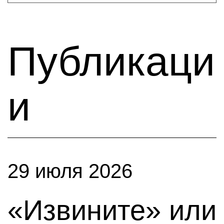
Публикаци
и
29 июля 2026
«Извините» или