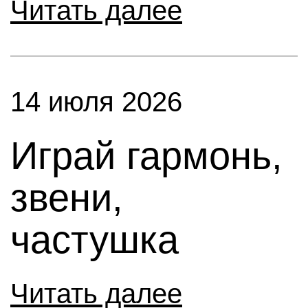
Читать далее
14 июля 2026
Играй гармонь,
звени,
частушка
Читать далее