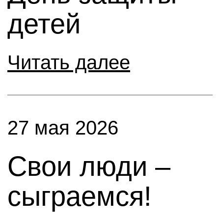
детей
Читать далее
27 мая 2026
Свои люди –
сыграемся!