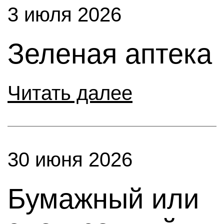
3 июля 2026
Зеленая аптека
Читать далее
30 июня 2026
Бумажный или