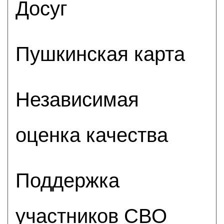
Досуг
Пушкинская карта
Независимая
оценка качества
Поддержка
участников СВО