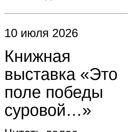
10 июля 2026
Книжная
выставка «Это
поле победы
суровой…»