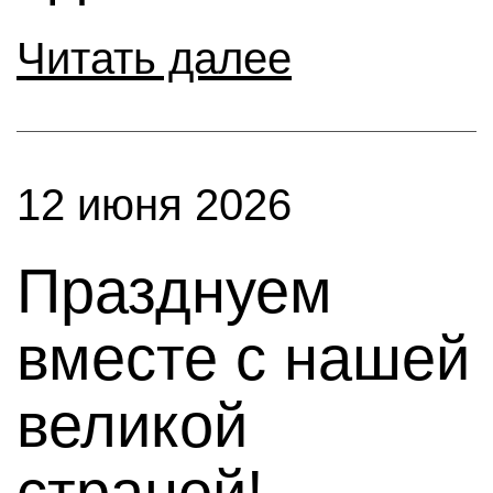
Читать далее
12 июня 2026
Празднуем
вместе с нашей
великой
страной!