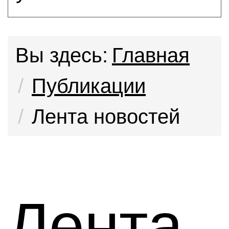
Вы здесь:
Главная
Публикации
Лента новостей
Лента