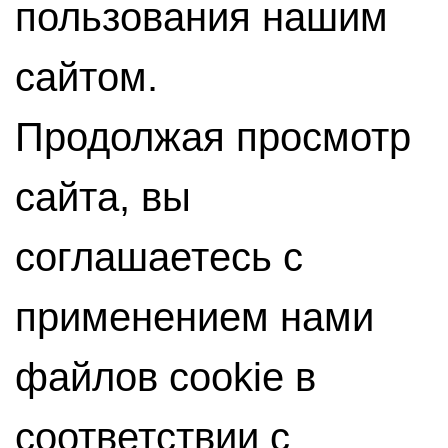
пользования нашим
сайтом.
Продолжая просмотр
сайта, вы
соглашаетесь с
применением нами
файлов cookie в
соответствии с