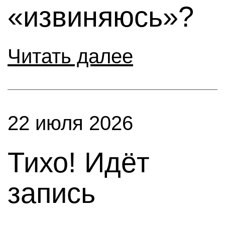
«извиняюсь»?
Читать далее
22 июля 2026
Тихо! Идёт
запись