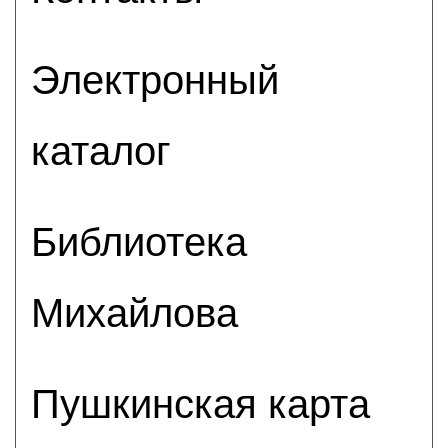
Электронный
каталог
Библиотека
Михайлова
Пушкинская карта