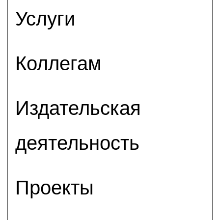
Услуги
Коллегам
Издательская
деятельность
Проекты