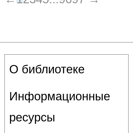
О библиотеке
Информационные
ресурсы