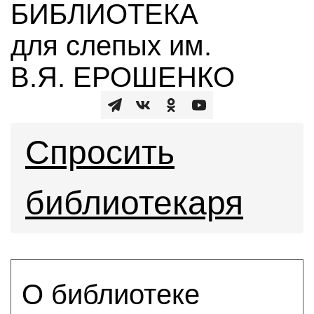
БИБЛИОТЕКА
для слепых им.
В.Я. ЕРОШЕНКО
Спросить
библиотекаря
О библиотеке