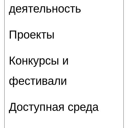
деятельность
Проекты
Конкурсы и
фестивали
Доступная среда