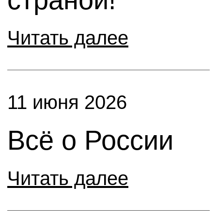
Читать далее
11 июня 2026
Всё о России
Читать далее