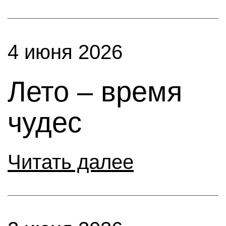
4 июня 2026
Лето – время
чудес
Читать далее