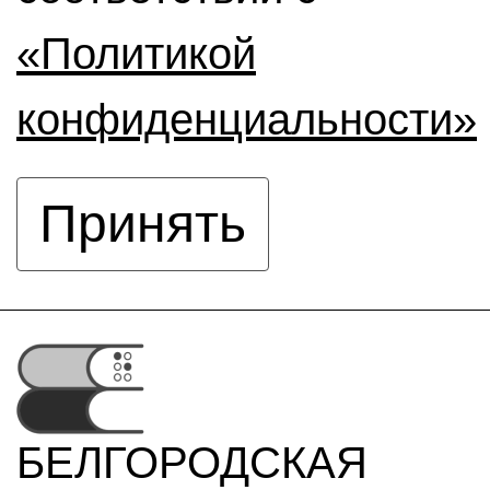
«Политикой
конфиденциальности»
Принять
БЕЛГОРОДСКАЯ