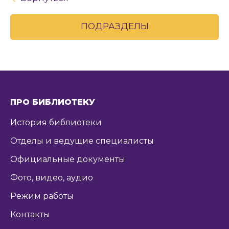
ПОДРАЗДЕЛЫ
ПРО БИБЛИОТЕКУ
История библиотеки
Отделы и ведущие специалисты
Официальные документы
Фото, видео, аудио
Режим работы
Контакты