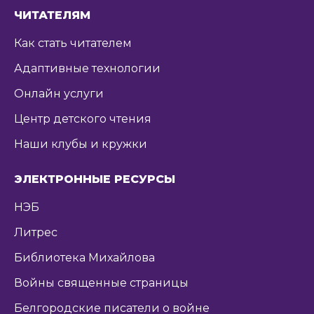
ЧИТАТЕЛЯМ
Как стать читателем
Адаптивные технологии
Онлайн услуги
Центр детского чтения
Наши клубы и кружки
ЭЛЕКТРОННЫЕ РЕСУРСЫ
НЭБ
Литрес
Библиотека Михайлова
Войны священные страницы
Белгородские писатели о войне