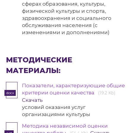
сферах образования, культуры,
физической культуры и спорта,
здравоохранения и социального
обслуживания населения (с
изменениями и дополнениями)
МЕТОДИЧЕСКИЕ
МАТЕРИАЛЫ:
Показатели, характеризующие общие
критерии оценки качества
(19.2 Kb)
docx
Скачать
условий оказания услуг
организациями культуры
Методика независимой оценки