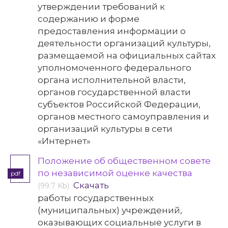
утверждении требований к
содержанию и форме
предоставления информации о
деятельности организаций культуры,
размещаемой на официальных сайтах
уполномоченного федерального
органа исполнительной власти,
органов государственной власти
субъектов Российской Федерации,
органов местного самоуправления и
организаций культуры в сети
«Интернет»
Положение об общественном совете
по независимой оценке качества
pdf
Скачать
(99.7 Kb)
работы государственных
(муниципальных) учреждений,
оказывающих социальные услуги в