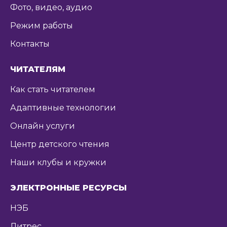
Фото, видео, аудио
Режим работы
Контакты
ЧИТАТЕЛЯМ
Как стать читателем
Адаптивные технологии
Онлайн услуги
Центр детского чтения
Наши клубы и кружки
ЭЛЕКТРОННЫЕ РЕСУРСЫ
НЭБ
Литрес