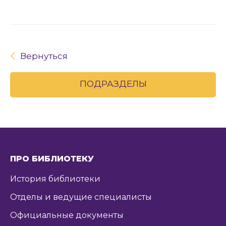
Вернуться
ПОДРАЗДЕЛЫ
ПРО БИБЛИОТЕКУ
История библиотеки
Отделы и ведущие специалисты
Официальные документы