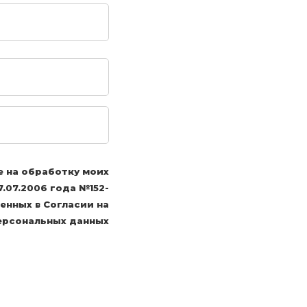
е на обработку моих
.07.2006 года №152-
енных в Согласии на
ерсональных данных