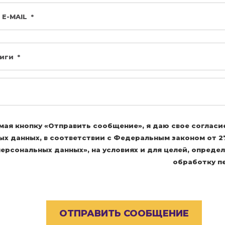
ая кнопку «Отправить сообщение», я даю свое согласи
х данных, в соответствии с Федеральным законом от 27
ерсональных данных», на условиях и для целей, определ
обработку п