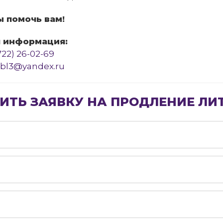
 помочь вам!
я информация:
722) 26-02-69
ibl3@yandex.ru
ИТЬ ЗАЯВКУ НА ПРОДЛЕНИЕ ЛИ