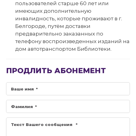
пользователей старше 60 лет или
имеющих дополнительную
инвалидность, которые проживают в г.
Белгороде, путём доставки
предварительно заказанных по
телефону воспроизведенных изданий на
дом автотранспортом Библиотеки.
ПРОДЛИТЬ АБОНЕМЕНТ