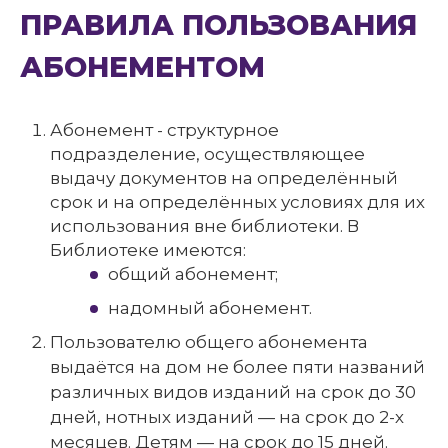
ПРАВИЛА ПОЛЬЗОВАНИЯ
АБОНЕМЕНТОМ
Абонемент - структурное
подразделение, осуществляющее
выдачу документов на определённый
срок и на определённых условиях для их
использования вне библиотеки. В
Библиотеке имеются:
общий абонемент;
надомный абонемент.
Пользователю общего абонемента
выдаётся на дом не более пяти названий
различных видов изданий на срок до 30
дней, нотных изданий — на срок до 2-х
месяцев. Детям — на срок до 15 дней.