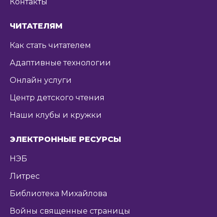
Контакты
ЧИТАТЕЛЯМ
Как стать читателем
Адаптивные технологии
Онлайн услуги
Центр детского чтения
Наши клубы и кружки
ЭЛЕКТРОННЫЕ РЕСУРСЫ
НЭБ
Литрес
Библиотека Михайлова
Войны священные страницы