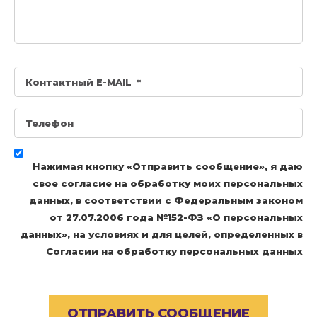
Нажимая кнопку «Отправить сообщение», я даю
свое согласие на обработку моих персональных
данных, в соответствии с Федеральным законом
от 27.07.2006 года №152-ФЗ «О персональных
данных», на условиях и для целей, определенных в
Согласии на обработку персональных данных