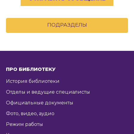
ПОДРАЗДЕЛЫ
ПРО БИБЛИОТЕКУ
История библиотеки
Отделы и ведущие специалисты
Официальные документы
Фото, видео, аудио
Режим работы