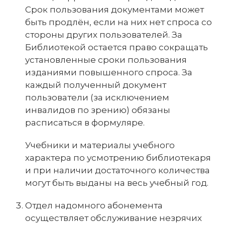
Срок пользования документами может
быть продлён, если на них нет спроса со
стороны других пользователей. За
Библиотекой остается право сокращать
установленные сроки пользования
изданиями повышенного спроса. За
каждый полученный документ
пользователи (за исключением
инвалидов по зрению) обязаны
расписаться в формуляре.
Учебники и материалы учебного
характера по усмотрению библиотекаря
и при наличии достаточного количества
могут быть выданы на весь учебный год.
Отдел надомного абонемента
осуществляет обслуживание незрячих