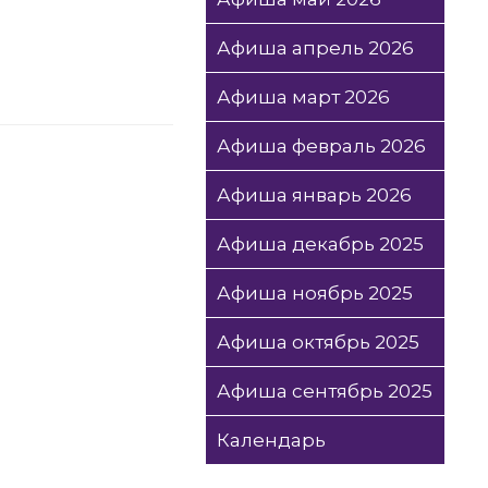
Афиша апрель 2026
Афиша март 2026
Афиша февраль 2026
Афиша январь 2026
Афиша декабрь 2025
Афиша ноябрь 2025
Афиша октябрь 2025
Афиша сентябрь 2025
Календарь