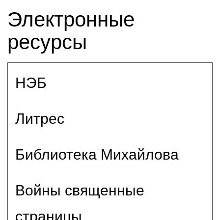
Электронные
ресурсы
НЭБ
Литрес
Библиотека Михайлова
Войны священные
страницы