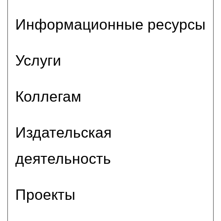
Информационные ресурсы
Услуги
Коллегам
Издательская
деятельность
Проекты