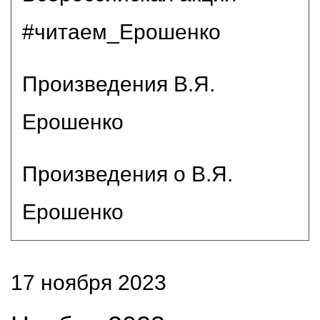
#читаем_Ерошенко
Произведения В.Я.
Ерошенко
Произведения о В.Я.
Ерошенко
17 ноября 2023