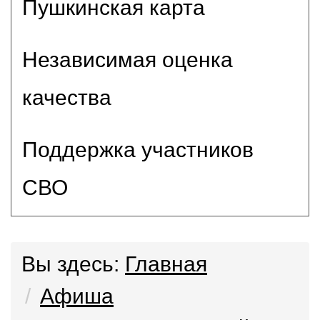
Пушкинская карта
Независимая оценка
качества
Поддержка участников
СВО
Вы здесь:
Главная
Афиша