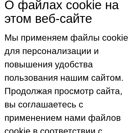
О файлах cookie на
этом веб-сайте
Мы применяем файлы cookie
для персонализации и
повышения удобства
пользования нашим сайтом.
Продолжая просмотр сайта,
вы соглашаетесь с
применением нами файлов
cookie в соответствии с