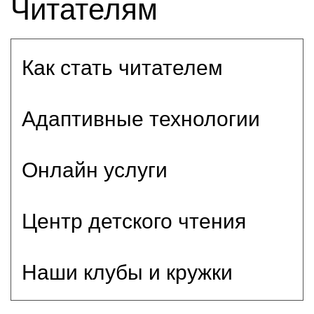
Читателям
Как стать читателем
Адаптивные технологии
Онлайн услуги
Центр детского чтения
Наши клубы и кружки