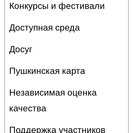
Конкурсы и фестивали
Доступная среда
Досуг
Пушкинская карта
Независимая оценка
качества
Поддержка участников