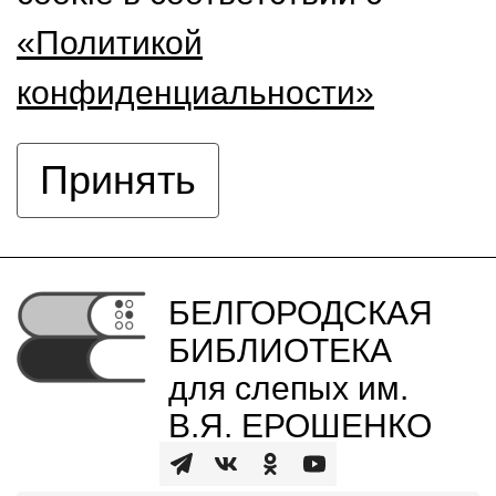
«Политикой
конфиденциальности»
Принять
БЕЛГОРОДСКАЯ
БИБЛИОТЕКА
для слепых им.
В.Я. ЕРОШЕНКО