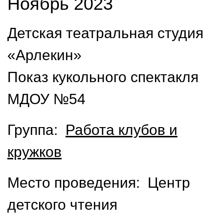
Ноябрь 2023
Детская театральная студия
«Арлекин»
Показ кукольного спектакля
МДОУ №54
Группа:
Работа клубов и
кружков
Место проведения: Центр
детского чтения