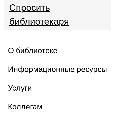
Спросить
библиотекаря
О библиотеке
Информационные ресурсы
Услуги
Коллегам