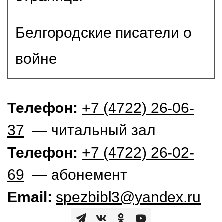
Белгородские писатели о
войне
Телефон:
+7 (4722) 26-06-
37
— читальный зал
Телефон:
+7 (4722) 26-02-
69
— абонемент
Email:
spezbibl3@yandex.ru