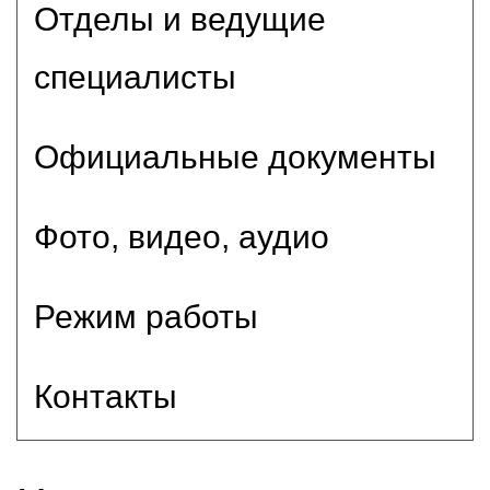
Отделы и ведущие
специалисты
Официальные документы
Фото, видео, аудио
Режим работы
Контакты