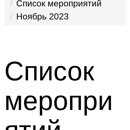
Список мероприятий
Ноябрь 2023
Список
меропри