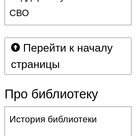
СВО
Перейти к началу
страницы
Про библиотеку
История библиотеки