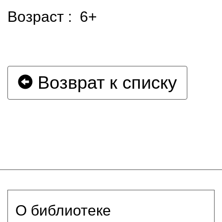
Возраст : 6+
Возврат к списку
О библиотеке