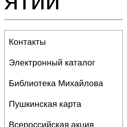
ятий
Контакты
Электронный каталог
Библиотека Михайлова
Пушкинская карта
Всероссийская акция