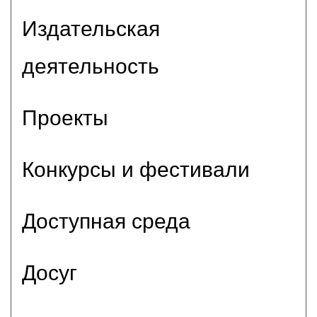
Издательская
деятельность
Проекты
Конкурсы и фестивали
Доступная среда
Досуг